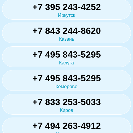
+7 395 243-4252
Иркутск
+7 843 244-8620
Казань
+7 495 843-5295
Калуга
+7 495 843-5295
Кемерово
+7 833 253-5033
Киров
+7 494 263-4912