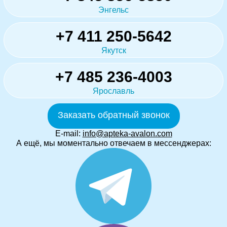
Энгельс
+7 411 250-5642
Якутск
+7 485 236-4003
Ярославль
Заказать обратный звонок
E-mail:
info@apteka-avalon.com
А ещё, мы моментально отвечаем в мессенджерах: