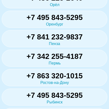
Орёл
+7 495 843-5295
Оренбург
+7 841 232-9837
Пенза
+7 342 255-4187
Пермь
+7 863 320-1015
Ростов-на-Дону
+7 495 843-5295
Рыбинск