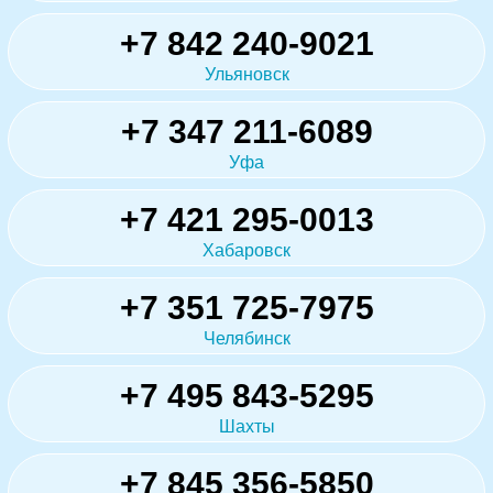
+7 842 240-9021
Ульяновск
+7 347 211-6089
Уфа
+7 421 295-0013
Хабаровск
+7 351 725-7975
Челябинск
+7 495 843-5295
Шахты
+7 845 356-5850