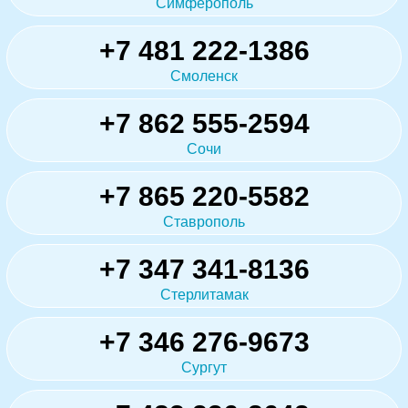
Симферополь
+7 481 222-1386
Смоленск
+7 862 555-2594
Сочи
+7 865 220-5582
Ставрополь
+7 347 341-8136
Стерлитамак
+7 346 276-9673
Сургут