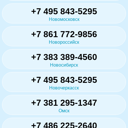
+7 495 843-5295
Новомосковск
+7 861 772-9856
Новороссийск
+7 383 389-4560
Новосибирск
+7 495 843-5295
Новочеркасск
+7 381 295-1347
Омск
+7 486 225-2640