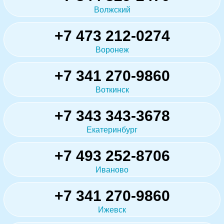
Волжский
+7 473 212-0274
Воронеж
+7 341 270-9860
Воткинск
+7 343 343-3678
Екатеринбург
+7 493 252-8706
Иваново
+7 341 270-9860
Ижевск