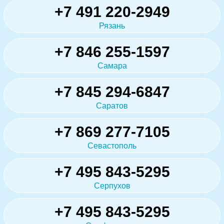
+7 491 220-2949
Рязань
+7 846 255-1597
Самара
+7 845 294-6847
Саратов
+7 869 277-7105
Севастополь
+7 495 843-5295
Серпухов
+7 495 843-5295