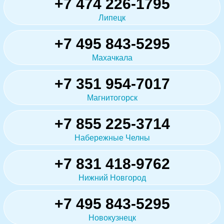
+7 474 226-1795
Липецк
+7 495 843-5295
Махачкала
+7 351 954-7017
Магнитогорск
+7 855 225-3714
Набережные Челны
+7 831 418-9762
Нижний Новгород
+7 495 843-5295
Новокузнецк