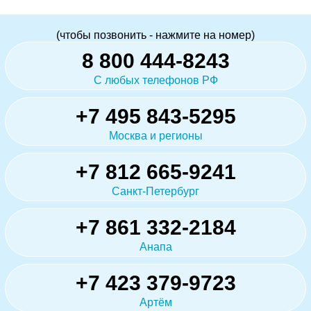
(чтобы позвонить - нажмите на номер)
8 800 444-8243
С любых телефонов РФ
+7 495 843-5295
Москва и регионы
+7 812 665-9241
Санкт-Петербург
+7 861 332-2184
Анапа
+7 423 379-9723
Артём