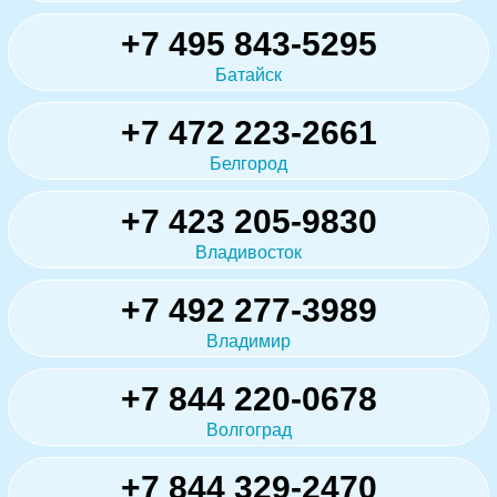
+7 495 843-5295
Батайск
+7 472 223-2661
Белгород
+7 423 205-9830
Владивосток
+7 492 277-3989
Владимир
+7 844 220-0678
Волгоград
+7 844 329-2470