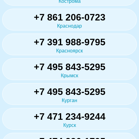
Кострома
+7 861 206-0723
Краснодар
+7 391 988-9795
Красноярск
+7 495 843-5295
Крымск
+7 495 843-5295
Курган
+7 471 234-9244
Курск