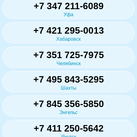
+7 347 211-6089
Уфа
+7 421 295-0013
Хабаровск
+7 351 725-7975
Челябинск
+7 495 843-5295
Шахты
+7 845 356-5850
Энгельс
+7 411 250-5642
Якутск