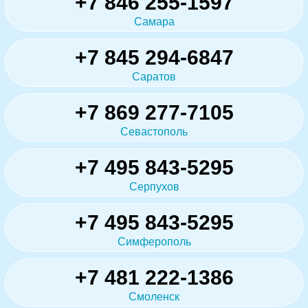
+7 846 255-1597
Самара
+7 845 294-6847
Саратов
+7 869 277-7105
Севастополь
+7 495 843-5295
Серпухов
+7 495 843-5295
Симферополь
+7 481 222-1386
Смоленск