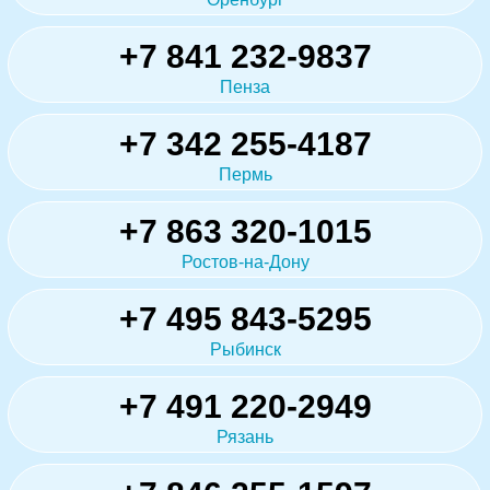
+7 841 232-9837
Пенза
+7 342 255-4187
Пермь
+7 863 320-1015
Ростов-на-Дону
+7 495 843-5295
Рыбинск
+7 491 220-2949
Рязань