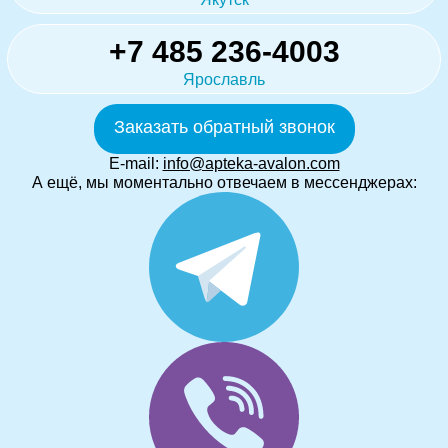
+7 485 236-4003
Ярославль
Заказать обратный звонок
E-mail:
info@apteka-avalon.com
А ещё, мы моментально отвечаем в мессенджерах: