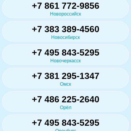
+7 861 772-9856
Новороссийск
+7 383 389-4560
Новосибирск
+7 495 843-5295
Новочеркасск
+7 381 295-1347
Омск
+7 486 225-2640
Орёл
+7 495 843-5295
Оренбург