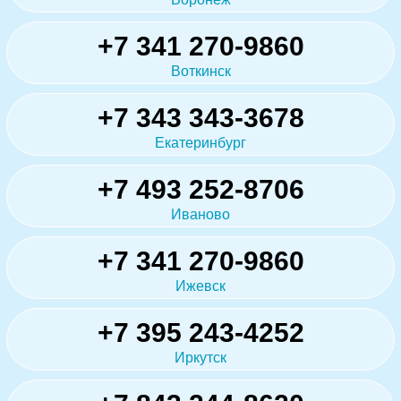
+7 341 270-9860
Воткинск
+7 343 343-3678
Екатеринбург
+7 493 252-8706
Иваново
+7 341 270-9860
Ижевск
+7 395 243-4252
Иркутск