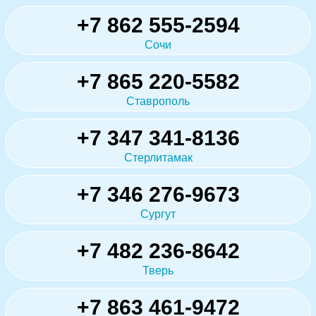
+7 862 555-2594
Сочи
+7 865 220-5582
Ставрополь
+7 347 341-8136
Стерлитамак
+7 346 276-9673
Сургут
+7 482 236-8642
Тверь
+7 863 461-9472