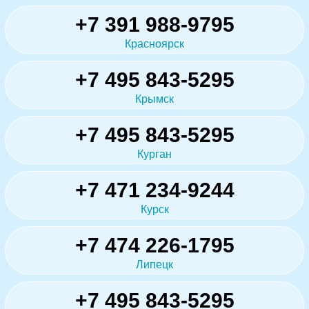
+7 391 988-9795
Красноярск
+7 495 843-5295
Крымск
+7 495 843-5295
Курган
+7 471 234-9244
Курск
+7 474 226-1795
Липецк
+7 495 843-5295