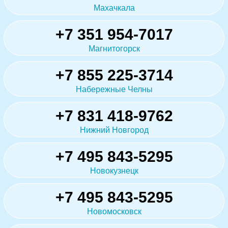
Махачкала
+7 351 954-7017
Магнитогорск
+7 855 225-3714
Набережные Челны
+7 831 418-9762
Нижний Новгород
+7 495 843-5295
Новокузнецк
+7 495 843-5295
Новомосковск