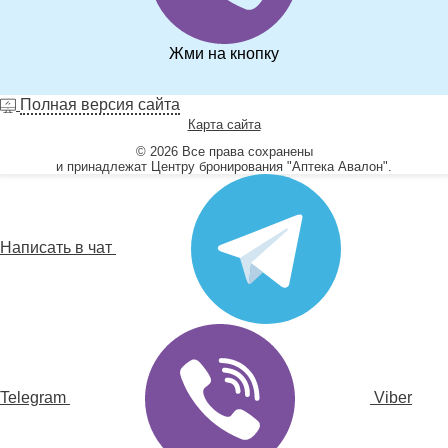
Жми на кнопку
Полная версия сайта
Карта сайта
© 2026 Все права сохранены
и принадлежат Центру бронирования "Аптека Авалон".
Написать в чат
Telegram
Viber