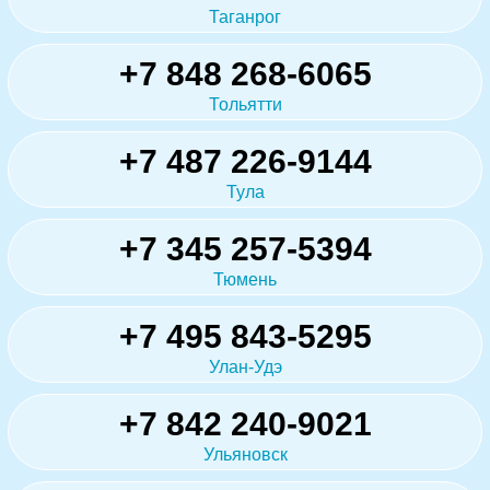
Таганрог
+7 848 268-6065
Тольятти
+7 487 226-9144
Тула
+7 345 257-5394
Тюмень
+7 495 843-5295
Улан-Удэ
+7 842 240-9021
Ульяновск