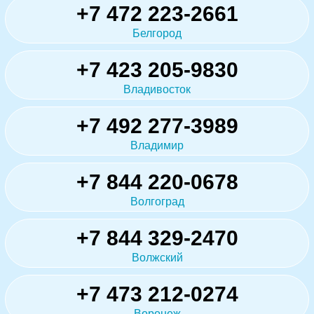
+7 472 223-2661
Белгород
+7 423 205-9830
Владивосток
+7 492 277-3989
Владимир
+7 844 220-0678
Волгоград
+7 844 329-2470
Волжский
+7 473 212-0274
Воронеж