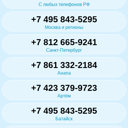
С любых телефонов РФ
+7 495 843-5295
Москва и регионы
+7 812 665-9241
Санкт-Петербург
+7 861 332-2184
Анапа
+7 423 379-9723
Артём
+7 495 843-5295
Батайск