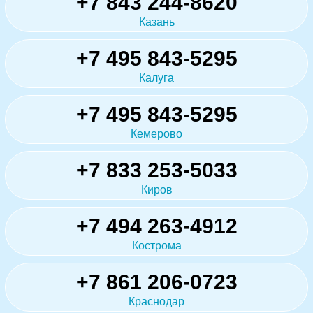
+7 843 244-8620
Казань
+7 495 843-5295
Калуга
+7 495 843-5295
Кемерово
+7 833 253-5033
Киров
+7 494 263-4912
Кострома
+7 861 206-0723
Краснодар