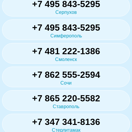
+7 495 843-5295
Серпухов
+7 495 843-5295
Симферополь
+7 481 222-1386
Смоленск
+7 862 555-2594
Сочи
+7 865 220-5582
Ставрополь
+7 347 341-8136
Стерлитамак