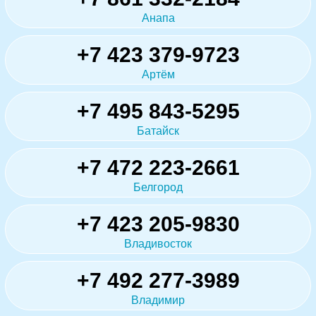
Анапа
+7 423 379-9723
Артём
+7 495 843-5295
Батайск
+7 472 223-2661
Белгород
+7 423 205-9830
Владивосток
+7 492 277-3989
Владимир