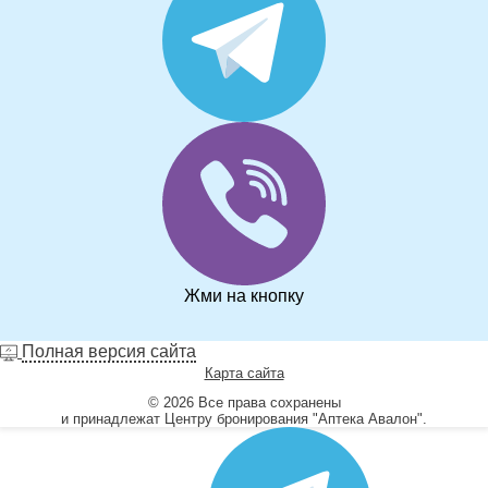
Жми на кнопку
Полная версия сайта
Карта сайта
© 2026 Все права сохранены
и принадлежат Центру бронирования "Аптека Авалон".