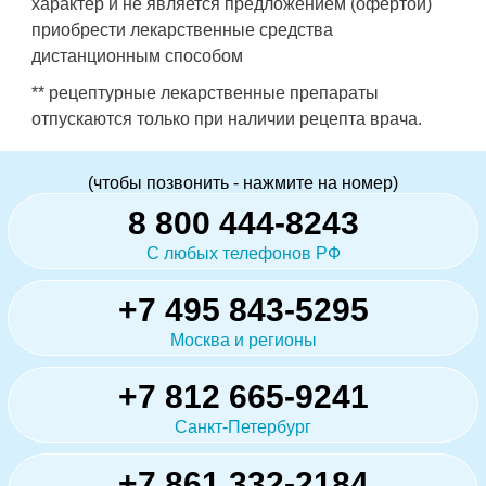
характер и не является предложением (офертой)
приобрести лекарственные средства
дистанционным способом
** рецептурные лекарственные препараты
отпускаются только при наличии рецепта врача.
(чтобы позвонить - нажмите на номер)
8 800 444-8243
С любых телефонов РФ
+7 495 843-5295
Москва и регионы
+7 812 665-9241
Санкт-Петербург
+7 861 332-2184