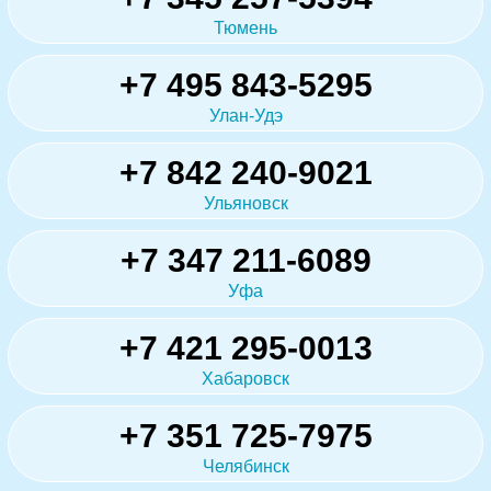
Тюмень
+7 495 843-5295
Улан-Удэ
+7 842 240-9021
Ульяновск
+7 347 211-6089
Уфа
+7 421 295-0013
Хабаровск
+7 351 725-7975
Челябинск