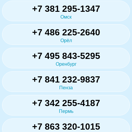
+7 381 295-1347
Омск
+7 486 225-2640
Орёл
+7 495 843-5295
Оренбург
+7 841 232-9837
Пенза
+7 342 255-4187
Пермь
+7 863 320-1015