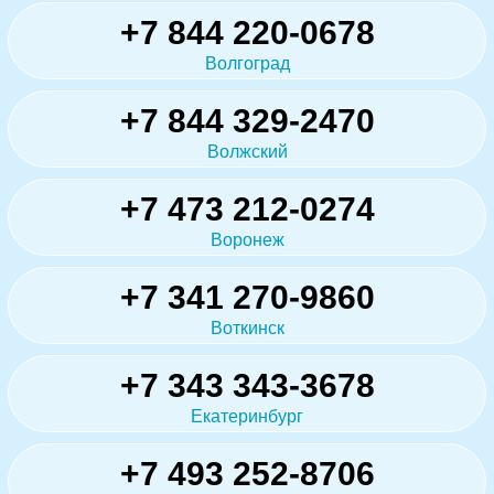
+7 844 220-0678
Волгоград
+7 844 329-2470
Волжский
+7 473 212-0274
Воронеж
+7 341 270-9860
Воткинск
+7 343 343-3678
Екатеринбург
+7 493 252-8706