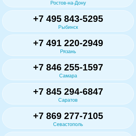
Ростов-на-Дону
+7 495 843-5295
Рыбинск
+7 491 220-2949
Рязань
+7 846 255-1597
Самара
+7 845 294-6847
Саратов
+7 869 277-7105
Севастополь