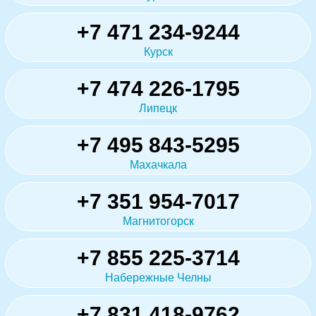
+7 471 234-9244
Курск
+7 474 226-1795
Липецк
+7 495 843-5295
Махачкала
+7 351 954-7017
Магнитогорск
+7 855 225-3714
Набережные Челны
+7 831 418-9762