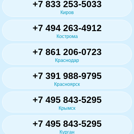
+7 833 253-5033
Киров
+7 494 263-4912
Кострома
+7 861 206-0723
Краснодар
+7 391 988-9795
Красноярск
+7 495 843-5295
Крымск
+7 495 843-5295
Курган