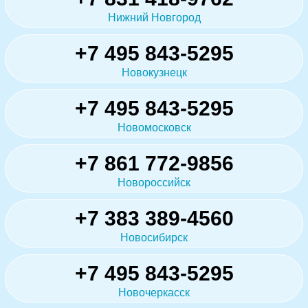
Нижний Новгород
+7 495 843-5295
Новокузнецк
+7 495 843-5295
Новомосковск
+7 861 772-9856
Новороссийск
+7 383 389-4560
Новосибирск
+7 495 843-5295
Новочеркасск