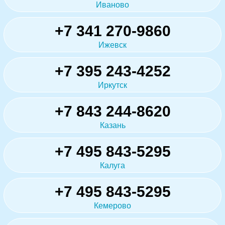
Иваново
+7 341 270-9860
Ижевск
+7 395 243-4252
Иркутск
+7 843 244-8620
Казань
+7 495 843-5295
Калуга
+7 495 843-5295
Кемерово