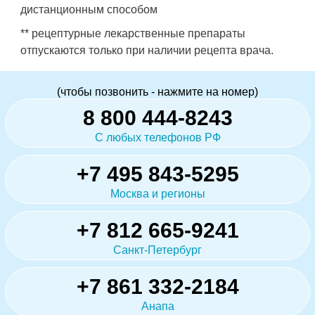
дистанционным способом
** рецептурные лекарственные препараты
отпускаются только при наличии рецепта врача.
(чтобы позвонить - нажмите на номер)
8 800 444-8243
С любых телефонов РФ
+7 495 843-5295
Москва и регионы
+7 812 665-9241
Санкт-Петербург
+7 861 332-2184
Анапа