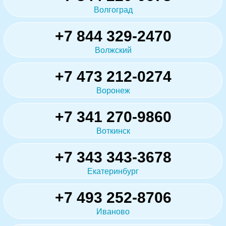
Волгоград
+7 844 329-2470
Волжский
+7 473 212-0274
Воронеж
+7 341 270-9860
Воткинск
+7 343 343-3678
Екатеринбург
+7 493 252-8706
Иваново