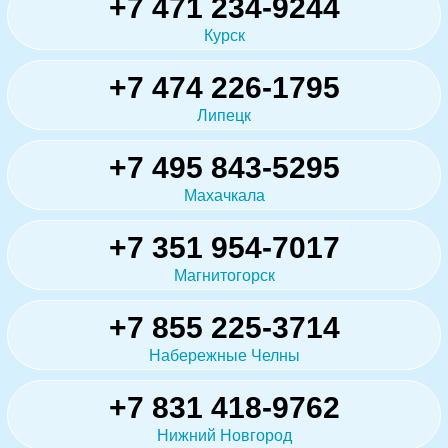
+7 471 234-9244
Курск
+7 474 226-1795
Липецк
+7 495 843-5295
Махачкала
+7 351 954-7017
Магнитогорск
+7 855 225-3714
Набережные Челны
+7 831 418-9762
Нижний Новгород