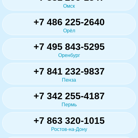
Омск
+7 486 225-2640
Орёл
+7 495 843-5295
Оренбург
+7 841 232-9837
Пенза
+7 342 255-4187
Пермь
+7 863 320-1015
Ростов-на-Дону