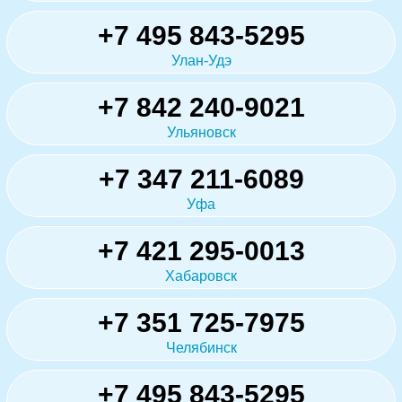
+7 495 843-5295
Улан-Удэ
+7 842 240-9021
Ульяновск
+7 347 211-6089
Уфа
+7 421 295-0013
Хабаровск
+7 351 725-7975
Челябинск
+7 495 843-5295