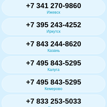
+7 341 270-9860
Ижевск
+7 395 243-4252
Иркутск
+7 843 244-8620
Казань
+7 495 843-5295
Калуга
+7 495 843-5295
Кемерово
+7 833 253-5033