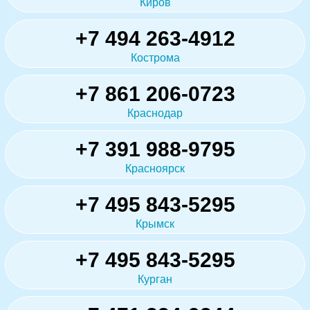
Киров
+7 494 263-4912
Кострома
+7 861 206-0723
Краснодар
+7 391 988-9795
Красноярск
+7 495 843-5295
Крымск
+7 495 843-5295
Курган