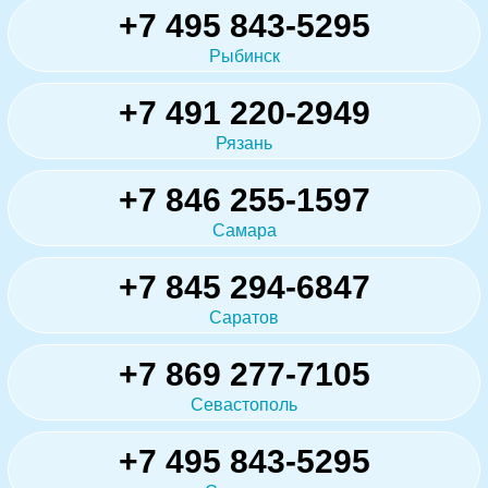
+7 495 843-5295
Рыбинск
+7 491 220-2949
Рязань
+7 846 255-1597
Самара
+7 845 294-6847
Саратов
+7 869 277-7105
Севастополь
+7 495 843-5295