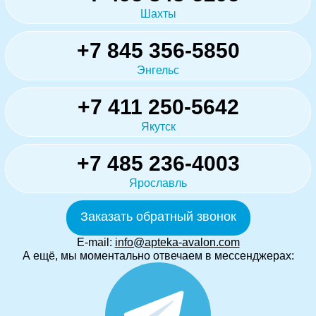
Шахты
+7 845 356-5850
Энгельс
+7 411 250-5642
Якутск
+7 485 236-4003
Ярославль
Заказать обратный звонок
E-mail:
info@apteka-avalon.com
А ещё, мы моментально отвечаем в мессенджерах: