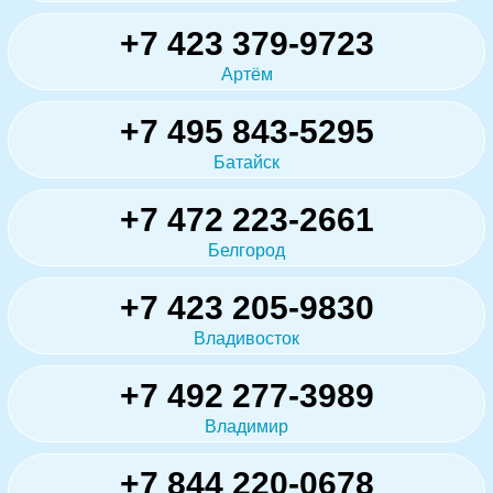
+7 423 379-9723
Артём
+7 495 843-5295
Батайск
+7 472 223-2661
Белгород
+7 423 205-9830
Владивосток
+7 492 277-3989
Владимир
+7 844 220-0678