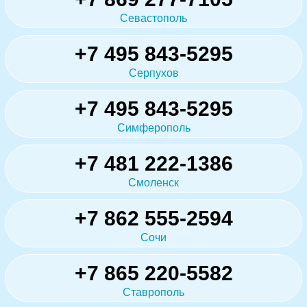
Севастополь
+7 495 843-5295
Серпухов
+7 495 843-5295
Симферополь
+7 481 222-1386
Смоленск
+7 862 555-2594
Сочи
+7 865 220-5582
Ставрополь