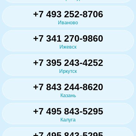
+7 493 252-8706
Иваново
+7 341 270-9860
Ижевск
+7 395 243-4252
Иркутск
+7 843 244-8620
Казань
+7 495 843-5295
Калуга
+7 495 843-5295