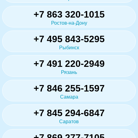
+7 863 320-1015
Ростов-на-Дону
+7 495 843-5295
Рыбинск
+7 491 220-2949
Рязань
+7 846 255-1597
Самара
+7 845 294-6847
Саратов
+7 869 277-7105