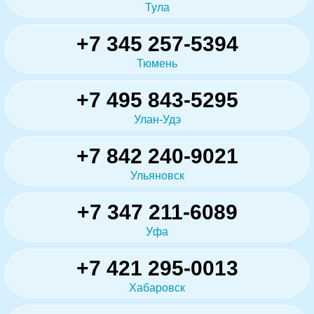
Тула
+7 345 257-5394
Тюмень
+7 495 843-5295
Улан-Удэ
+7 842 240-9021
Ульяновск
+7 347 211-6089
Уфа
+7 421 295-0013
Хабаровск