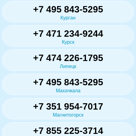
+7 495 843-5295
Курган
+7 471 234-9244
Курск
+7 474 226-1795
Липецк
+7 495 843-5295
Махачкала
+7 351 954-7017
Магнитогорск
+7 855 225-3714