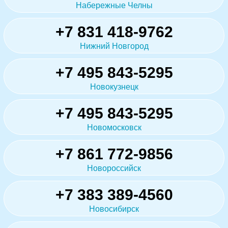
Набережные Челны
+7 831 418-9762
Нижний Новгород
+7 495 843-5295
Новокузнецк
+7 495 843-5295
Новомосковск
+7 861 772-9856
Новороссийск
+7 383 389-4560
Новосибирск