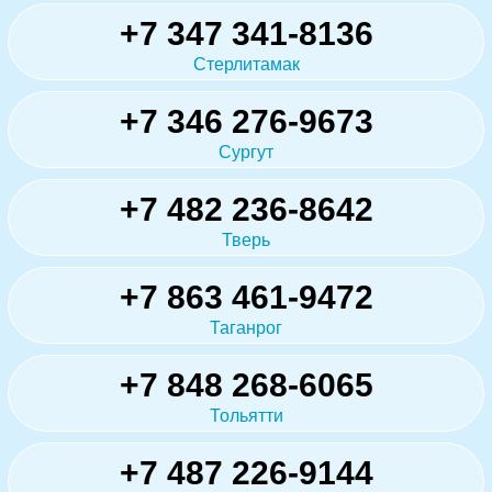
+7 347 341-8136
Стерлитамак
+7 346 276-9673
Сургут
+7 482 236-8642
Тверь
+7 863 461-9472
Таганрог
+7 848 268-6065
Тольятти
+7 487 226-9144