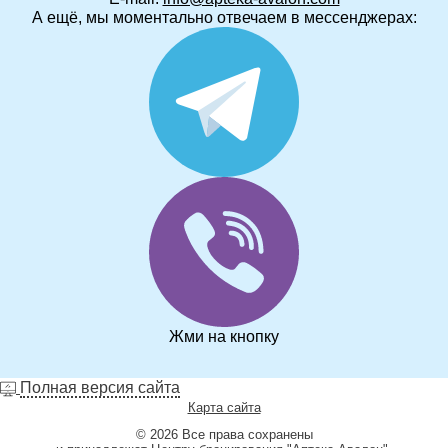
А ещё, мы моментально отвечаем в мессенджерах:
Жми на кнопку
Полная версия сайта
Карта сайта
© 2026 Все права сохранены