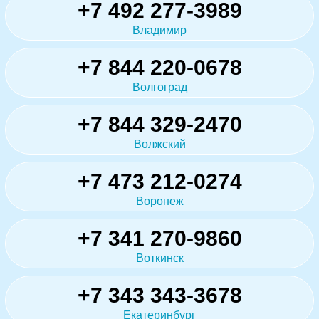
+7 492 277-3989
Владимир
+7 844 220-0678
Волгоград
+7 844 329-2470
Волжский
+7 473 212-0274
Воронеж
+7 341 270-9860
Воткинск
+7 343 343-3678
Екатеринбург