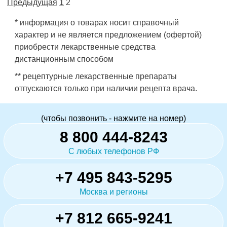
Предыдущая
1
2
* информация о товарах носит справочный
характер и не является предложением (офертой)
приобрести лекарственные средства
дистанционным способом
** рецептурные лекарственные препараты
отпускаются только при наличии рецепта врача.
(чтобы позвонить - нажмите на номер)
8 800 444-8243
С любых телефонов РФ
+7 495 843-5295
Москва и регионы
+7 812 665-9241