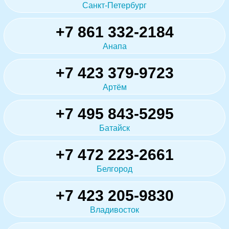
Санкт-Петербург
+7 861 332-2184
Анапа
+7 423 379-9723
Артём
+7 495 843-5295
Батайск
+7 472 223-2661
Белгород
+7 423 205-9830
Владивосток