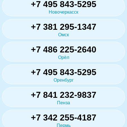
+7 495 843-5295
Новочеркасск
+7 381 295-1347
Омск
+7 486 225-2640
Орёл
+7 495 843-5295
Оренбург
+7 841 232-9837
Пенза
+7 342 255-4187
Пермь