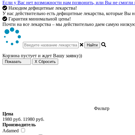
Если у Вас нет возможности нам позвонить, или Вы не смогли 
Находим дефицитные лекарства!
У нас действительно есть дефицитные лекарства, которые Вы не
Гарантия минимальной цены!
Почти на все лекарства – мы действительно даем самую низкую 
Найти
Корзина пустует и ждет Вашу заявку))
Показать
X Сбросить
Фильтр
Цена
1980 руб.
11980 руб.
Производитель
Adamed