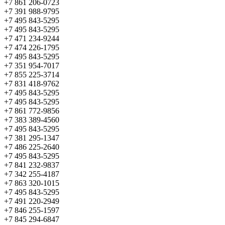
+7 861 206-0723
+7 391 988-9795
+7 495 843-5295
+7 495 843-5295
+7 471 234-9244
+7 474 226-1795
+7 495 843-5295
+7 351 954-7017
+7 855 225-3714
+7 831 418-9762
+7 495 843-5295
+7 495 843-5295
+7 861 772-9856
+7 383 389-4560
+7 495 843-5295
+7 381 295-1347
+7 486 225-2640
+7 495 843-5295
+7 841 232-9837
+7 342 255-4187
+7 863 320-1015
+7 495 843-5295
+7 491 220-2949
+7 846 255-1597
+7 845 294-6847