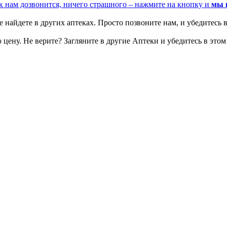
к нам дозвонится, ничего страшного – нажмите на кнопку и
мы 
 найдете в других аптеках. Просто позвоните нам, и убедитесь в
цену. Не верите? Загляните в другие Аптеки и убедитесь в этом