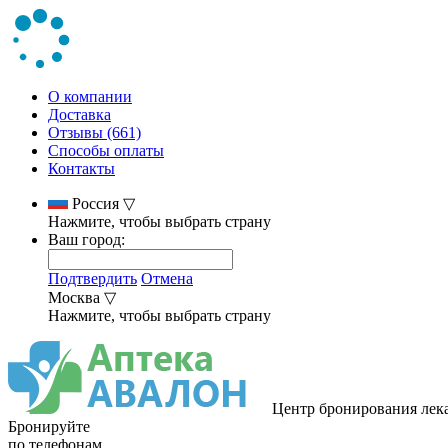
О компании
Доставка
Отзывы (661)
Способы оплаты
Контакты
Россия
▽
Нажмите, чтобы выбрать страну
Ваш город:
Подтвердить
Отмена
Москва
▽
Нажмите, чтобы выбрать страну
Центр бронирования лек
Бронируйте
по телефонам