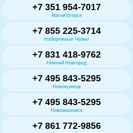
+7 351 954-7017
Магнитогорск
+7 855 225-3714
Набережные Челны
+7 831 418-9762
Нижний Новгород
+7 495 843-5295
Новокузнецк
+7 495 843-5295
Новомосковск
+7 861 772-9856