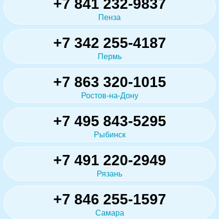
+7 841 232-9837
Пенза
+7 342 255-4187
Пермь
+7 863 320-1015
Ростов-на-Дону
+7 495 843-5295
Рыбинск
+7 491 220-2949
Рязань
+7 846 255-1597
Самара