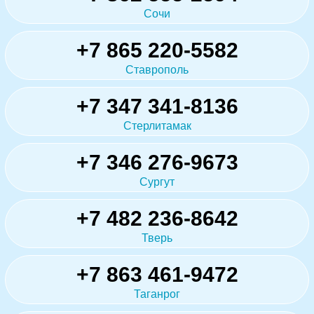
Сочи
+7 865 220-5582
Ставрополь
+7 347 341-8136
Стерлитамак
+7 346 276-9673
Сургут
+7 482 236-8642
Тверь
+7 863 461-9472
Таганрог