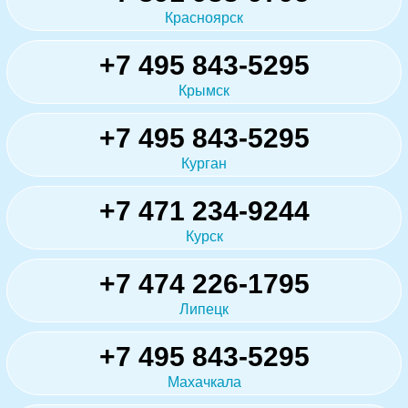
Красноярск
+7 495 843-5295
Крымск
+7 495 843-5295
Курган
+7 471 234-9244
Курск
+7 474 226-1795
Липецк
+7 495 843-5295
Махачкала