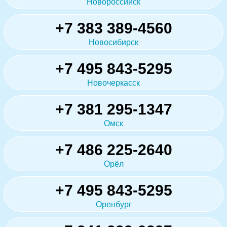
Новороссийск
+7 383 389-4560
Новосибирск
+7 495 843-5295
Новочеркасск
+7 381 295-1347
Омск
+7 486 225-2640
Орёл
+7 495 843-5295
Оренбург