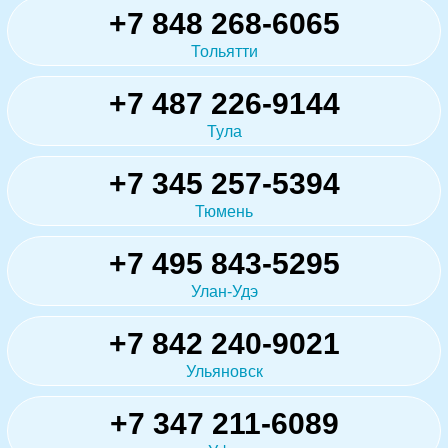
+7 848 268-6065
Тольятти
+7 487 226-9144
Тула
+7 345 257-5394
Тюмень
+7 495 843-5295
Улан-Удэ
+7 842 240-9021
Ульяновск
+7 347 211-6089