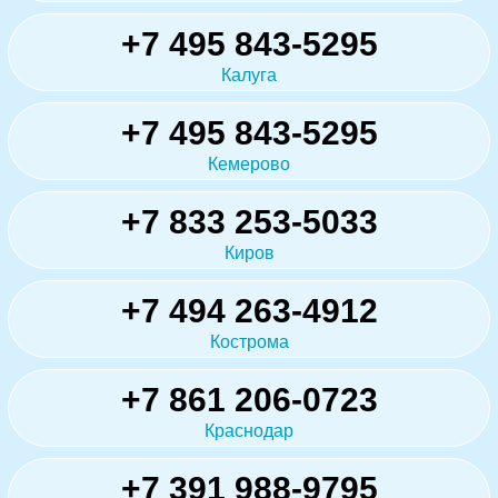
+7 495 843-5295
Калуга
+7 495 843-5295
Кемерово
+7 833 253-5033
Киров
+7 494 263-4912
Кострома
+7 861 206-0723
Краснодар
+7 391 988-9795