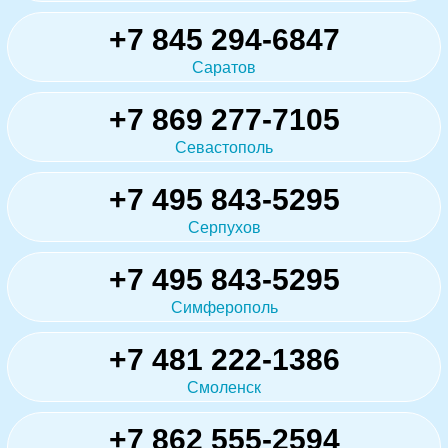
+7 845 294-6847
Саратов
+7 869 277-7105
Севастополь
+7 495 843-5295
Серпухов
+7 495 843-5295
Симферополь
+7 481 222-1386
Смоленск
+7 862 555-2594