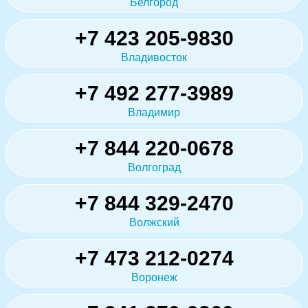
Белгород
+7 423 205-9830
Владивосток
+7 492 277-3989
Владимир
+7 844 220-0678
Волгоград
+7 844 329-2470
Волжский
+7 473 212-0274
Воронеж