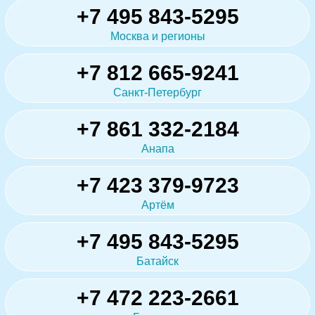
+7 495 843-5295
Москва и регионы
+7 812 665-9241
Санкт-Петербург
+7 861 332-2184
Анапа
+7 423 379-9723
Артём
+7 495 843-5295
Батайск
+7 472 223-2661