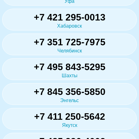
Уфа
+7 421 295-0013
Хабаровск
+7 351 725-7975
Челябинск
+7 495 843-5295
Шахты
+7 845 356-5850
Энгельс
+7 411 250-5642
Якутск