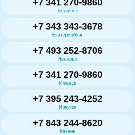
+7 341 270-9860
Воткинск
+7 343 343-3678
Екатеринбург
+7 493 252-8706
Иваново
+7 341 270-9860
Ижевск
+7 395 243-4252
Иркутск
+7 843 244-8620
Казань