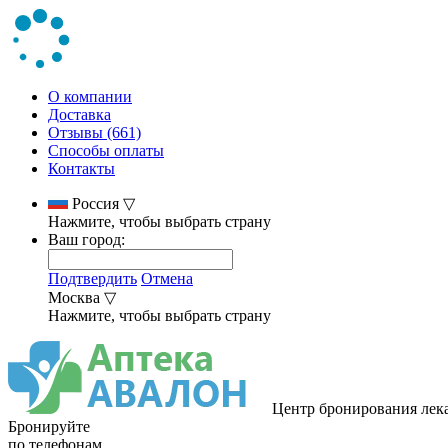
О компании
Доставка
Отзывы (661)
Способы оплаты
Контакты
Россия
▽
Нажмите, чтобы выбрать страну
Ваш город:
Подтвердить
Отмена
Москва
▽
Нажмите, чтобы выбрать страну
Центр бронирования лек
Бронируйте
по телефонам