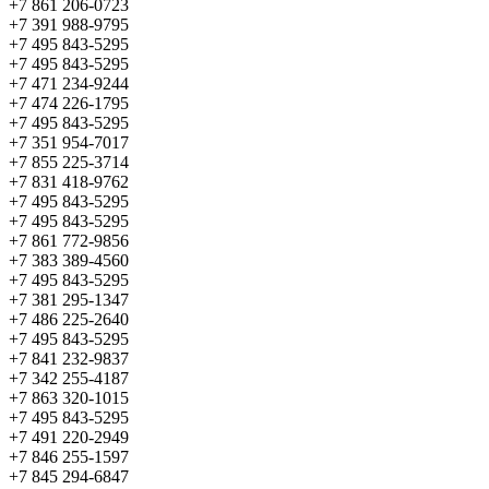
+7 861 206-0723
+7 391 988-9795
+7 495 843-5295
+7 495 843-5295
+7 471 234-9244
+7 474 226-1795
+7 495 843-5295
+7 351 954-7017
+7 855 225-3714
+7 831 418-9762
+7 495 843-5295
+7 495 843-5295
+7 861 772-9856
+7 383 389-4560
+7 495 843-5295
+7 381 295-1347
+7 486 225-2640
+7 495 843-5295
+7 841 232-9837
+7 342 255-4187
+7 863 320-1015
+7 495 843-5295
+7 491 220-2949
+7 846 255-1597
+7 845 294-6847