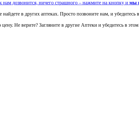
к нам дозвонится, ничего страшного – нажмите на кнопку и
мы 
 найдете в других аптеках. Просто позвоните нам, и убедитесь в
цену. Не верите? Загляните в другие Аптеки и убедитесь в этом