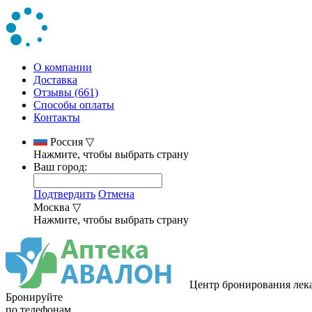
О компании
Доставка
Отзывы (661)
Способы оплаты
Контакты
Россия
▽
Нажмите, чтобы выбрать страну
Ваш город:
Подтвердить
Отмена
Москва
▽
Нажмите, чтобы выбрать страну
Центр бронирования лек
Бронируйте
по телефонам