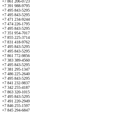
+7 861 206-0723
+7 391 988-9795
+7 495 843-5295
+7 495 843-5295
+7 471 234-9244
+7 474 226-1795
+7 495 843-5295
+7 351 954-7017
+7 855 225-3714
+7 831 418-9762
+7 495 843-5295
+7 495 843-5295
+7 861 772-9856
+7 383 389-4560
+7 495 843-5295
+7 381 295-1347
+7 486 225-2640
+7 495 843-5295
+7 841 232-9837
+7 342 255-4187
+7 863 320-1015
+7 495 843-5295
+7 491 220-2949
+7 846 255-1597
+7 845 294-6847