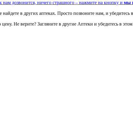
к нам дозвонится, ничего страшного – нажмите на кнопку и
мы 
 найдете в других аптеках. Просто позвоните нам, и убедитесь в
цену. Не верите? Загляните в другие Аптеки и убедитесь в этом