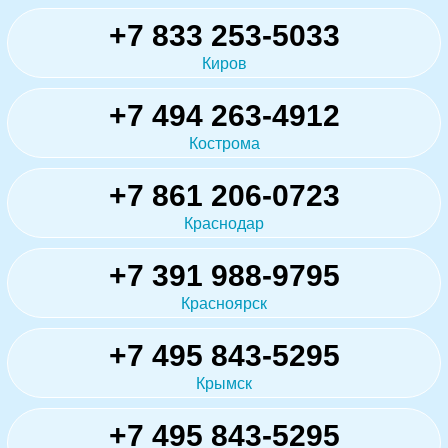
+7 833 253-5033
Киров
+7 494 263-4912
Кострома
+7 861 206-0723
Краснодар
+7 391 988-9795
Красноярск
+7 495 843-5295
Крымск
+7 495 843-5295