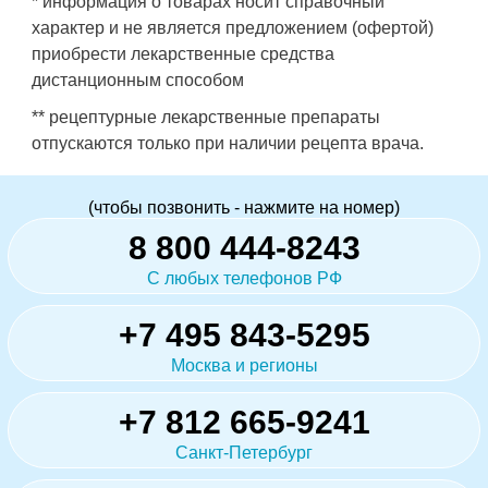
* информация о товарах носит справочный
характер и не является предложением (офертой)
приобрести лекарственные средства
дистанционным способом
** рецептурные лекарственные препараты
отпускаются только при наличии рецепта врача.
(чтобы позвонить - нажмите на номер)
8 800 444-8243
С любых телефонов РФ
+7 495 843-5295
Москва и регионы
+7 812 665-9241
Санкт-Петербург