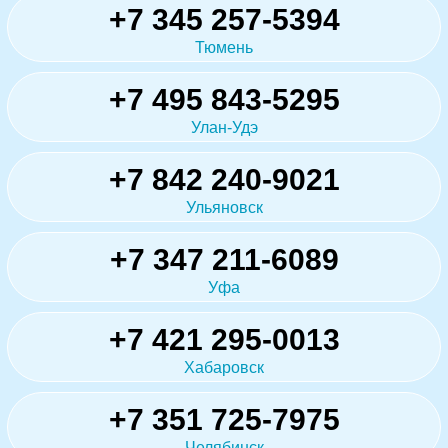
+7 345 257-5394
Тюмень
+7 495 843-5295
Улан-Удэ
+7 842 240-9021
Ульяновск
+7 347 211-6089
Уфа
+7 421 295-0013
Хабаровск
+7 351 725-7975
Челябинск