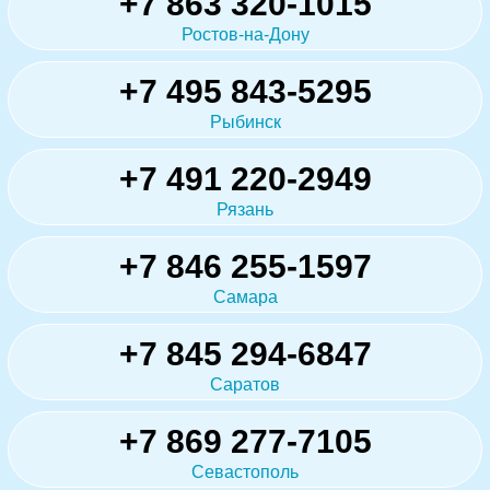
+7 863 320-1015
Ростов-на-Дону
+7 495 843-5295
Рыбинск
+7 491 220-2949
Рязань
+7 846 255-1597
Самара
+7 845 294-6847
Саратов
+7 869 277-7105
Севастополь