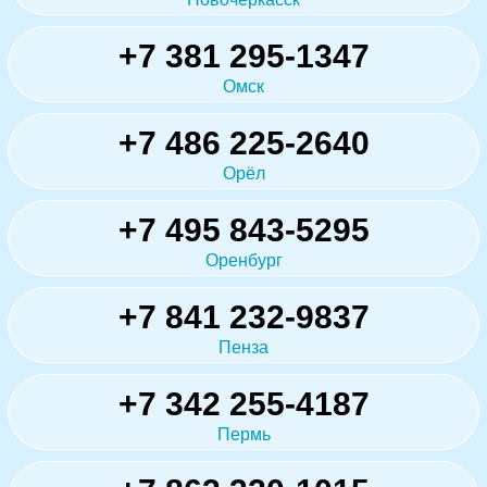
+7 381 295-1347
Омск
+7 486 225-2640
Орёл
+7 495 843-5295
Оренбург
+7 841 232-9837
Пенза
+7 342 255-4187
Пермь