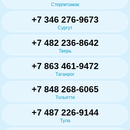
Стерлитамак
+7 346 276-9673
Сургут
+7 482 236-8642
Тверь
+7 863 461-9472
Таганрог
+7 848 268-6065
Тольятти
+7 487 226-9144
Тула