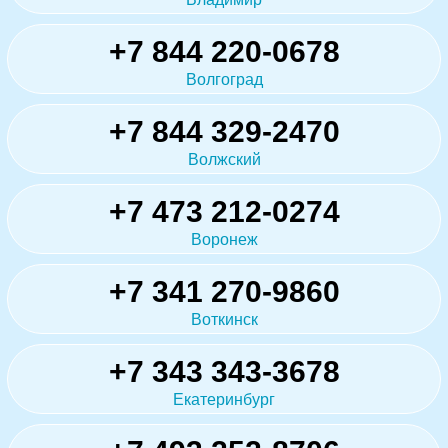
+7 844 220-0678
Волгоград
+7 844 329-2470
Волжский
+7 473 212-0274
Воронеж
+7 341 270-9860
Воткинск
+7 343 343-3678
Екатеринбург