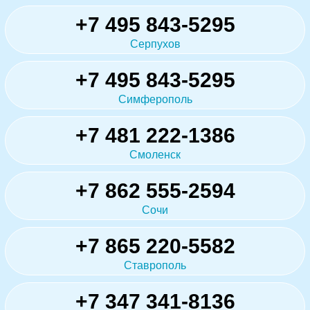
+7 495 843-5295
Серпухов
+7 495 843-5295
Симферополь
+7 481 222-1386
Смоленск
+7 862 555-2594
Сочи
+7 865 220-5582
Ставрополь
+7 347 341-8136