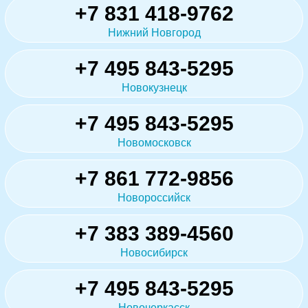
+7 831 418-9762
Нижний Новгород
+7 495 843-5295
Новокузнецк
+7 495 843-5295
Новомосковск
+7 861 772-9856
Новороссийск
+7 383 389-4560
Новосибирск
+7 495 843-5295
Новочеркасск