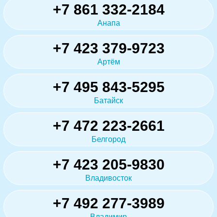
+7 861 332-2184
Анапа
+7 423 379-9723
Артём
+7 495 843-5295
Батайск
+7 472 223-2661
Белгород
+7 423 205-9830
Владивосток
+7 492 277-3989
Владимир