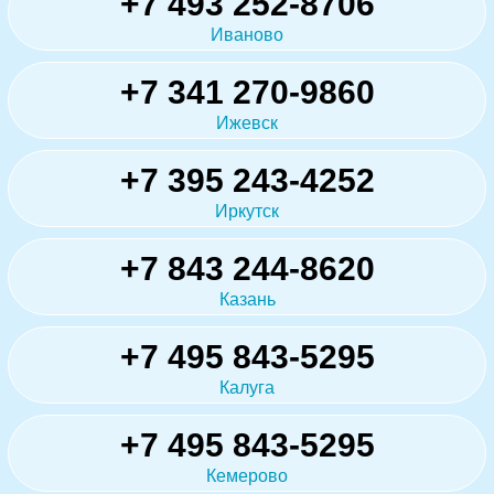
+7 493 252-8706
Иваново
+7 341 270-9860
Ижевск
+7 395 243-4252
Иркутск
+7 843 244-8620
Казань
+7 495 843-5295
Калуга
+7 495 843-5295
Кемерово