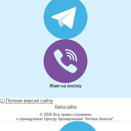
Жми на кнопку
Полная версия сайта
Карта сайта
© 2026 Все права сохранены
и принадлежат Центру бронирования "Аптека Авалон".