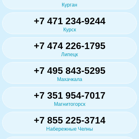
Курган
+7 471 234-9244
Курск
+7 474 226-1795
Липецк
+7 495 843-5295
Махачкала
+7 351 954-7017
Магнитогорск
+7 855 225-3714
Набережные Челны