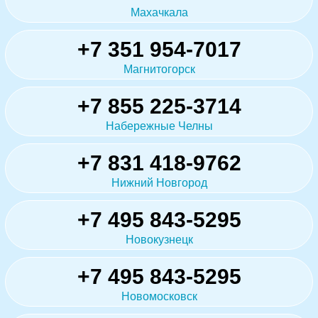
Махачкала
+7 351 954-7017
Магнитогорск
+7 855 225-3714
Набережные Челны
+7 831 418-9762
Нижний Новгород
+7 495 843-5295
Новокузнецк
+7 495 843-5295
Новомосковск