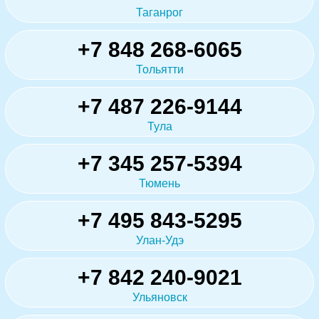
Таганрог
+7 848 268-6065
Тольятти
+7 487 226-9144
Тула
+7 345 257-5394
Тюмень
+7 495 843-5295
Улан-Удэ
+7 842 240-9021
Ульяновск