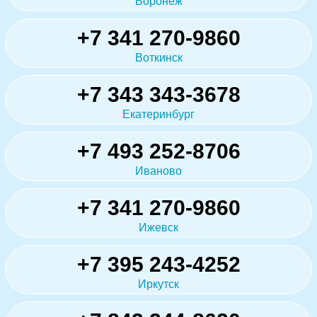
Воронеж
+7 341 270-9860
Воткинск
+7 343 343-3678
Екатеринбург
+7 493 252-8706
Иваново
+7 341 270-9860
Ижевск
+7 395 243-4252
Иркутск