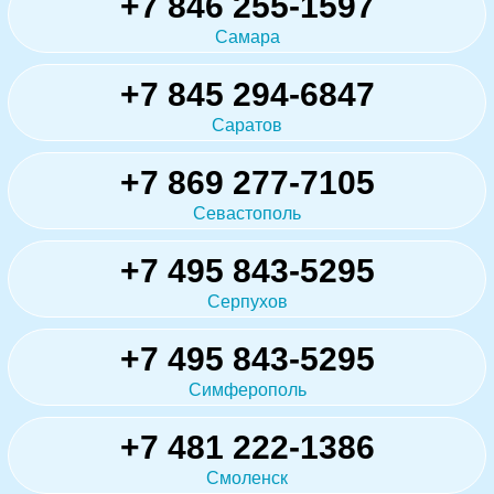
+7 846 255-1597
Самара
+7 845 294-6847
Саратов
+7 869 277-7105
Севастополь
+7 495 843-5295
Серпухов
+7 495 843-5295
Симферополь
+7 481 222-1386
Смоленск