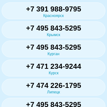
+7 391 988-9795
Красноярск
+7 495 843-5295
Крымск
+7 495 843-5295
Курган
+7 471 234-9244
Курск
+7 474 226-1795
Липецк
+7 495 843-5295