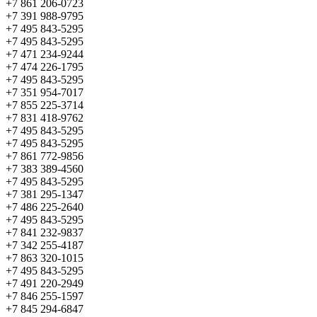
+7 861 206-0723
+7 391 988-9795
+7 495 843-5295
+7 495 843-5295
+7 471 234-9244
+7 474 226-1795
+7 495 843-5295
+7 351 954-7017
+7 855 225-3714
+7 831 418-9762
+7 495 843-5295
+7 495 843-5295
+7 861 772-9856
+7 383 389-4560
+7 495 843-5295
+7 381 295-1347
+7 486 225-2640
+7 495 843-5295
+7 841 232-9837
+7 342 255-4187
+7 863 320-1015
+7 495 843-5295
+7 491 220-2949
+7 846 255-1597
+7 845 294-6847