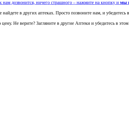
к нам дозвонится, ничего страшного – нажмите на кнопку и
мы 
 найдете в других аптеках. Просто позвоните нам, и убедитесь в
цену. Не верите? Загляните в другие Аптеки и убедитесь в этом