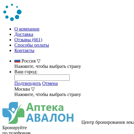
О компании
Доставка
Отзывы (661)
Способы оплаты
Контакты
Россия
▽
Нажмите, чтобы выбрать страну
Ваш город:
Подтвердить
Отмена
Москва
▽
Нажмите, чтобы выбрать страну
Центр бронирования лек
Бронируйте
по телефонам