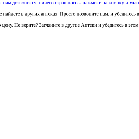
к нам дозвонится, ничего страшного – нажмите на кнопку и
мы 
 найдете в других аптеках. Просто позвоните нам, и убедитесь в
цену. Не верите? Загляните в другие Аптеки и убедитесь в этом