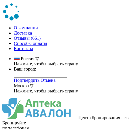
О компании
Доставка
Отзывы (661)
Способы оплаты
Контакты
Россия
▽
Нажмите, чтобы выбрать страну
Ваш город:
Подтвердить
Отмена
Москва
▽
Нажмите, чтобы выбрать страну
Центр бронирования лек
Бронируйте
по телефонам