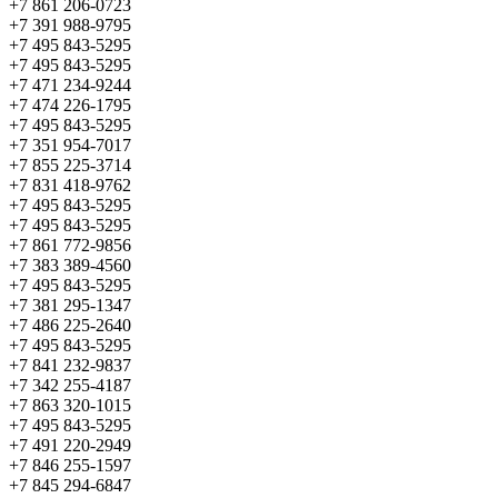
+7 861 206-0723
+7 391 988-9795
+7 495 843-5295
+7 495 843-5295
+7 471 234-9244
+7 474 226-1795
+7 495 843-5295
+7 351 954-7017
+7 855 225-3714
+7 831 418-9762
+7 495 843-5295
+7 495 843-5295
+7 861 772-9856
+7 383 389-4560
+7 495 843-5295
+7 381 295-1347
+7 486 225-2640
+7 495 843-5295
+7 841 232-9837
+7 342 255-4187
+7 863 320-1015
+7 495 843-5295
+7 491 220-2949
+7 846 255-1597
+7 845 294-6847