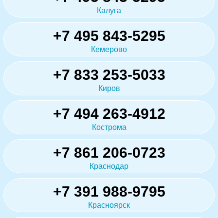
Калуга
+7 495 843-5295
Кемерово
+7 833 253-5033
Киров
+7 494 263-4912
Кострома
+7 861 206-0723
Краснодар
+7 391 988-9795
Красноярск