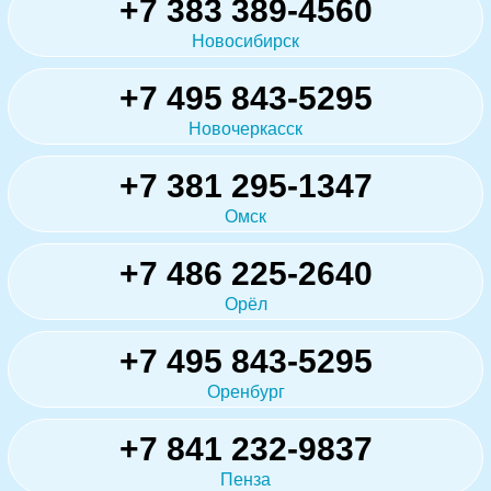
+7 383 389-4560
Новосибирск
+7 495 843-5295
Новочеркасск
+7 381 295-1347
Омск
+7 486 225-2640
Орёл
+7 495 843-5295
Оренбург
+7 841 232-9837
Пенза