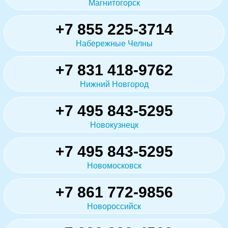
Магнитогорск
+7 855 225-3714
Набережные Челны
+7 831 418-9762
Нижний Новгород
+7 495 843-5295
Новокузнецк
+7 495 843-5295
Новомосковск
+7 861 772-9856
Новороссийск