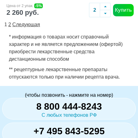
Цена от 2 упак.
-5%
Купить
2 260 руб.
1
2
Следующая
* информация о товарах носит справочный
характер и не является предложением (офертой)
приобрести лекарственные средства
дистанционным способом
** рецептурные лекарственные препараты
отпускаются только при наличии рецепта врача.
(чтобы позвонить - нажмите на номер)
8 800 444-8243
С любых телефонов РФ
+7 495 843-5295