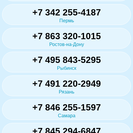
+7 342 255-4187
Пермь
+7 863 320-1015
Ростов-на-Дону
+7 495 843-5295
Рыбинск
+7 491 220-2949
Рязань
+7 846 255-1597
Самара
+7 845 294-6847