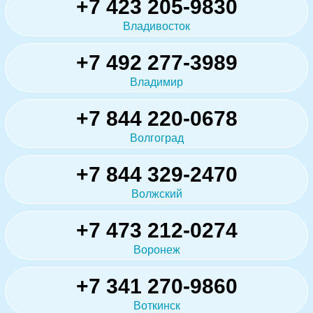
+7 423 205-9830
Владивосток
+7 492 277-3989
Владимир
+7 844 220-0678
Волгоград
+7 844 329-2470
Волжский
+7 473 212-0274
Воронеж
+7 341 270-9860
Воткинск