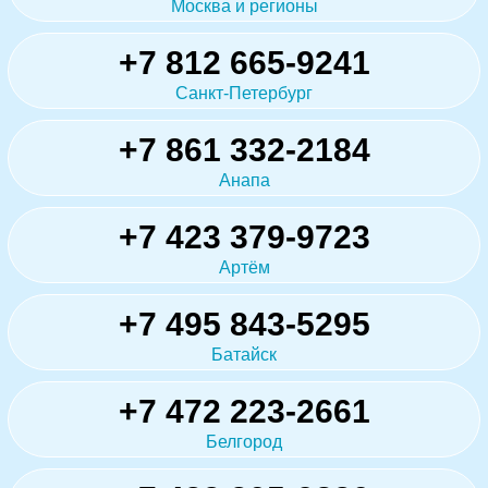
Москва и регионы
+7 812 665-9241
Санкт-Петербург
+7 861 332-2184
Анапа
+7 423 379-9723
Артём
+7 495 843-5295
Батайск
+7 472 223-2661
Белгород