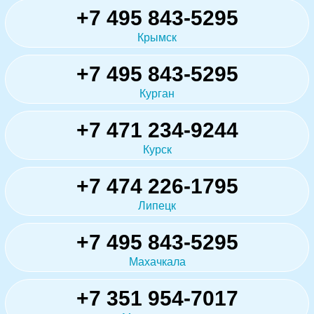
+7 495 843-5295
Крымск
+7 495 843-5295
Курган
+7 471 234-9244
Курск
+7 474 226-1795
Липецк
+7 495 843-5295
Махачкала
+7 351 954-7017