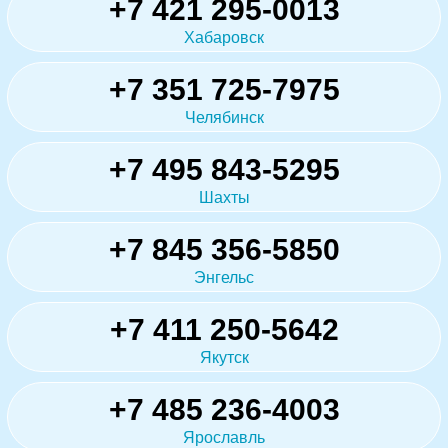
+7 421 295-0013
Хабаровск
+7 351 725-7975
Челябинск
+7 495 843-5295
Шахты
+7 845 356-5850
Энгельс
+7 411 250-5642
Якутск
+7 485 236-4003
Ярославль