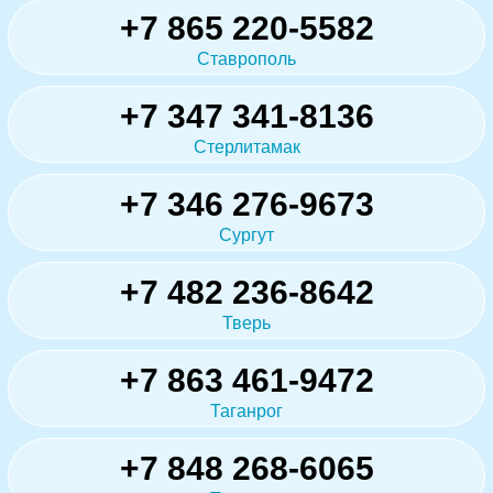
+7 865 220-5582
Ставрополь
+7 347 341-8136
Стерлитамак
+7 346 276-9673
Сургут
+7 482 236-8642
Тверь
+7 863 461-9472
Таганрог
+7 848 268-6065