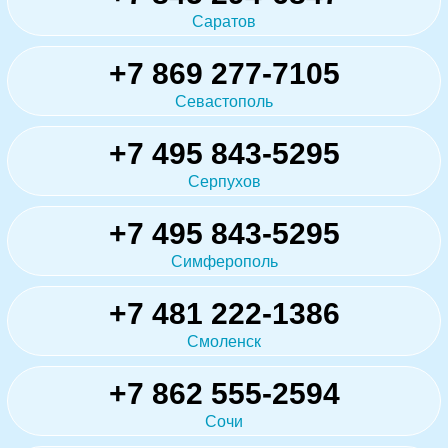
Саратов
+7 869 277-7105
Севастополь
+7 495 843-5295
Серпухов
+7 495 843-5295
Симферополь
+7 481 222-1386
Смоленск
+7 862 555-2594
Сочи