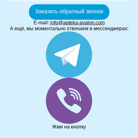
Заказать обратный звонок
E-mail:
info@apteka-avalon.com
А ещё, мы моментально отвечаем в мессенджерах:
Жми на кнопку