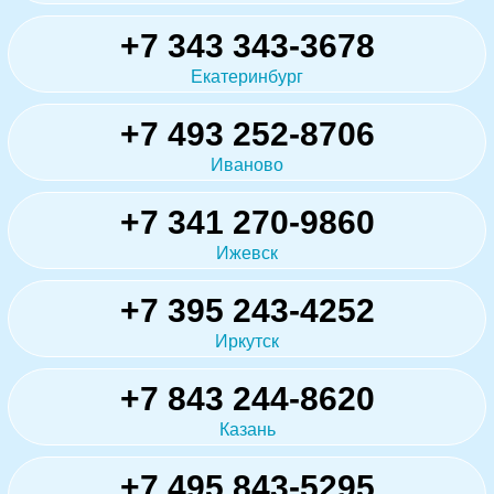
+7 343 343-3678
Екатеринбург
+7 493 252-8706
Иваново
+7 341 270-9860
Ижевск
+7 395 243-4252
Иркутск
+7 843 244-8620
Казань
+7 495 843-5295