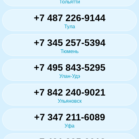
Тольятти
+7 487 226-9144
Тула
+7 345 257-5394
Тюмень
+7 495 843-5295
Улан-Удэ
+7 842 240-9021
Ульяновск
+7 347 211-6089
Уфа