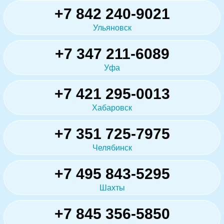
+7 842 240-9021
Ульяновск
+7 347 211-6089
Уфа
+7 421 295-0013
Хабаровск
+7 351 725-7975
Челябинск
+7 495 843-5295
Шахты
+7 845 356-5850