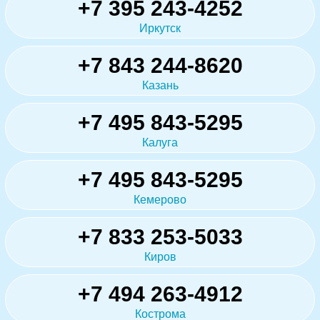
+7 395 243-4252
Иркутск
+7 843 244-8620
Казань
+7 495 843-5295
Калуга
+7 495 843-5295
Кемерово
+7 833 253-5033
Киров
+7 494 263-4912
Кострома