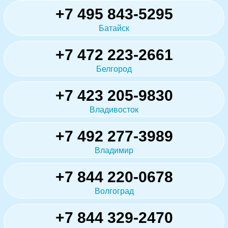
+7 495 843-5295
Батайск
+7 472 223-2661
Белгород
+7 423 205-9830
Владивосток
+7 492 277-3989
Владимир
+7 844 220-0678
Волгоград
+7 844 329-2470