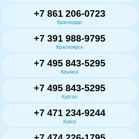
+7 861 206-0723
Краснодар
+7 391 988-9795
Красноярск
+7 495 843-5295
Крымск
+7 495 843-5295
Курган
+7 471 234-9244
Курск
+7 474 226-1795