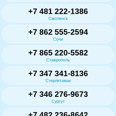
+7 481 222-1386
Смоленск
+7 862 555-2594
Сочи
+7 865 220-5582
Ставрополь
+7 347 341-8136
Стерлитамак
+7 346 276-9673
Сургут
+7 482 236-8642