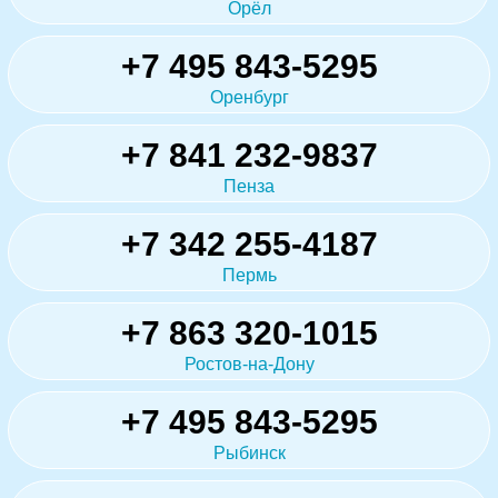
Орёл
+7 495 843-5295
Оренбург
+7 841 232-9837
Пенза
+7 342 255-4187
Пермь
+7 863 320-1015
Ростов-на-Дону
+7 495 843-5295
Рыбинск