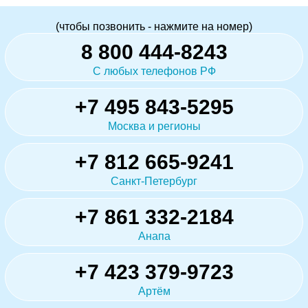
(чтобы позвонить - нажмите на номер)
8 800 444-8243
С любых телефонов РФ
+7 495 843-5295
Москва и регионы
+7 812 665-9241
Санкт-Петербург
+7 861 332-2184
Анапа
+7 423 379-9723
Артём