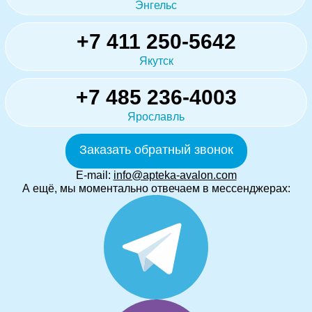
Энгельс
+7 411 250-5642
Якутск
+7 485 236-4003
Ярославль
Заказать обратный звонок
E-mail:
info@apteka-avalon.com
А ещё, мы моментально отвечаем в мессенджерах: