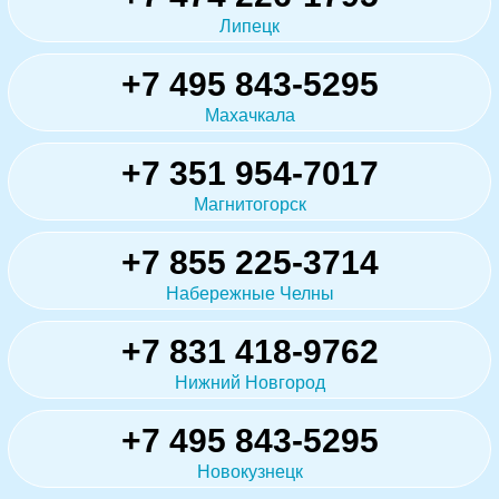
Липецк
+7 495 843-5295
Махачкала
+7 351 954-7017
Магнитогорск
+7 855 225-3714
Набережные Челны
+7 831 418-9762
Нижний Новгород
+7 495 843-5295
Новокузнецк