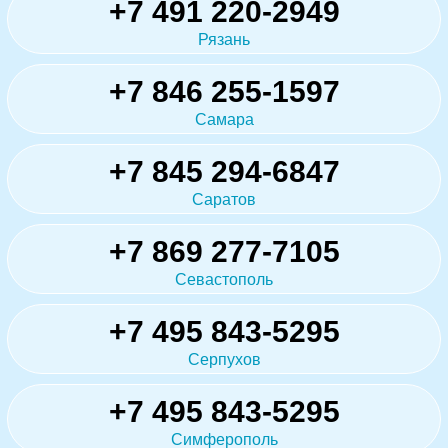
+7 491 220-2949
Рязань
+7 846 255-1597
Самара
+7 845 294-6847
Саратов
+7 869 277-7105
Севастополь
+7 495 843-5295
Серпухов
+7 495 843-5295
Симферополь