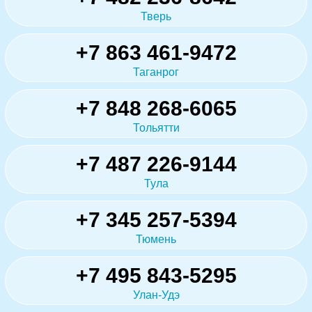
Тверь
+7 863 461-9472
Таганрог
+7 848 268-6065
Тольятти
+7 487 226-9144
Тула
+7 345 257-5394
Тюмень
+7 495 843-5295
Улан-Удэ