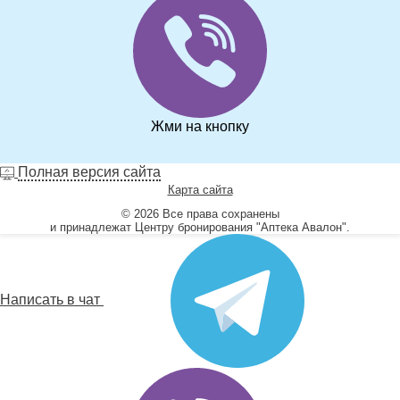
Жми на кнопку
Полная версия сайта
Карта сайта
© 2026 Все права сохранены
и принадлежат Центру бронирования "Аптека Авалон".
Написать в чат