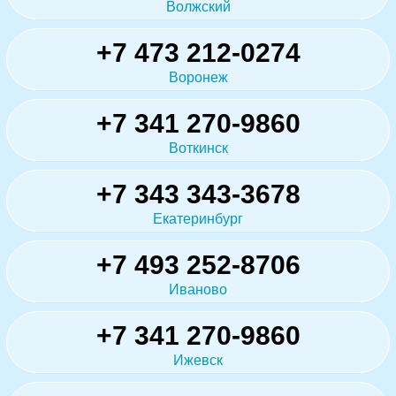
Волжский
+7 473 212-0274
Воронеж
+7 341 270-9860
Воткинск
+7 343 343-3678
Екатеринбург
+7 493 252-8706
Иваново
+7 341 270-9860
Ижевск