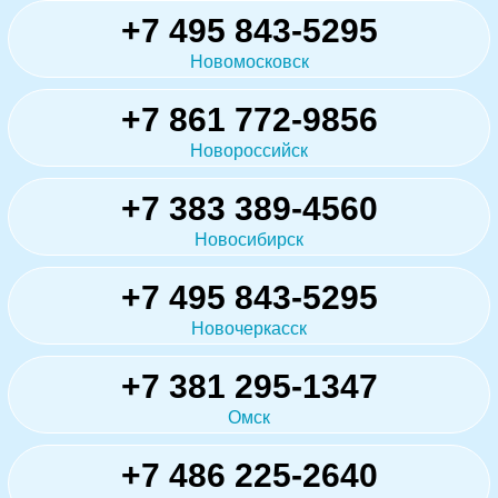
+7 495 843-5295
Новомосковск
+7 861 772-9856
Новороссийск
+7 383 389-4560
Новосибирск
+7 495 843-5295
Новочеркасск
+7 381 295-1347
Омск
+7 486 225-2640