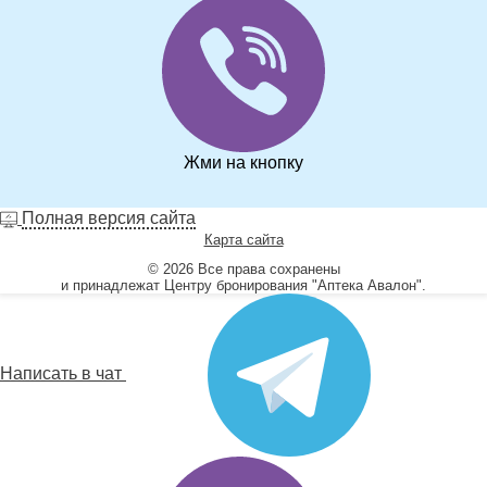
Жми на кнопку
Полная версия сайта
Карта сайта
© 2026 Все права сохранены
и принадлежат Центру бронирования "Аптека Авалон".
Написать в чат