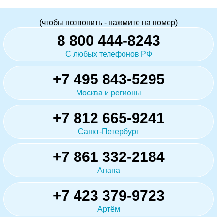
(чтобы позвонить - нажмите на номер)
8 800 444-8243
С любых телефонов РФ
+7 495 843-5295
Москва и регионы
+7 812 665-9241
Санкт-Петербург
+7 861 332-2184
Анапа
+7 423 379-9723
Артём