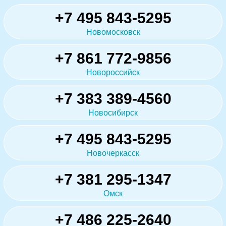
+7 495 843-5295
Новомосковск
+7 861 772-9856
Новороссийск
+7 383 389-4560
Новосибирск
+7 495 843-5295
Новочеркасск
+7 381 295-1347
Омск
+7 486 225-2640