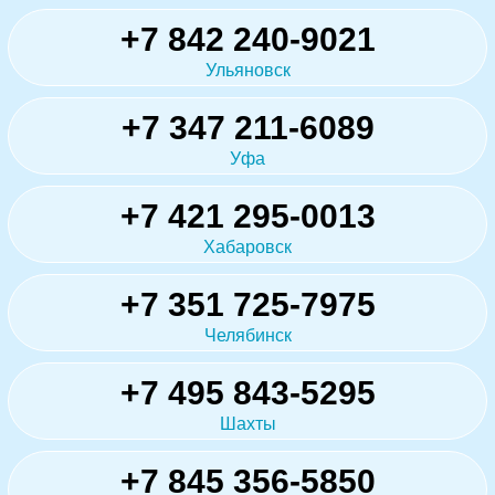
+7 842 240-9021
Ульяновск
+7 347 211-6089
Уфа
+7 421 295-0013
Хабаровск
+7 351 725-7975
Челябинск
+7 495 843-5295
Шахты
+7 845 356-5850