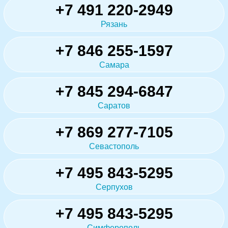
+7 491 220-2949
Рязань
+7 846 255-1597
Самара
+7 845 294-6847
Саратов
+7 869 277-7105
Севастополь
+7 495 843-5295
Серпухов
+7 495 843-5295
Симферополь