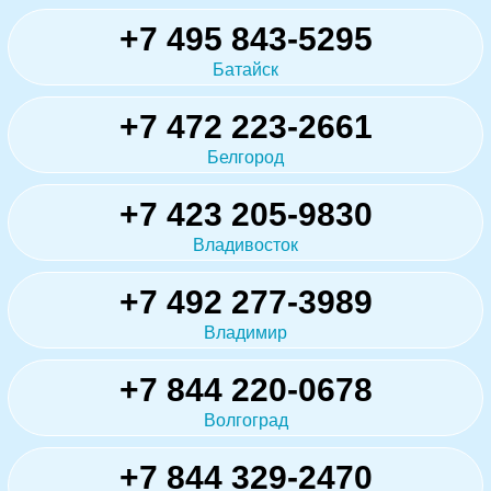
+7 495 843-5295
Батайск
+7 472 223-2661
Белгород
+7 423 205-9830
Владивосток
+7 492 277-3989
Владимир
+7 844 220-0678
Волгоград
+7 844 329-2470