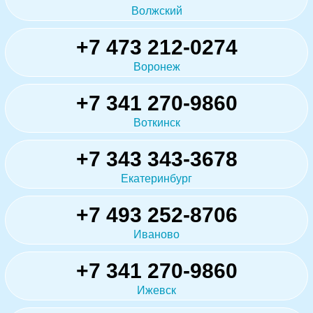
Волжский
+7 473 212-0274
Воронеж
+7 341 270-9860
Воткинск
+7 343 343-3678
Екатеринбург
+7 493 252-8706
Иваново
+7 341 270-9860
Ижевск