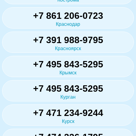
+7 861 206-0723
Краснодар
+7 391 988-9795
Красноярск
+7 495 843-5295
Крымск
+7 495 843-5295
Курган
+7 471 234-9244
Курск