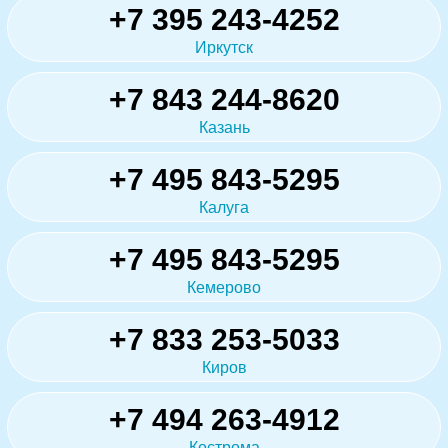
+7 395 243-4252
Иркутск
+7 843 244-8620
Казань
+7 495 843-5295
Калуга
+7 495 843-5295
Кемерово
+7 833 253-5033
Киров
+7 494 263-4912
Кострома