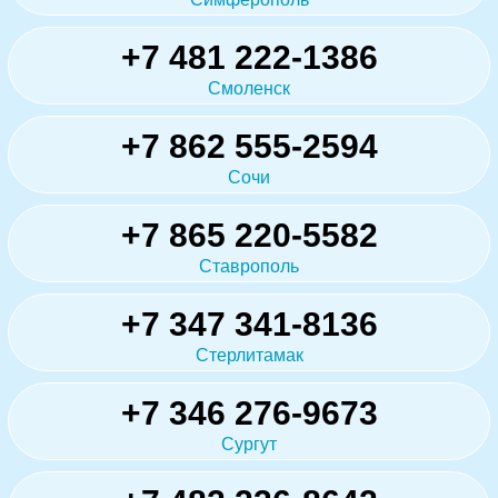
+7 481 222-1386
Смоленск
+7 862 555-2594
Сочи
+7 865 220-5582
Ставрополь
+7 347 341-8136
Стерлитамак
+7 346 276-9673
Сургут