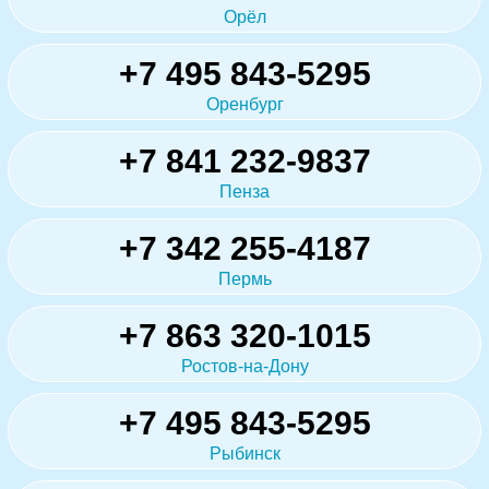
Орёл
+7 495 843-5295
Оренбург
+7 841 232-9837
Пенза
+7 342 255-4187
Пермь
+7 863 320-1015
Ростов-на-Дону
+7 495 843-5295
Рыбинск