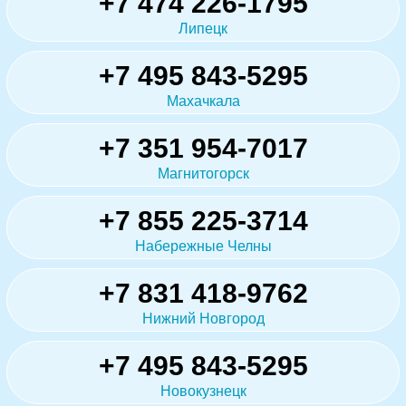
+7 474 226-1795
Липецк
+7 495 843-5295
Махачкала
+7 351 954-7017
Магнитогорск
+7 855 225-3714
Набережные Челны
+7 831 418-9762
Нижний Новгород
+7 495 843-5295
Новокузнецк