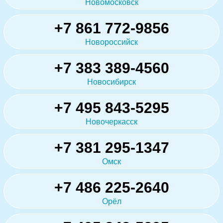
Новомосковск
+7 861 772-9856
Новороссийск
+7 383 389-4560
Новосибирск
+7 495 843-5295
Новочеркасск
+7 381 295-1347
Омск
+7 486 225-2640
Орёл