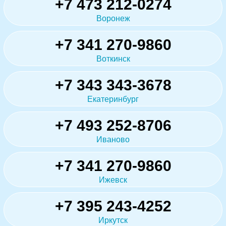
+7 473 212-0274
Воронеж
+7 341 270-9860
Воткинск
+7 343 343-3678
Екатеринбург
+7 493 252-8706
Иваново
+7 341 270-9860
Ижевск
+7 395 243-4252
Иркутск