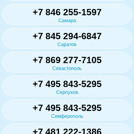
+7 846 255-1597
Самара
+7 845 294-6847
Саратов
+7 869 277-7105
Севастополь
+7 495 843-5295
Серпухов
+7 495 843-5295
Симферополь
+7 481 222-1386