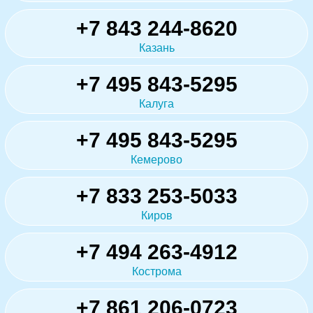
+7 843 244-8620
Казань
+7 495 843-5295
Калуга
+7 495 843-5295
Кемерово
+7 833 253-5033
Киров
+7 494 263-4912
Кострома
+7 861 206-0723