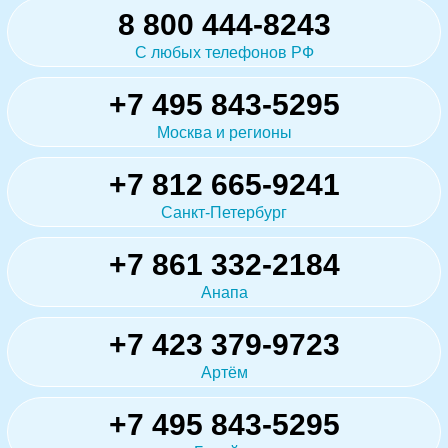
8 800 444-8243
С любых телефонов РФ
+7 495 843-5295
Москва и регионы
+7 812 665-9241
Санкт-Петербург
+7 861 332-2184
Анапа
+7 423 379-9723
Артём
+7 495 843-5295