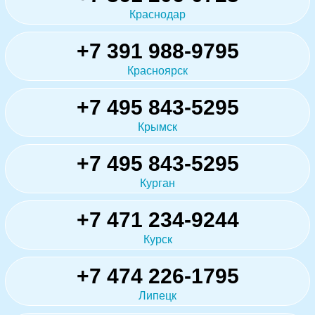
Краснодар
+7 391 988-9795
Красноярск
+7 495 843-5295
Крымск
+7 495 843-5295
Курган
+7 471 234-9244
Курск
+7 474 226-1795
Липецк