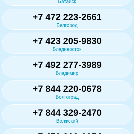
Батайск
+7 472 223-2661
Белгород
+7 423 205-9830
Владивосток
+7 492 277-3989
Владимир
+7 844 220-0678
Волгоград
+7 844 329-2470
Волжский