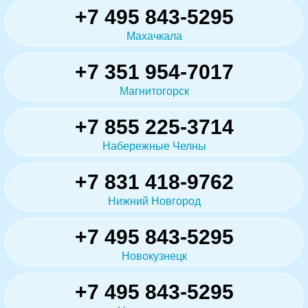
+7 495 843-5295
Махачкала
+7 351 954-7017
Магнитогорск
+7 855 225-3714
Набережные Челны
+7 831 418-9762
Нижний Новгород
+7 495 843-5295
Новокузнецк
+7 495 843-5295