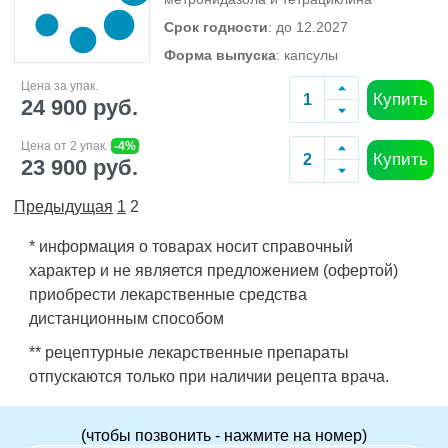
Срок годности
: до 12.2027
Форма выпуска
: капсулы
Цена за упак.
Купить
24 900 руб.
Цена от 2 упак.
-4%
Купить
23 900 руб.
Предыдущая
1
2
* информация о товарах носит справочный
характер и не является предложением (офертой)
приобрести лекарственные средства
дистанционным способом
** рецептурные лекарственные препараты
отпускаются только при наличии рецепта врача.
(чтобы позвонить - нажмите на номер)