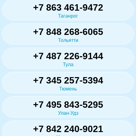
+7 863 461-9472
Таганрог
+7 848 268-6065
Тольятти
+7 487 226-9144
Тула
+7 345 257-5394
Тюмень
+7 495 843-5295
Улан-Удэ
+7 842 240-9021