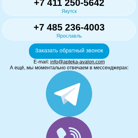
+7 411 250-5642
Якутск
+7 485 236-4003
Ярославль
Заказать обратный звонок
E-mail:
info@apteka-avalon.com
А ещё, мы моментально отвечаем в мессенджерах: