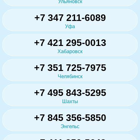
Ульяновск
+7 347 211-6089
Уфа
+7 421 295-0013
Хабаровск
+7 351 725-7975
Челябинск
+7 495 843-5295
Шахты
+7 845 356-5850
Энгельс