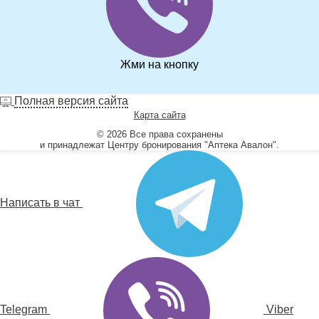
Жми на кнопку
Полная версия сайта
Карта сайта
© 2026 Все права сохранены
и принадлежат Центру бронирования "Аптека Авалон".
Написать в чат
Telegram
Viber