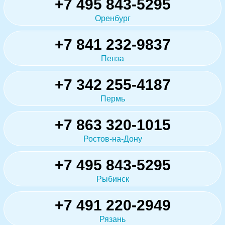
+7 495 843-5295
Оренбург
+7 841 232-9837
Пенза
+7 342 255-4187
Пермь
+7 863 320-1015
Ростов-на-Дону
+7 495 843-5295
Рыбинск
+7 491 220-2949
Рязань