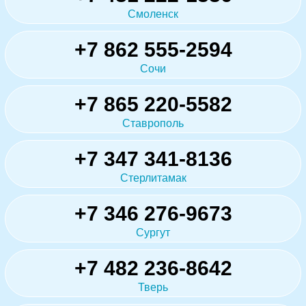
Смоленск
+7 862 555-2594
Сочи
+7 865 220-5582
Ставрополь
+7 347 341-8136
Стерлитамак
+7 346 276-9673
Сургут
+7 482 236-8642
Тверь