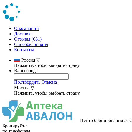
О компании
Доставка
Отзывы (661)
Способы оплаты
Контакты
Россия
▽
Нажмите, чтобы выбрать страну
Ваш город:
Подтвердить
Отмена
Москва
▽
Нажмите, чтобы выбрать страну
Центр бронирования лек
Бронируйте
по телефонам