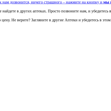
к нам дозвонится, ничего страшного – нажмите на кнопку и
мы 
 найдете в других аптеках. Просто позвоните нам, и убедитесь в
цену. Не верите? Загляните в другие Аптеки и убедитесь в этом