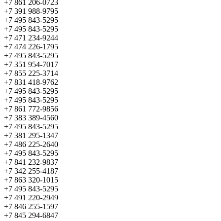
+7 861 206-0723
+7 391 988-9795
+7 495 843-5295
+7 495 843-5295
+7 471 234-9244
+7 474 226-1795
+7 495 843-5295
+7 351 954-7017
+7 855 225-3714
+7 831 418-9762
+7 495 843-5295
+7 495 843-5295
+7 861 772-9856
+7 383 389-4560
+7 495 843-5295
+7 381 295-1347
+7 486 225-2640
+7 495 843-5295
+7 841 232-9837
+7 342 255-4187
+7 863 320-1015
+7 495 843-5295
+7 491 220-2949
+7 846 255-1597
+7 845 294-6847