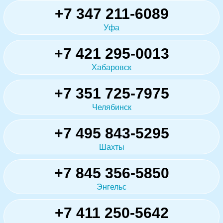
+7 347 211-6089
Уфа
+7 421 295-0013
Хабаровск
+7 351 725-7975
Челябинск
+7 495 843-5295
Шахты
+7 845 356-5850
Энгельс
+7 411 250-5642