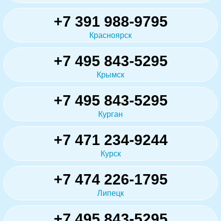
+7 391 988-9795
Красноярск
+7 495 843-5295
Крымск
+7 495 843-5295
Курган
+7 471 234-9244
Курск
+7 474 226-1795
Липецк
+7 495 843-5295