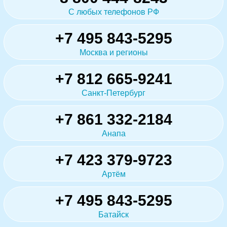
С любых телефонов РФ
+7 495 843-5295
Москва и регионы
+7 812 665-9241
Санкт-Петербург
+7 861 332-2184
Анапа
+7 423 379-9723
Артём
+7 495 843-5295
Батайск