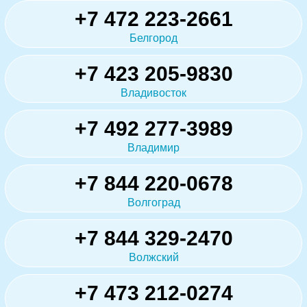
+7 472 223-2661
Белгород
+7 423 205-9830
Владивосток
+7 492 277-3989
Владимир
+7 844 220-0678
Волгоград
+7 844 329-2470
Волжский
+7 473 212-0274