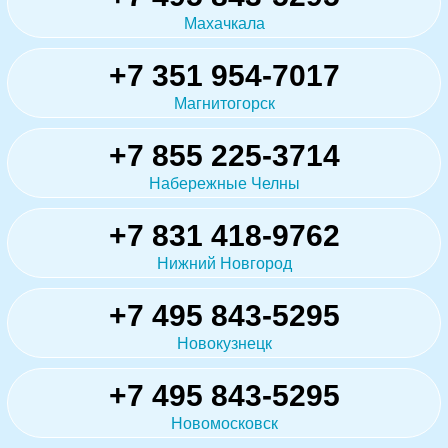
Махачкала
+7 351 954-7017
Магнитогорск
+7 855 225-3714
Набережные Челны
+7 831 418-9762
Нижний Новгород
+7 495 843-5295
Новокузнецк
+7 495 843-5295
Новомосковск