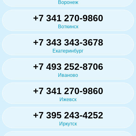
Воронеж
+7 341 270-9860
Воткинск
+7 343 343-3678
Екатеринбург
+7 493 252-8706
Иваново
+7 341 270-9860
Ижевск
+7 395 243-4252
Иркутск