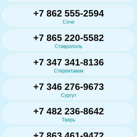
+7 862 555-2594
Сочи
+7 865 220-5582
Ставрополь
+7 347 341-8136
Стерлитамак
+7 346 276-9673
Сургут
+7 482 236-8642
Тверь
+7 863 461-9472