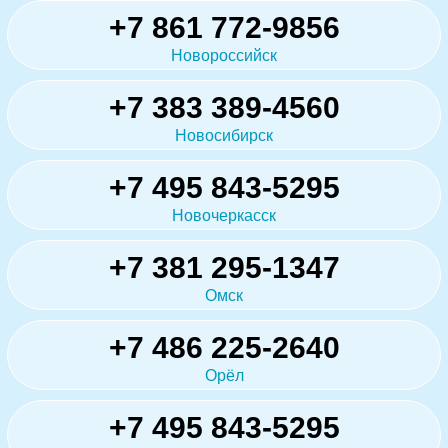
+7 861 772-9856
Новороссийск
+7 383 389-4560
Новосибирск
+7 495 843-5295
Новочеркасск
+7 381 295-1347
Омск
+7 486 225-2640
Орёл
+7 495 843-5295