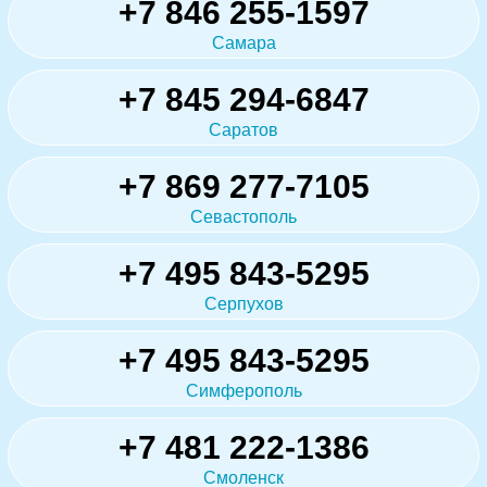
+7 846 255-1597
Самара
+7 845 294-6847
Саратов
+7 869 277-7105
Севастополь
+7 495 843-5295
Серпухов
+7 495 843-5295
Симферополь
+7 481 222-1386
Смоленск