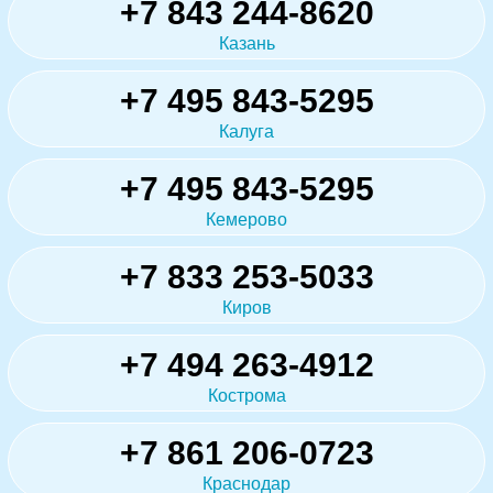
+7 843 244-8620
Казань
+7 495 843-5295
Калуга
+7 495 843-5295
Кемерово
+7 833 253-5033
Киров
+7 494 263-4912
Кострома
+7 861 206-0723
Краснодар