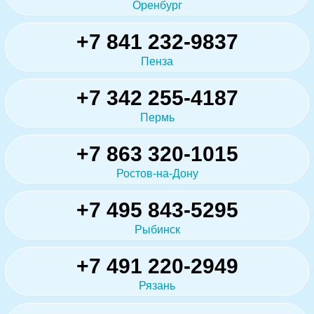
Оренбург
+7 841 232-9837
Пенза
+7 342 255-4187
Пермь
+7 863 320-1015
Ростов-на-Дону
+7 495 843-5295
Рыбинск
+7 491 220-2949
Рязань