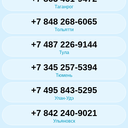
Таганрог
+7 848 268-6065
Тольятти
+7 487 226-9144
Тула
+7 345 257-5394
Тюмень
+7 495 843-5295
Улан-Удэ
+7 842 240-9021
Ульяновск