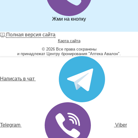
Жми на кнопку
Полная версия сайта
Карта сайта
© 2026 Все права сохранены
и принадлежат Центру бронирования "Аптека Авалон".
Написать в чат
Telegram
Viber