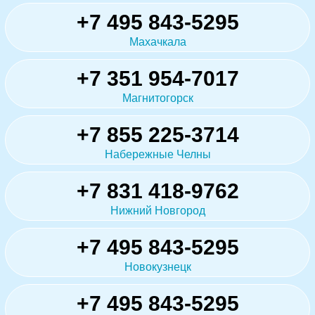
+7 495 843-5295
Махачкала
+7 351 954-7017
Магнитогорск
+7 855 225-3714
Набережные Челны
+7 831 418-9762
Нижний Новгород
+7 495 843-5295
Новокузнецк
+7 495 843-5295