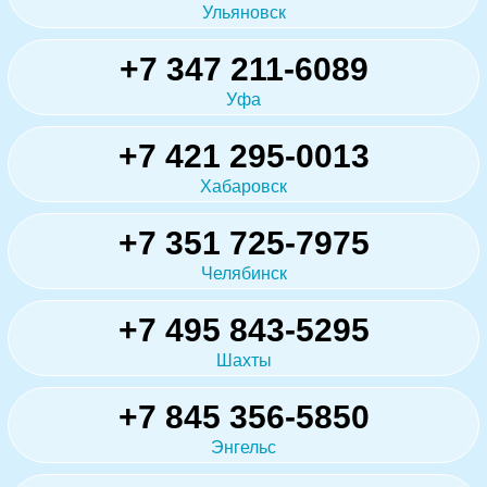
Ульяновск
+7 347 211-6089
Уфа
+7 421 295-0013
Хабаровск
+7 351 725-7975
Челябинск
+7 495 843-5295
Шахты
+7 845 356-5850
Энгельс