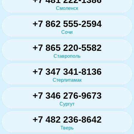
Смоленск
+7 862 555-2594
Сочи
+7 865 220-5582
Ставрополь
+7 347 341-8136
Стерлитамак
+7 346 276-9673
Сургут
+7 482 236-8642
Тверь