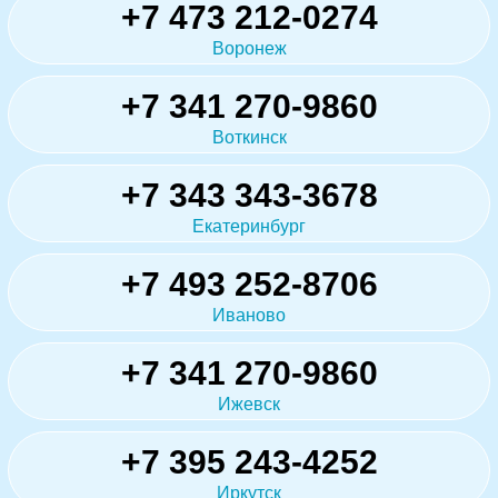
+7 473 212-0274
Воронеж
+7 341 270-9860
Воткинск
+7 343 343-3678
Екатеринбург
+7 493 252-8706
Иваново
+7 341 270-9860
Ижевск
+7 395 243-4252
Иркутск