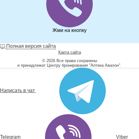
Жми на кнопку
Полная версия сайта
Карта сайта
© 2026 Все права сохранены
и принадлежат Центру бронирования "Аптека Авалон".
Написать в чат
Telegram
Viber