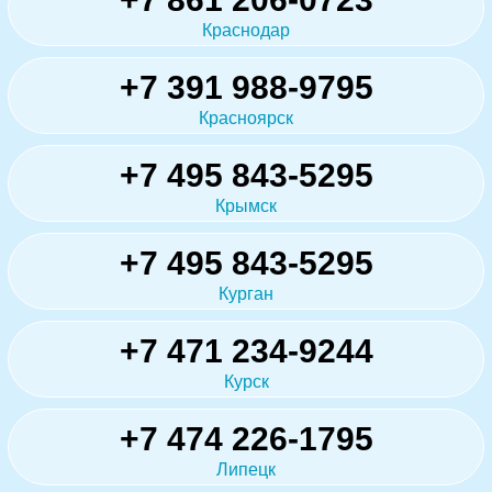
Краснодар
+7 391 988-9795
Красноярск
+7 495 843-5295
Крымск
+7 495 843-5295
Курган
+7 471 234-9244
Курск
+7 474 226-1795
Липецк