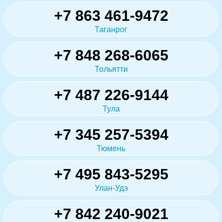
+7 863 461-9472
Таганрог
+7 848 268-6065
Тольятти
+7 487 226-9144
Тула
+7 345 257-5394
Тюмень
+7 495 843-5295
Улан-Удэ
+7 842 240-9021