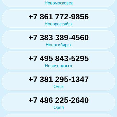
Новомосковск
+7 861 772-9856
Новороссийск
+7 383 389-4560
Новосибирск
+7 495 843-5295
Новочеркасск
+7 381 295-1347
Омск
+7 486 225-2640
Орёл