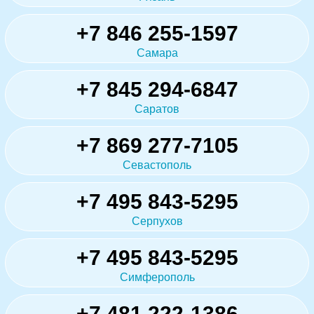
+7 846 255-1597
Самара
+7 845 294-6847
Саратов
+7 869 277-7105
Севастополь
+7 495 843-5295
Серпухов
+7 495 843-5295
Симферополь
+7 481 222-1386