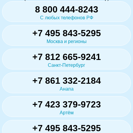
8 800 444-8243
С любых телефонов РФ
+7 495 843-5295
Москва и регионы
+7 812 665-9241
Санкт-Петербург
+7 861 332-2184
Анапа
+7 423 379-9723
Артём
+7 495 843-5295