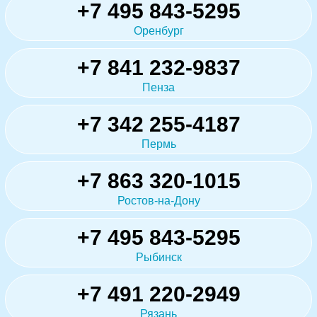
+7 495 843-5295
Оренбург
+7 841 232-9837
Пенза
+7 342 255-4187
Пермь
+7 863 320-1015
Ростов-на-Дону
+7 495 843-5295
Рыбинск
+7 491 220-2949
Рязань