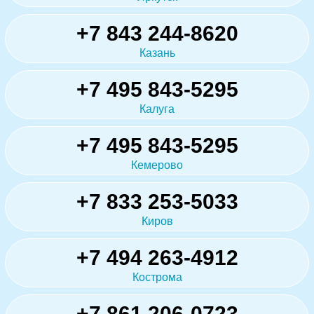
+7 843 244-8620
Казань
+7 495 843-5295
Калуга
+7 495 843-5295
Кемерово
+7 833 253-5033
Киров
+7 494 263-4912
Кострома
+7 861 206-0723