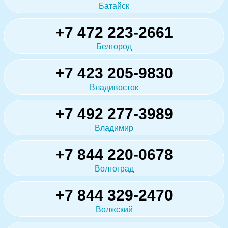
Батайск
+7 472 223-2661
Белгород
+7 423 205-9830
Владивосток
+7 492 277-3989
Владимир
+7 844 220-0678
Волгоград
+7 844 329-2470
Волжский