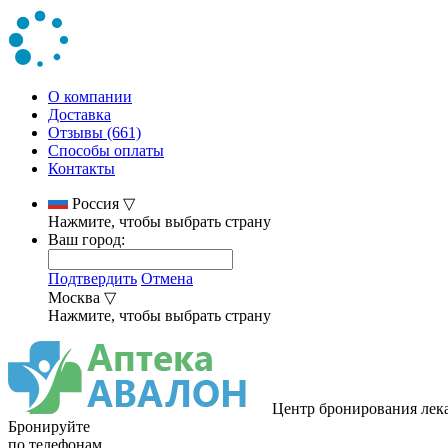
О компании
Доставка
Отзывы (661)
Способы оплаты
Контакты
Россия
▽
Нажмите, чтобы выбрать страну
Ваш город:
Подтвердить
Отмена
Москва
▽
Нажмите, чтобы выбрать страну
Центр бронирования лек
Бронируйте
по телефонам