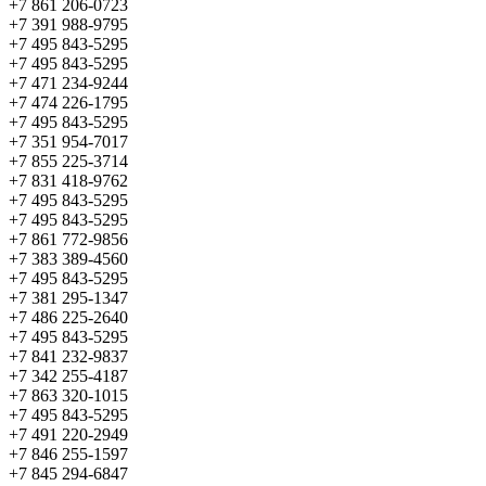
+7 861 206-0723
+7 391 988-9795
+7 495 843-5295
+7 495 843-5295
+7 471 234-9244
+7 474 226-1795
+7 495 843-5295
+7 351 954-7017
+7 855 225-3714
+7 831 418-9762
+7 495 843-5295
+7 495 843-5295
+7 861 772-9856
+7 383 389-4560
+7 495 843-5295
+7 381 295-1347
+7 486 225-2640
+7 495 843-5295
+7 841 232-9837
+7 342 255-4187
+7 863 320-1015
+7 495 843-5295
+7 491 220-2949
+7 846 255-1597
+7 845 294-6847