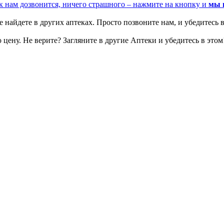
к нам дозвонится, ничего страшного – нажмите на кнопку и
мы 
 найдете в других аптеках. Просто позвоните нам, и убедитесь в
цену. Не верите? Загляните в другие Аптеки и убедитесь в этом