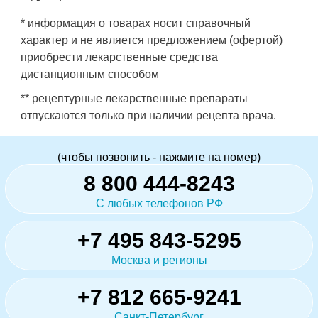
* информация о товарах носит справочный
характер и не является предложением (офертой)
приобрести лекарственные средства
дистанционным способом
** рецептурные лекарственные препараты
отпускаются только при наличии рецепта врача.
(чтобы позвонить - нажмите на номер)
8 800 444-8243
С любых телефонов РФ
+7 495 843-5295
Москва и регионы
+7 812 665-9241
Санкт-Петербург