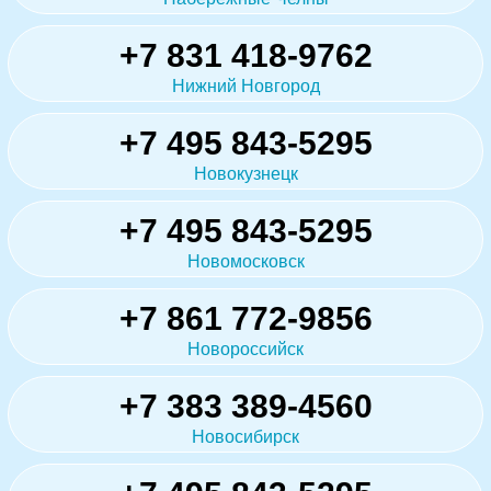
+7 831 418-9762
Нижний Новгород
+7 495 843-5295
Новокузнецк
+7 495 843-5295
Новомосковск
+7 861 772-9856
Новороссийск
+7 383 389-4560
Новосибирск