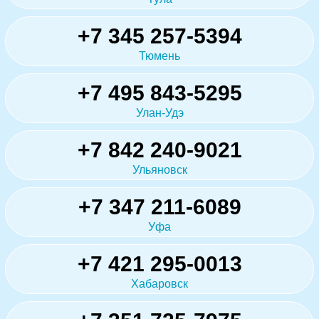
+7 345 257-5394
Тюмень
+7 495 843-5295
Улан-Удэ
+7 842 240-9021
Ульяновск
+7 347 211-6089
Уфа
+7 421 295-0013
Хабаровск