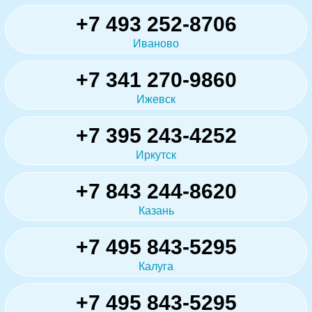
+7 493 252-8706
Иваново
+7 341 270-9860
Ижевск
+7 395 243-4252
Иркутск
+7 843 244-8620
Казань
+7 495 843-5295
Калуга
+7 495 843-5295