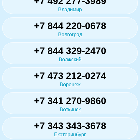
+7 492 277-3989
Владимир
+7 844 220-0678
Волгоград
+7 844 329-2470
Волжский
+7 473 212-0274
Воронеж
+7 341 270-9860
Воткинск
+7 343 343-3678
Екатеринбург