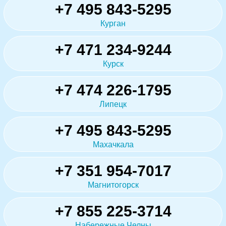
+7 495 843-5295
Курган
+7 471 234-9244
Курск
+7 474 226-1795
Липецк
+7 495 843-5295
Махачкала
+7 351 954-7017
Магнитогорск
+7 855 225-3714
Набережные Челны