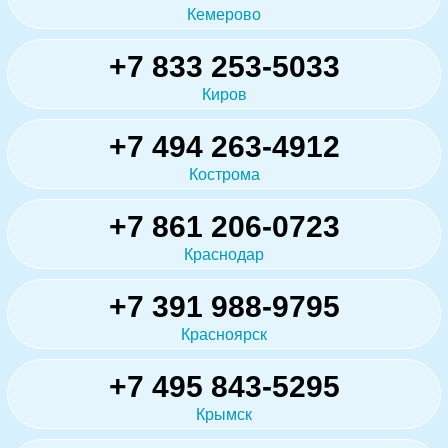
Кемерово
+7 833 253-5033
Киров
+7 494 263-4912
Кострома
+7 861 206-0723
Краснодар
+7 391 988-9795
Красноярск
+7 495 843-5295
Крымск