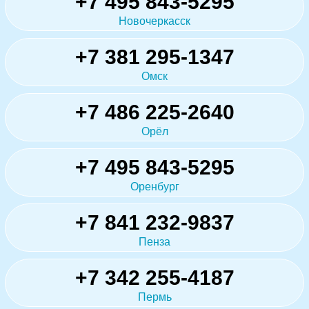
+7 495 843-5295
Новочеркасск
+7 381 295-1347
Омск
+7 486 225-2640
Орёл
+7 495 843-5295
Оренбург
+7 841 232-9837
Пенза
+7 342 255-4187
Пермь