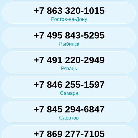
+7 863 320-1015
Ростов-на-Дону
+7 495 843-5295
Рыбинск
+7 491 220-2949
Рязань
+7 846 255-1597
Самара
+7 845 294-6847
Саратов
+7 869 277-7105