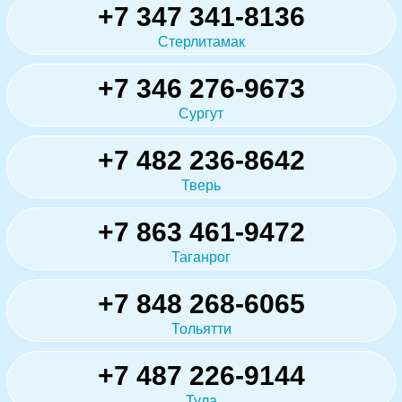
+7 347 341-8136
Стерлитамак
+7 346 276-9673
Сургут
+7 482 236-8642
Тверь
+7 863 461-9472
Таганрог
+7 848 268-6065
Тольятти
+7 487 226-9144
Тула