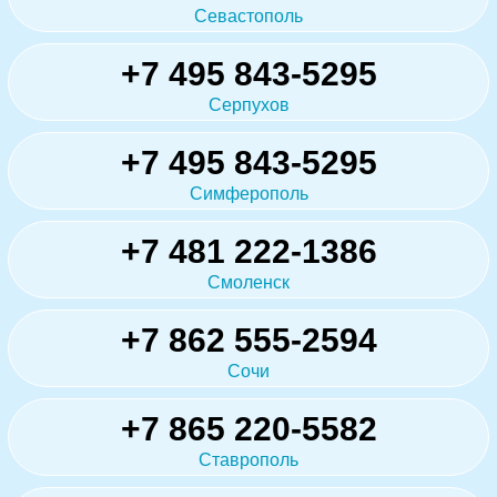
Севастополь
+7 495 843-5295
Серпухов
+7 495 843-5295
Симферополь
+7 481 222-1386
Смоленск
+7 862 555-2594
Сочи
+7 865 220-5582
Ставрополь