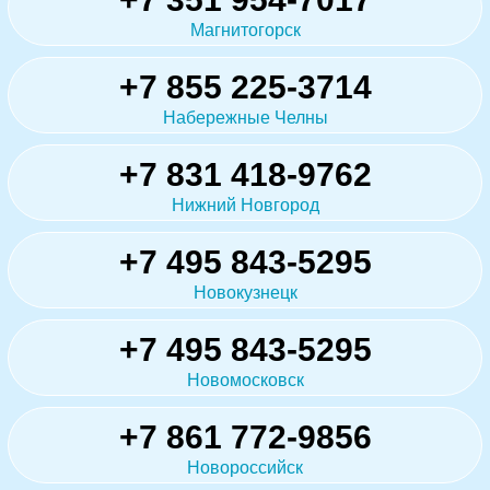
Магнитогорск
+7 855 225-3714
Набережные Челны
+7 831 418-9762
Нижний Новгород
+7 495 843-5295
Новокузнецк
+7 495 843-5295
Новомосковск
+7 861 772-9856
Новороссийск