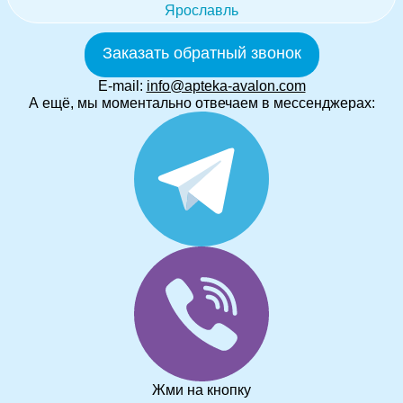
Ярославль
Заказать обратный звонок
E-mail:
info@apteka-avalon.com
А ещё, мы моментально отвечаем в мессенджерах:
Жми на кнопку