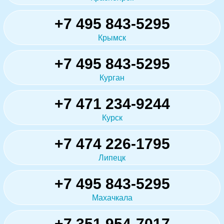
+7 495 843-5295
Крымск
+7 495 843-5295
Курган
+7 471 234-9244
Курск
+7 474 226-1795
Липецк
+7 495 843-5295
Махачкала
+7 351 954-7017