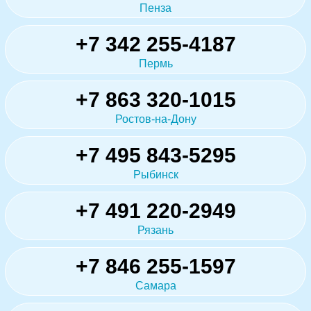
Пенза
+7 342 255-4187
Пермь
+7 863 320-1015
Ростов-на-Дону
+7 495 843-5295
Рыбинск
+7 491 220-2949
Рязань
+7 846 255-1597
Самара