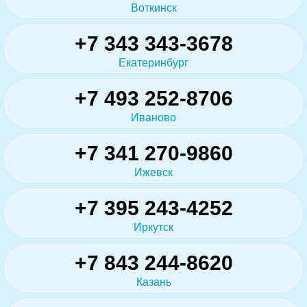
Воткинск
+7 343 343-3678
Екатеринбург
+7 493 252-8706
Иваново
+7 341 270-9860
Ижевск
+7 395 243-4252
Иркутск
+7 843 244-8620
Казань