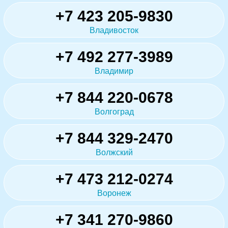
+7 423 205-9830
Владивосток
+7 492 277-3989
Владимир
+7 844 220-0678
Волгоград
+7 844 329-2470
Волжский
+7 473 212-0274
Воронеж
+7 341 270-9860