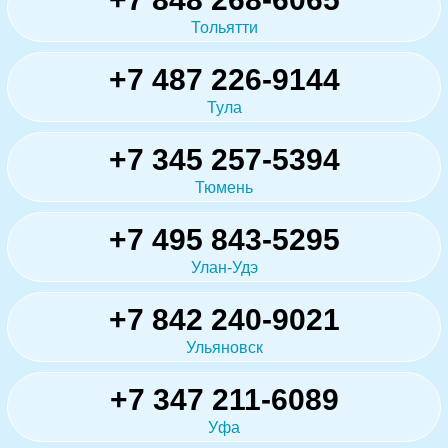
Тольятти
+7 487 226-9144
Тула
+7 345 257-5394
Тюмень
+7 495 843-5295
Улан-Удэ
+7 842 240-9021
Ульяновск
+7 347 211-6089
Уфа