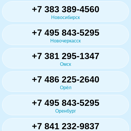
+7 383 389-4560
Новосибирск
+7 495 843-5295
Новочеркасск
+7 381 295-1347
Омск
+7 486 225-2640
Орёл
+7 495 843-5295
Оренбург
+7 841 232-9837