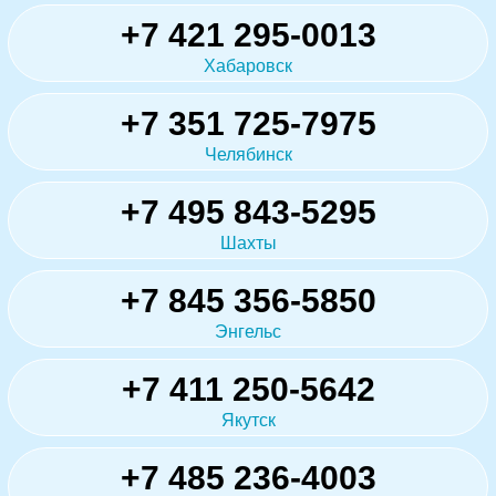
+7 421 295-0013
Хабаровск
+7 351 725-7975
Челябинск
+7 495 843-5295
Шахты
+7 845 356-5850
Энгельс
+7 411 250-5642
Якутск
+7 485 236-4003