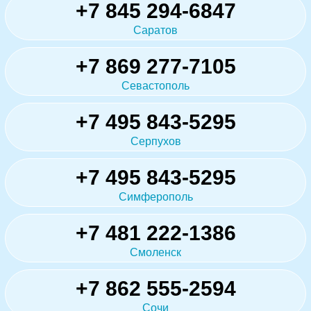
+7 845 294-6847
Саратов
+7 869 277-7105
Севастополь
+7 495 843-5295
Серпухов
+7 495 843-5295
Симферополь
+7 481 222-1386
Смоленск
+7 862 555-2594
Сочи