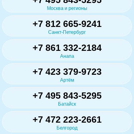
Москва и регионы
+7 812 665-9241
Санкт-Петербург
+7 861 332-2184
Анапа
+7 423 379-9723
Артём
+7 495 843-5295
Батайск
+7 472 223-2661
Белгород