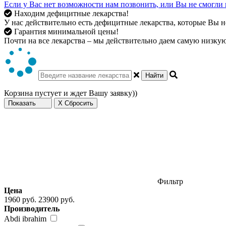
Если у Вас нет возможности нам позвонить, или Вы не смогли 
Находим дефицитные лекарства!
У нас действительно есть дефицитные лекарства, которые Вы не
Гарантия минимальной цены!
Почти на все лекарства – мы действительно даем самую низкую 
Найти
Корзина пустует и ждет Вашу заявку))
Показать
X Сбросить
Фильтр
Цена
1960 руб.
23900 руб.
Производитель
Abdi ibrahim