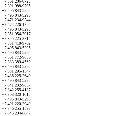
+7 861 206-0723
+7 391 988-9795
+7 495 843-5295
+7 495 843-5295
+7 471 234-9244
+7 474 226-1795
+7 495 843-5295
+7 351 954-7017
+7 855 225-3714
+7 831 418-9762
+7 495 843-5295
+7 495 843-5295
+7 861 772-9856
+7 383 389-4560
+7 495 843-5295
+7 381 295-1347
+7 486 225-2640
+7 495 843-5295
+7 841 232-9837
+7 342 255-4187
+7 863 320-1015
+7 495 843-5295
+7 491 220-2949
+7 846 255-1597
+7 845 294-6847