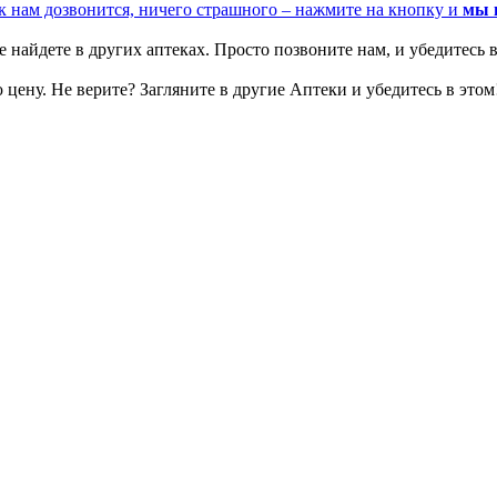
к нам дозвонится, ничего страшного – нажмите на кнопку и
мы 
 найдете в других аптеках. Просто позвоните нам, и убедитесь в
цену. Не верите? Загляните в другие Аптеки и убедитесь в этом