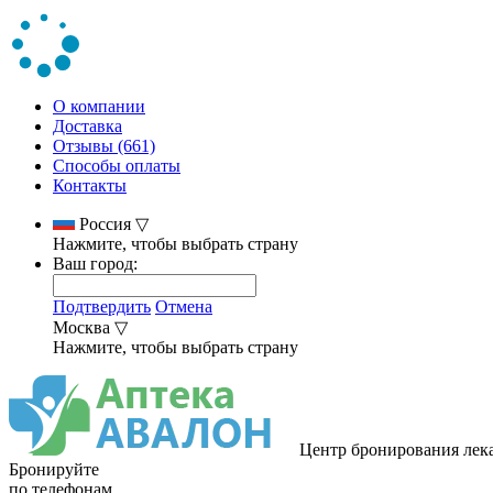
О компании
Доставка
Отзывы (661)
Способы оплаты
Контакты
Россия
▽
Нажмите, чтобы выбрать страну
Ваш город:
Подтвердить
Отмена
Москва
▽
Нажмите, чтобы выбрать страну
Центр бронирования лек
Бронируйте
по телефонам