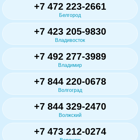
+7 472 223-2661
Белгород
+7 423 205-9830
Владивосток
+7 492 277-3989
Владимир
+7 844 220-0678
Волгоград
+7 844 329-2470
Волжский
+7 473 212-0274