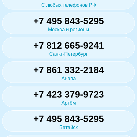
С любых телефонов РФ
+7 495 843-5295
Москва и регионы
+7 812 665-9241
Санкт-Петербург
+7 861 332-2184
Анапа
+7 423 379-9723
Артём
+7 495 843-5295
Батайск