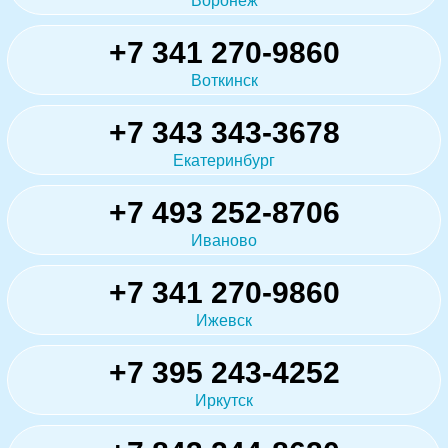
Воронеж
+7 341 270-9860
Воткинск
+7 343 343-3678
Екатеринбург
+7 493 252-8706
Иваново
+7 341 270-9860
Ижевск
+7 395 243-4252
Иркутск