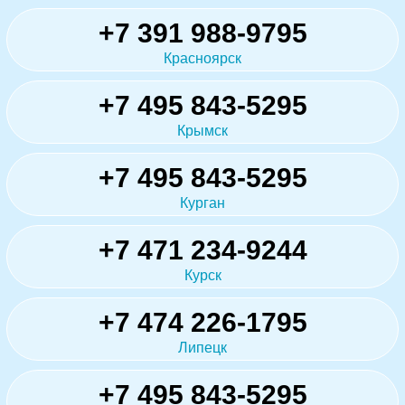
+7 391 988-9795
Красноярск
+7 495 843-5295
Крымск
+7 495 843-5295
Курган
+7 471 234-9244
Курск
+7 474 226-1795
Липецк
+7 495 843-5295