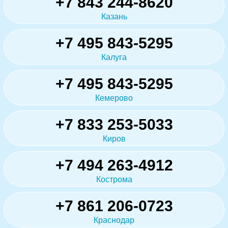
+7 843 244-8620
Казань
+7 495 843-5295
Калуга
+7 495 843-5295
Кемерово
+7 833 253-5033
Киров
+7 494 263-4912
Кострома
+7 861 206-0723
Краснодар