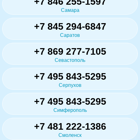
+7 846 255-1597
Самара
+7 845 294-6847
Саратов
+7 869 277-7105
Севастополь
+7 495 843-5295
Серпухов
+7 495 843-5295
Симферополь
+7 481 222-1386
Смоленск