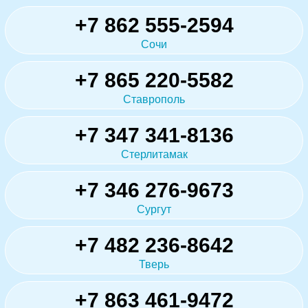
+7 862 555-2594
Сочи
+7 865 220-5582
Ставрополь
+7 347 341-8136
Стерлитамак
+7 346 276-9673
Сургут
+7 482 236-8642
Тверь
+7 863 461-9472