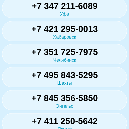
+7 347 211-6089
Уфа
+7 421 295-0013
Хабаровск
+7 351 725-7975
Челябинск
+7 495 843-5295
Шахты
+7 845 356-5850
Энгельс
+7 411 250-5642