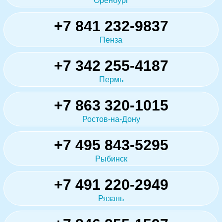
Оренбург
+7 841 232-9837
Пенза
+7 342 255-4187
Пермь
+7 863 320-1015
Ростов-на-Дону
+7 495 843-5295
Рыбинск
+7 491 220-2949
Рязань