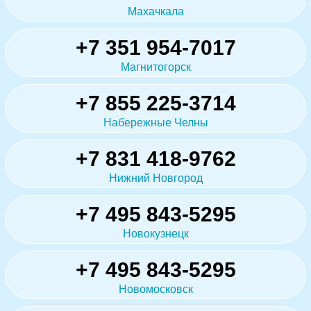
Махачкала
+7 351 954-7017
Магнитогорск
+7 855 225-3714
Набережные Челны
+7 831 418-9762
Нижний Новгород
+7 495 843-5295
Новокузнецк
+7 495 843-5295
Новомосковск