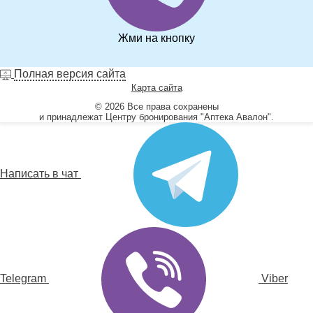
Жми на кнопку
Полная версия сайта
Карта сайта
© 2026 Все права сохранены
и принадлежат Центру бронирования "Аптека Авалон".
Написать в чат
Telegram
Viber