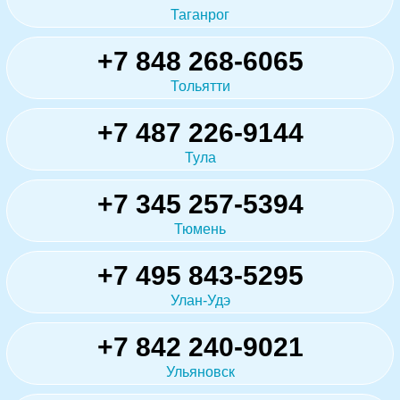
Таганрог
+7 848 268-6065
Тольятти
+7 487 226-9144
Тула
+7 345 257-5394
Тюмень
+7 495 843-5295
Улан-Удэ
+7 842 240-9021
Ульяновск