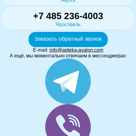
Якутск
+7 485 236-4003
Ярославль
Заказать обратный звонок
E-mail:
info@apteka-avalon.com
А ещё, мы моментально отвечаем в мессенджерах: