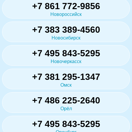
+7 861 772-9856
Новороссийск
+7 383 389-4560
Новосибирск
+7 495 843-5295
Новочеркасск
+7 381 295-1347
Омск
+7 486 225-2640
Орёл
+7 495 843-5295