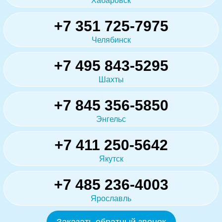
Хабаровск
+7 351 725-7975
Челябинск
+7 495 843-5295
Шахты
+7 845 356-5850
Энгельс
+7 411 250-5642
Якутск
+7 485 236-4003
Ярославль