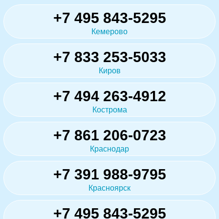
+7 495 843-5295
Кемерово
+7 833 253-5033
Киров
+7 494 263-4912
Кострома
+7 861 206-0723
Краснодар
+7 391 988-9795
Красноярск
+7 495 843-5295