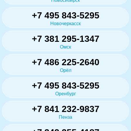
Новосибирск
+7 495 843-5295
Новочеркасск
+7 381 295-1347
Омск
+7 486 225-2640
Орёл
+7 495 843-5295
Оренбург
+7 841 232-9837
Пенза