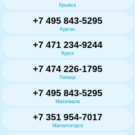
Крымск
+7 495 843-5295
Курган
+7 471 234-9244
Курск
+7 474 226-1795
Липецк
+7 495 843-5295
Махачкала
+7 351 954-7017
Магнитогорск