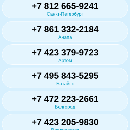
+7 812 665-9241
Санкт-Петербург
+7 861 332-2184
Анапа
+7 423 379-9723
Артём
+7 495 843-5295
Батайск
+7 472 223-2661
Белгород
+7 423 205-9830