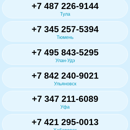
+7 487 226-9144
Тула
+7 345 257-5394
Тюмень
+7 495 843-5295
Улан-Удэ
+7 842 240-9021
Ульяновск
+7 347 211-6089
Уфа
+7 421 295-0013