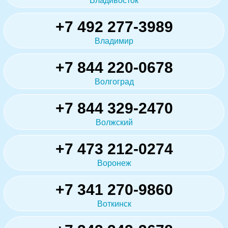
Владивосток
+7 492 277-3989
Владимир
+7 844 220-0678
Волгоград
+7 844 329-2470
Волжский
+7 473 212-0274
Воронеж
+7 341 270-9860
Воткинск