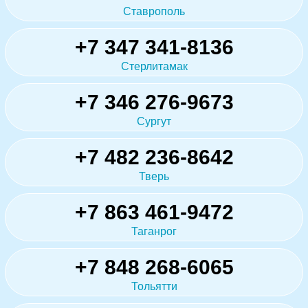
Ставрополь
+7 347 341-8136
Стерлитамак
+7 346 276-9673
Сургут
+7 482 236-8642
Тверь
+7 863 461-9472
Таганрог
+7 848 268-6065
Тольятти