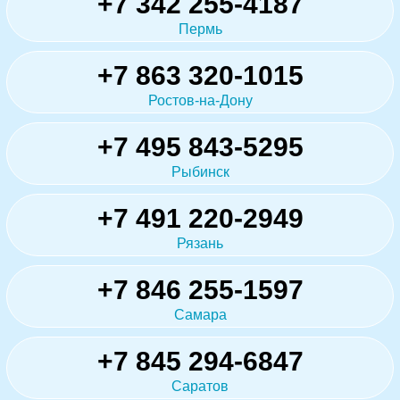
+7 342 255-4187
Пермь
+7 863 320-1015
Ростов-на-Дону
+7 495 843-5295
Рыбинск
+7 491 220-2949
Рязань
+7 846 255-1597
Самара
+7 845 294-6847
Саратов