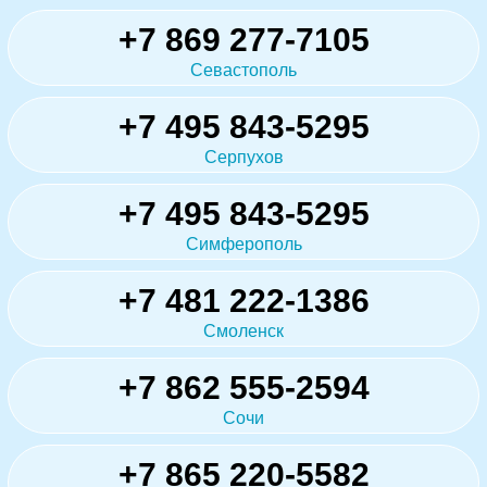
+7 869 277-7105
Севастополь
+7 495 843-5295
Серпухов
+7 495 843-5295
Симферополь
+7 481 222-1386
Смоленск
+7 862 555-2594
Сочи
+7 865 220-5582