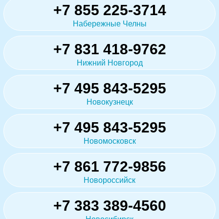
+7 855 225-3714
Набережные Челны
+7 831 418-9762
Нижний Новгород
+7 495 843-5295
Новокузнецк
+7 495 843-5295
Новомосковск
+7 861 772-9856
Новороссийск
+7 383 389-4560