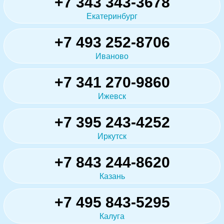
+7 343 343-3678
Екатеринбург
+7 493 252-8706
Иваново
+7 341 270-9860
Ижевск
+7 395 243-4252
Иркутск
+7 843 244-8620
Казань
+7 495 843-5295
Калуга