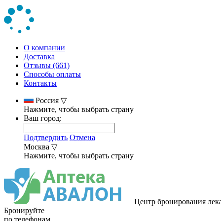
О компании
Доставка
Отзывы (661)
Способы оплаты
Контакты
Россия
▽
Нажмите, чтобы выбрать страну
Ваш город:
Подтвердить
Отмена
Москва
▽
Нажмите, чтобы выбрать страну
Центр бронирования лек
Бронируйте
по телефонам