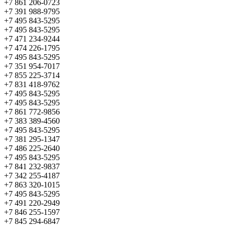
+7 861 206-0723
+7 391 988-9795
+7 495 843-5295
+7 495 843-5295
+7 471 234-9244
+7 474 226-1795
+7 495 843-5295
+7 351 954-7017
+7 855 225-3714
+7 831 418-9762
+7 495 843-5295
+7 495 843-5295
+7 861 772-9856
+7 383 389-4560
+7 495 843-5295
+7 381 295-1347
+7 486 225-2640
+7 495 843-5295
+7 841 232-9837
+7 342 255-4187
+7 863 320-1015
+7 495 843-5295
+7 491 220-2949
+7 846 255-1597
+7 845 294-6847