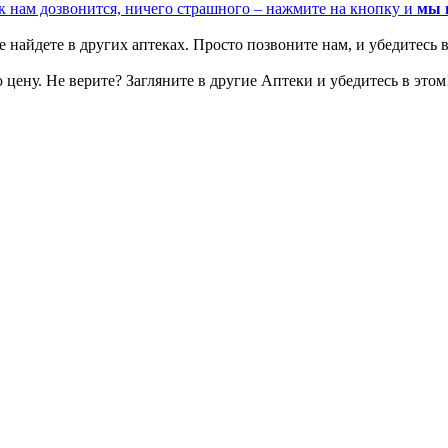
к нам дозвонится, ничего страшного – нажмите на кнопку и
мы 
 найдете в других аптеках. Просто позвоните нам, и убедитесь в
цену. Не верите? Загляните в другие Аптеки и убедитесь в этом