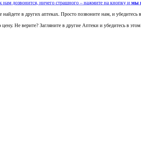
к нам дозвонится, ничего страшного – нажмите на кнопку и
мы 
 найдете в других аптеках. Просто позвоните нам, и убедитесь в
цену. Не верите? Загляните в другие Аптеки и убедитесь в этом