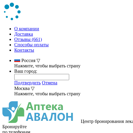
О компании
Доставка
Отзывы (661)
Способы оплаты
Контакты
Россия
▽
Нажмите, чтобы выбрать страну
Ваш город:
Подтвердить
Отмена
Москва
▽
Нажмите, чтобы выбрать страну
Центр бронирования лек
Бронируйте
по телефонам