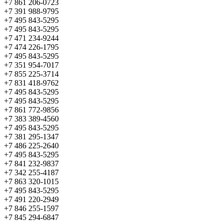
+7 861 206-0723
+7 391 988-9795
+7 495 843-5295
+7 495 843-5295
+7 471 234-9244
+7 474 226-1795
+7 495 843-5295
+7 351 954-7017
+7 855 225-3714
+7 831 418-9762
+7 495 843-5295
+7 495 843-5295
+7 861 772-9856
+7 383 389-4560
+7 495 843-5295
+7 381 295-1347
+7 486 225-2640
+7 495 843-5295
+7 841 232-9837
+7 342 255-4187
+7 863 320-1015
+7 495 843-5295
+7 491 220-2949
+7 846 255-1597
+7 845 294-6847