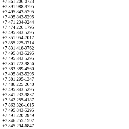
+7 861 206-0723
+7 391 988-9795
+7 495 843-5295
+7 495 843-5295
+7 471 234-9244
+7 474 226-1795
+7 495 843-5295
+7 351 954-7017
+7 855 225-3714
+7 831 418-9762
+7 495 843-5295
+7 495 843-5295
+7 861 772-9856
+7 383 389-4560
+7 495 843-5295
+7 381 295-1347
+7 486 225-2640
+7 495 843-5295
+7 841 232-9837
+7 342 255-4187
+7 863 320-1015
+7 495 843-5295
+7 491 220-2949
+7 846 255-1597
+7 845 294-6847