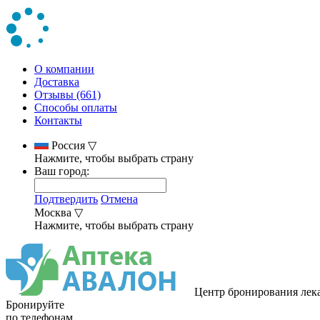
О компании
Доставка
Отзывы (661)
Способы оплаты
Контакты
Россия
▽
Нажмите, чтобы выбрать страну
Ваш город:
Подтвердить
Отмена
Москва
▽
Нажмите, чтобы выбрать страну
Центр бронирования лек
Бронируйте
по телефонам