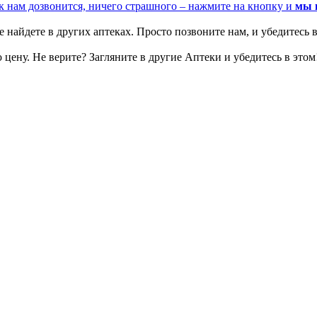
к нам дозвонится, ничего страшного – нажмите на кнопку и
мы 
 найдете в других аптеках. Просто позвоните нам, и убедитесь в
цену. Не верите? Загляните в другие Аптеки и убедитесь в этом