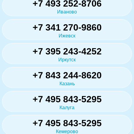
+7 493 252-8706
Иваново
+7 341 270-9860
Ижевск
+7 395 243-4252
Иркутск
+7 843 244-8620
Казань
+7 495 843-5295
Калуга
+7 495 843-5295
Кемерово