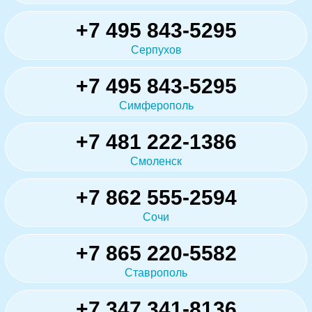
+7 495 843-5295
Серпухов
+7 495 843-5295
Симферополь
+7 481 222-1386
Смоленск
+7 862 555-2594
Сочи
+7 865 220-5582
Ставрополь
+7 347 341-8136