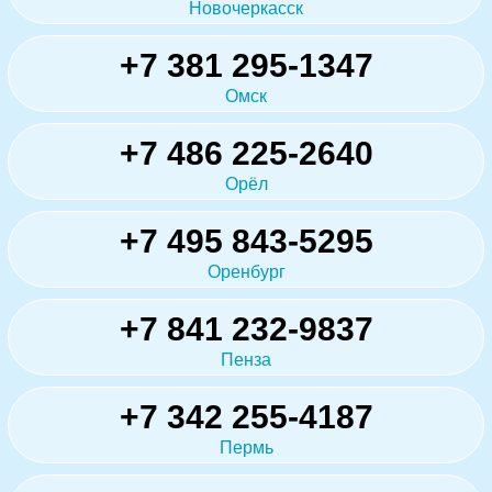
Новочеркасск
+7 381 295-1347
Омск
+7 486 225-2640
Орёл
+7 495 843-5295
Оренбург
+7 841 232-9837
Пенза
+7 342 255-4187
Пермь