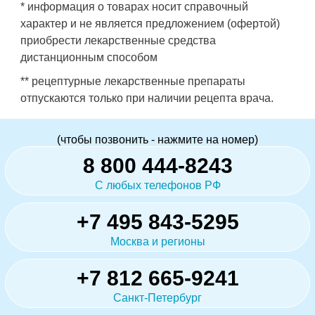
* информация о товарах носит справочный
характер и не является предложением (офертой)
приобрести лекарственные средства
дистанционным способом
** рецептурные лекарственные препараты
отпускаются только при наличии рецепта врача.
(чтобы позвонить - нажмите на номер)
8 800 444-8243
С любых телефонов РФ
+7 495 843-5295
Москва и регионы
+7 812 665-9241
Санкт-Петербург