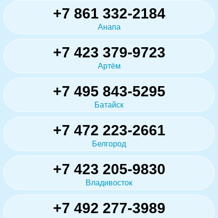
+7 861 332-2184
Анапа
+7 423 379-9723
Артём
+7 495 843-5295
Батайск
+7 472 223-2661
Белгород
+7 423 205-9830
Владивосток
+7 492 277-3989