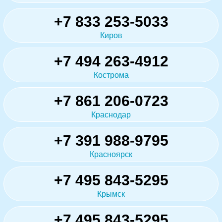
+7 833 253-5033
Киров
+7 494 263-4912
Кострома
+7 861 206-0723
Краснодар
+7 391 988-9795
Красноярск
+7 495 843-5295
Крымск
+7 495 843-5295