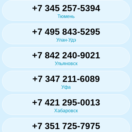
+7 345 257-5394
Тюмень
+7 495 843-5295
Улан-Удэ
+7 842 240-9021
Ульяновск
+7 347 211-6089
Уфа
+7 421 295-0013
Хабаровск
+7 351 725-7975