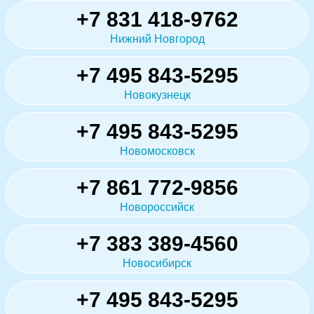
+7 831 418-9762
Нижний Новгород
+7 495 843-5295
Новокузнецк
+7 495 843-5295
Новомосковск
+7 861 772-9856
Новороссийск
+7 383 389-4560
Новосибирск
+7 495 843-5295