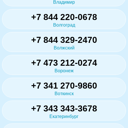
Владимир
+7 844 220-0678
Волгоград
+7 844 329-2470
Волжский
+7 473 212-0274
Воронеж
+7 341 270-9860
Воткинск
+7 343 343-3678
Екатеринбург