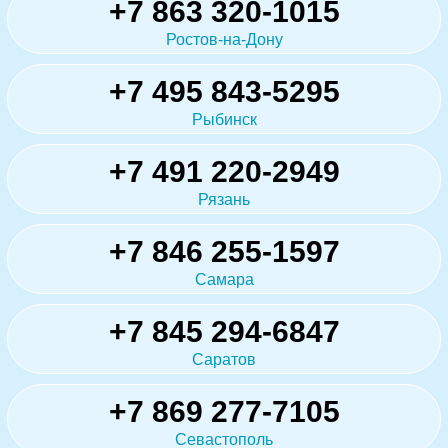
+7 863 320-1015
Ростов-на-Дону
+7 495 843-5295
Рыбинск
+7 491 220-2949
Рязань
+7 846 255-1597
Самара
+7 845 294-6847
Саратов
+7 869 277-7105
Севастополь