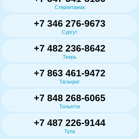
Стерлитамак
+7 346 276-9673
Сургут
+7 482 236-8642
Тверь
+7 863 461-9472
Таганрог
+7 848 268-6065
Тольятти
+7 487 226-9144
Тула