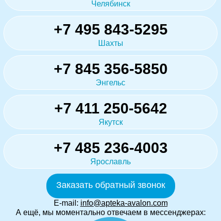
Челябинск
+7 495 843-5295
Шахты
+7 845 356-5850
Энгельс
+7 411 250-5642
Якутск
+7 485 236-4003
Ярославль
Заказать обратный звонок
E-mail:
info@apteka-avalon.com
А ещё, мы моментально отвечаем в мессенджерах: