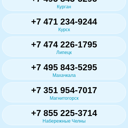
Курган
+7 471 234-9244
Курск
+7 474 226-1795
Липецк
+7 495 843-5295
Махачкала
+7 351 954-7017
Магнитогорск
+7 855 225-3714
Набережные Челны