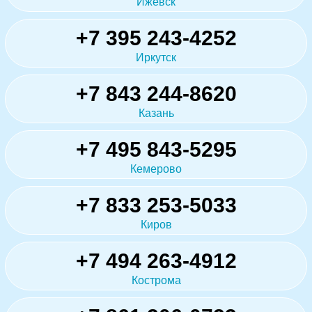
Ижевск
+7 395 243-4252
Иркутск
+7 843 244-8620
Казань
+7 495 843-5295
Кемерово
+7 833 253-5033
Киров
+7 494 263-4912
Кострома