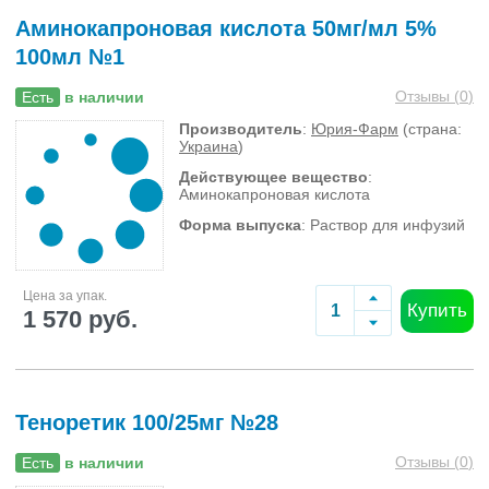
Аминокапроновая кислота 50мг/мл 5%
100мл №1
Отзывы (
0
)
Есть
в наличии
Производитель
:
Юрия-Фарм
(страна:
Украина
)
Действующее вещество
:
Аминокапроновая кислота
Форма выпуска
: Раствор для инфузий
Цена за упак.
Купить
1 570 руб.
Теноретик 100/25мг №28
Отзывы (
0
)
Есть
в наличии