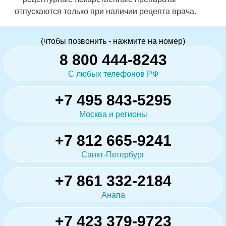
отпускаются только при наличии рецепта врача.
(чтобы позвонить - нажмите на номер)
8 800 444-8243
С любых телефонов РФ
+7 495 843-5295
Москва и регионы
+7 812 665-9241
Санкт-Петербург
+7 861 332-2184
Анапа
+7 423 379-9723