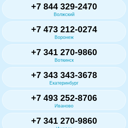
+7 844 329-2470
Волжский
+7 473 212-0274
Воронеж
+7 341 270-9860
Воткинск
+7 343 343-3678
Екатеринбург
+7 493 252-8706
Иваново
+7 341 270-9860