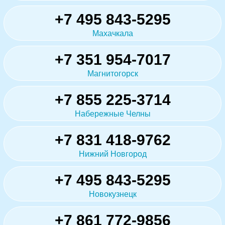
+7 495 843-5295
Махачкала
+7 351 954-7017
Магнитогорск
+7 855 225-3714
Набережные Челны
+7 831 418-9762
Нижний Новгород
+7 495 843-5295
Новокузнецк
+7 861 772-9856