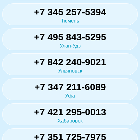
+7 345 257-5394
Тюмень
+7 495 843-5295
Улан-Удэ
+7 842 240-9021
Ульяновск
+7 347 211-6089
Уфа
+7 421 295-0013
Хабаровск
+7 351 725-7975