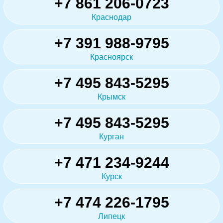
+7 861 206-0723
Краснодар
+7 391 988-9795
Красноярск
+7 495 843-5295
Крымск
+7 495 843-5295
Курган
+7 471 234-9244
Курск
+7 474 226-1795
Липецк