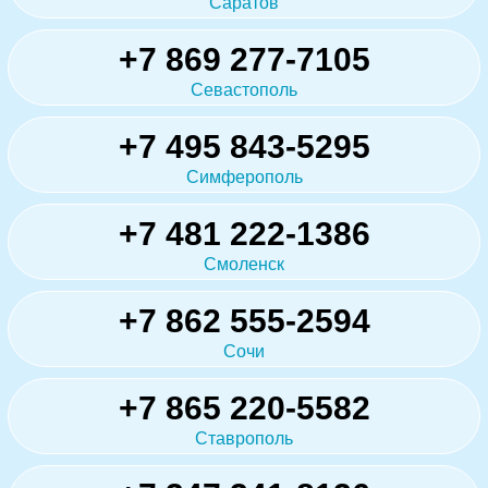
Саратов
+7 869 277-7105
Севастополь
+7 495 843-5295
Симферополь
+7 481 222-1386
Смоленск
+7 862 555-2594
Сочи
+7 865 220-5582
Ставрополь