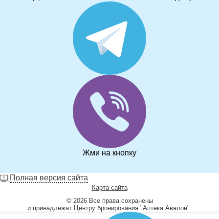
Жми на кнопку
Полная версия сайта
Карта сайта
© 2026 Все права сохранены
и принадлежат Центру бронирования "Аптека Авалон".