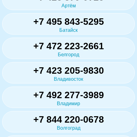
Артём
+7 495 843-5295
Батайск
+7 472 223-2661
Белгород
+7 423 205-9830
Владивосток
+7 492 277-3989
Владимир
+7 844 220-0678
Волгоград