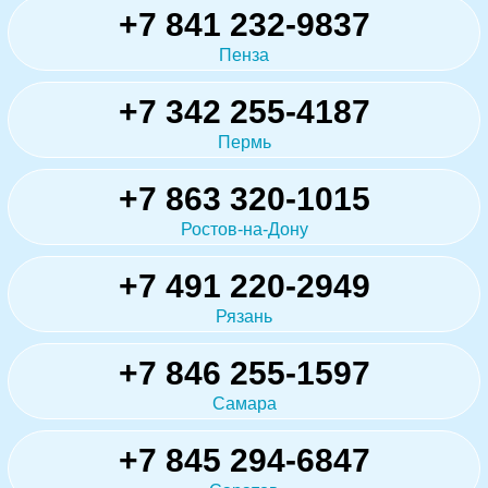
+7 841 232-9837
Пенза
+7 342 255-4187
Пермь
+7 863 320-1015
Ростов-на-Дону
+7 491 220-2949
Рязань
+7 846 255-1597
Самара
+7 845 294-6847