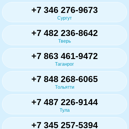
+7 346 276-9673
Сургут
+7 482 236-8642
Тверь
+7 863 461-9472
Таганрог
+7 848 268-6065
Тольятти
+7 487 226-9144
Тула
+7 345 257-5394