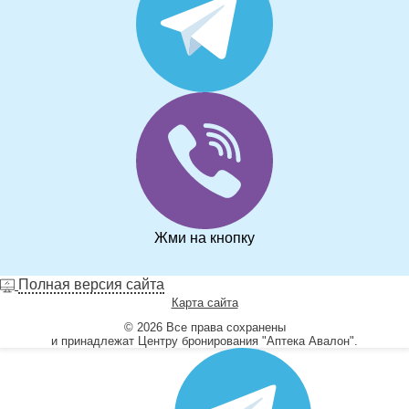
Жми на кнопку
Полная версия сайта
Карта сайта
© 2026 Все права сохранены
и принадлежат Центру бронирования "Аптека Авалон".