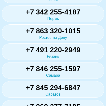
+7 342 255-4187
Пермь
+7 863 320-1015
Ростов-на-Дону
+7 491 220-2949
Рязань
+7 846 255-1597
Самара
+7 845 294-6847
Саратов