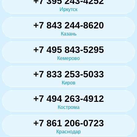
+7 395 243-4252
Иркутск
+7 843 244-8620
Казань
+7 495 843-5295
Кемерово
+7 833 253-5033
Киров
+7 494 263-4912
Кострома
+7 861 206-0723
Краснодар