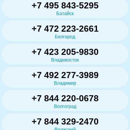
+7 495 843-5295
Батайск
+7 472 223-2661
Белгород
+7 423 205-9830
Владивосток
+7 492 277-3989
Владимир
+7 844 220-0678
Волгоград
+7 844 329-2470
Волжский