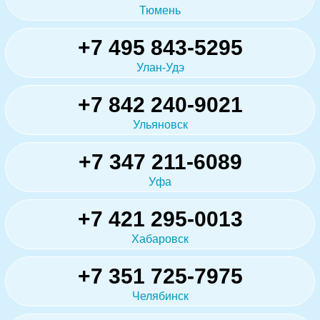
Тюмень
+7 495 843-5295
Улан-Удэ
+7 842 240-9021
Ульяновск
+7 347 211-6089
Уфа
+7 421 295-0013
Хабаровск
+7 351 725-7975
Челябинск