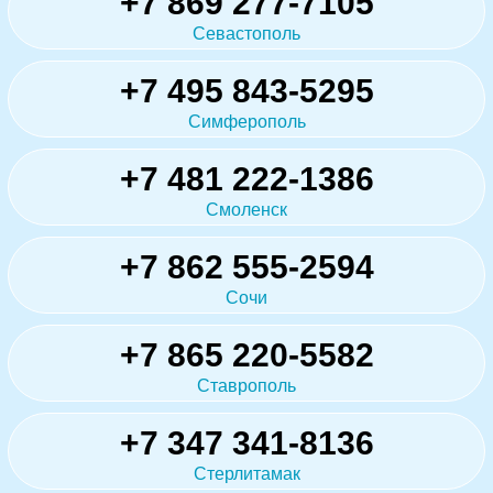
+7 869 277-7105
Севастополь
+7 495 843-5295
Симферополь
+7 481 222-1386
Смоленск
+7 862 555-2594
Сочи
+7 865 220-5582
Ставрополь
+7 347 341-8136
Стерлитамак