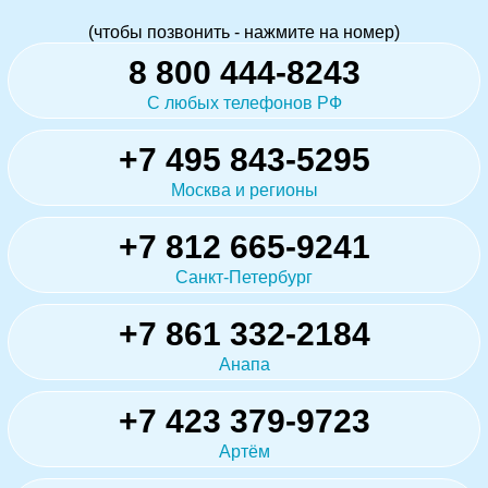
(чтобы позвонить - нажмите на номер)
8 800 444-8243
С любых телефонов РФ
+7 495 843-5295
Москва и регионы
+7 812 665-9241
Санкт-Петербург
+7 861 332-2184
Анапа
+7 423 379-9723
Артём