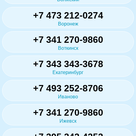
+7 473 212-0274
Воронеж
+7 341 270-9860
Воткинск
+7 343 343-3678
Екатеринбург
+7 493 252-8706
Иваново
+7 341 270-9860
Ижевск