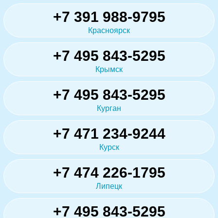
+7 391 988-9795
Красноярск
+7 495 843-5295
Крымск
+7 495 843-5295
Курган
+7 471 234-9244
Курск
+7 474 226-1795
Липецк
+7 495 843-5295