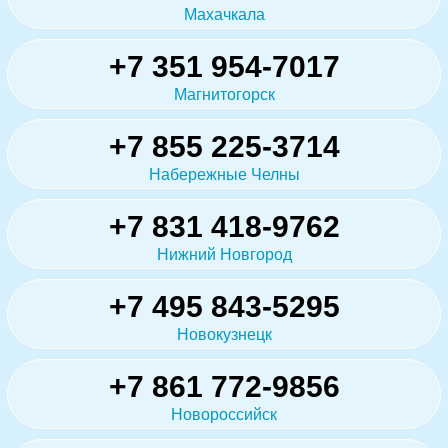
Махачкала
+7 351 954-7017
Магнитогорск
+7 855 225-3714
Набережные Челны
+7 831 418-9762
Нижний Новгород
+7 495 843-5295
Новокузнецк
+7 861 772-9856
Новороссийск