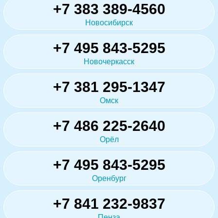
+7 383 389-4560
Новосибирск
+7 495 843-5295
Новочеркасск
+7 381 295-1347
Омск
+7 486 225-2640
Орёл
+7 495 843-5295
Оренбург
+7 841 232-9837
Пенза