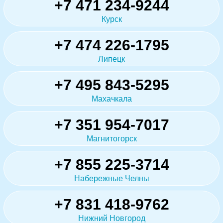
+7 471 234-9244
Курск
+7 474 226-1795
Липецк
+7 495 843-5295
Махачкала
+7 351 954-7017
Магнитогорск
+7 855 225-3714
Набережные Челны
+7 831 418-9762
Нижний Новгород