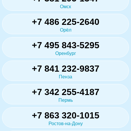
Омск
+7 486 225-2640
Орёл
+7 495 843-5295
Оренбург
+7 841 232-9837
Пенза
+7 342 255-4187
Пермь
+7 863 320-1015
Ростов-на-Дону