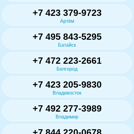
+7 423 379-9723
Артём
+7 495 843-5295
Батайск
+7 472 223-2661
Белгород
+7 423 205-9830
Владивосток
+7 492 277-3989
Владимир
+7 844 220-0678