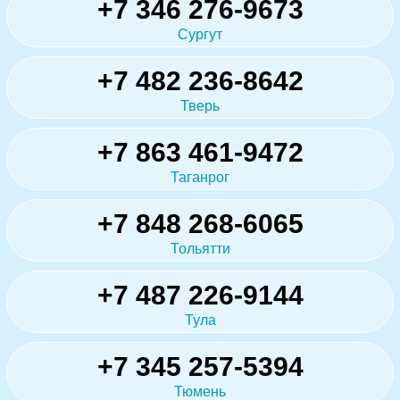
+7 346 276-9673
Сургут
+7 482 236-8642
Тверь
+7 863 461-9472
Таганрог
+7 848 268-6065
Тольятти
+7 487 226-9144
Тула
+7 345 257-5394
Тюмень