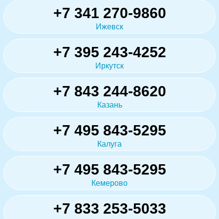
+7 341 270-9860
Ижевск
+7 395 243-4252
Иркутск
+7 843 244-8620
Казань
+7 495 843-5295
Калуга
+7 495 843-5295
Кемерово
+7 833 253-5033