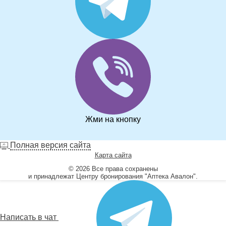
Жми на кнопку
Полная версия сайта
Карта сайта
© 2026 Все права сохранены
и принадлежат Центру бронирования "Аптека Авалон".
Написать в чат