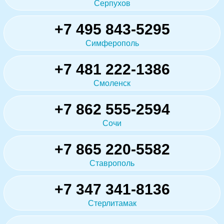
Серпухов
+7 495 843-5295
Симферополь
+7 481 222-1386
Смоленск
+7 862 555-2594
Сочи
+7 865 220-5582
Ставрополь
+7 347 341-8136
Стерлитамак