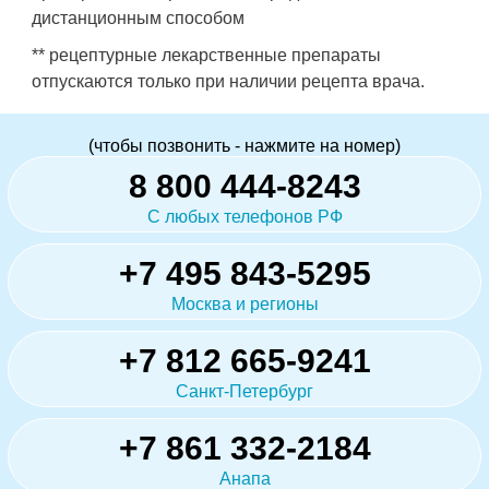
дистанционным способом
** рецептурные лекарственные препараты
отпускаются только при наличии рецепта врача.
(чтобы позвонить - нажмите на номер)
8 800 444-8243
С любых телефонов РФ
+7 495 843-5295
Москва и регионы
+7 812 665-9241
Санкт-Петербург
+7 861 332-2184
Анапа