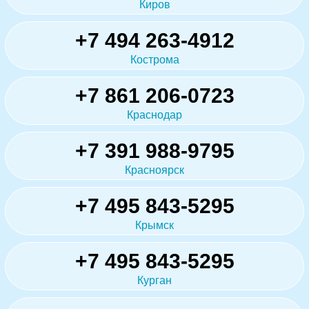
Киров
+7 494 263-4912
Кострома
+7 861 206-0723
Краснодар
+7 391 988-9795
Красноярск
+7 495 843-5295
Крымск
+7 495 843-5295
Курган