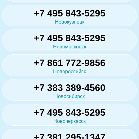
+7 495 843-5295
Новокузнецк
+7 495 843-5295
Новомосковск
+7 861 772-9856
Новороссийск
+7 383 389-4560
Новосибирск
+7 495 843-5295
Новочеркасск
+7 381 295-1347