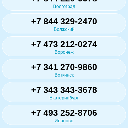
Волгоград
+7 844 329-2470
Волжский
+7 473 212-0274
Воронеж
+7 341 270-9860
Воткинск
+7 343 343-3678
Екатеринбург
+7 493 252-8706
Иваново