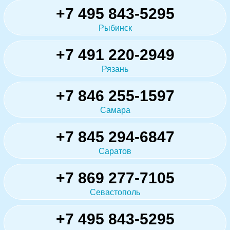
+7 495 843-5295
Рыбинск
+7 491 220-2949
Рязань
+7 846 255-1597
Самара
+7 845 294-6847
Саратов
+7 869 277-7105
Севастополь
+7 495 843-5295