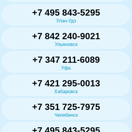
+7 495 843-5295
Улан-Удэ
+7 842 240-9021
Ульяновск
+7 347 211-6089
Уфа
+7 421 295-0013
Хабаровск
+7 351 725-7975
Челябинск
+7 495 843-5295