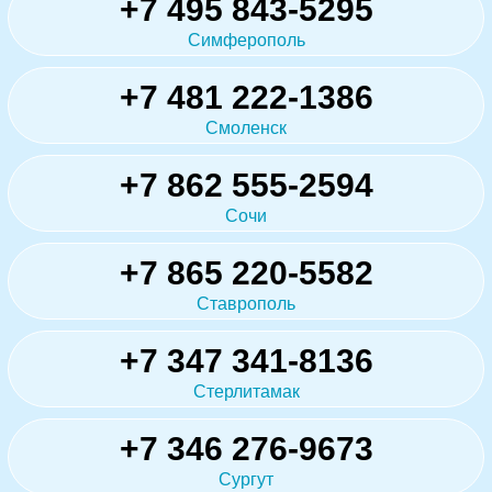
+7 495 843-5295
Симферополь
+7 481 222-1386
Смоленск
+7 862 555-2594
Сочи
+7 865 220-5582
Ставрополь
+7 347 341-8136
Стерлитамак
+7 346 276-9673
Сургут