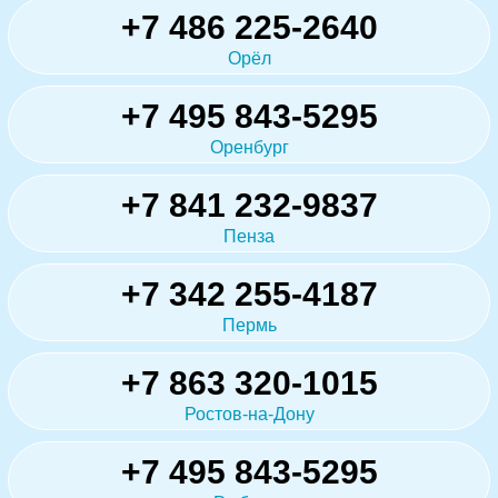
+7 486 225-2640
Орёл
+7 495 843-5295
Оренбург
+7 841 232-9837
Пенза
+7 342 255-4187
Пермь
+7 863 320-1015
Ростов-на-Дону
+7 495 843-5295