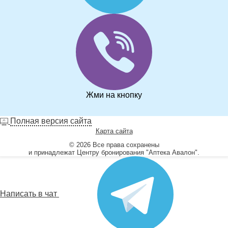
Жми на кнопку
Полная версия сайта
Карта сайта
© 2026 Все права сохранены
и принадлежат Центру бронирования "Аптека Авалон".
Написать в чат