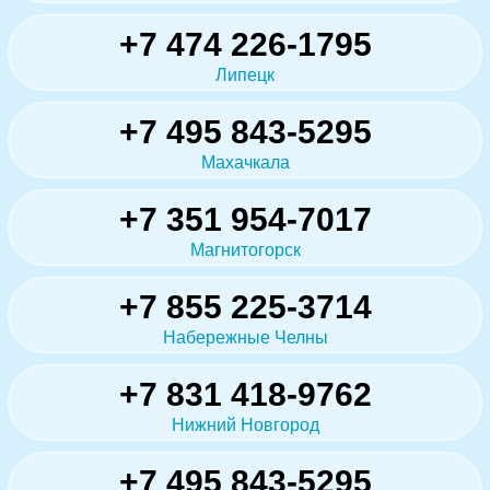
+7 474 226-1795
Липецк
+7 495 843-5295
Махачкала
+7 351 954-7017
Магнитогорск
+7 855 225-3714
Набережные Челны
+7 831 418-9762
Нижний Новгород
+7 495 843-5295