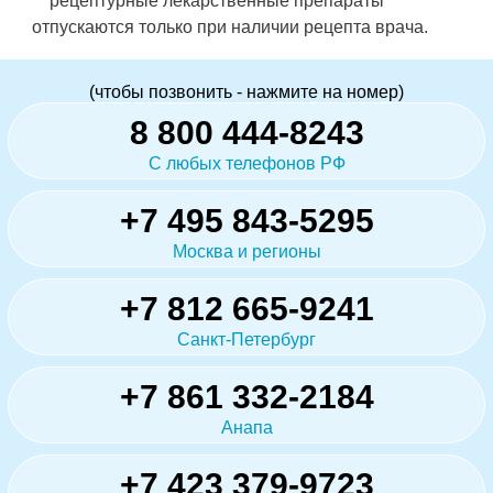
** рецептурные лекарственные препараты
отпускаются только при наличии рецепта врача.
(чтобы позвонить - нажмите на номер)
8 800 444-8243
С любых телефонов РФ
+7 495 843-5295
Москва и регионы
+7 812 665-9241
Санкт-Петербург
+7 861 332-2184
Анапа
+7 423 379-9723