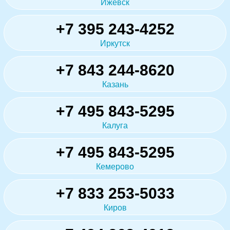
Ижевск
+7 395 243-4252
Иркутск
+7 843 244-8620
Казань
+7 495 843-5295
Калуга
+7 495 843-5295
Кемерово
+7 833 253-5033
Киров