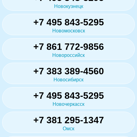
Новокузнецк
+7 495 843-5295
Новомосковск
+7 861 772-9856
Новороссийск
+7 383 389-4560
Новосибирск
+7 495 843-5295
Новочеркасск
+7 381 295-1347
Омск