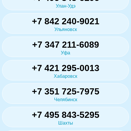
Улан-Удэ
+7 842 240-9021
Ульяновск
+7 347 211-6089
Уфа
+7 421 295-0013
Хабаровск
+7 351 725-7975
Челябинск
+7 495 843-5295
Шахты