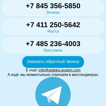
+7 845 356-5850
Энгельс
+7 411 250-5642
Якутск
+7 485 236-4003
Ярославль
Заказать обратный звонок
E-mail:
info@apteka-avalon.com
А ещё, мы моментально отвечаем в мессенджерах: