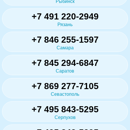
Рыбинск
+7 491 220-2949
Рязань
+7 846 255-1597
Самара
+7 845 294-6847
Саратов
+7 869 277-7105
Севастополь
+7 495 843-5295
Серпухов