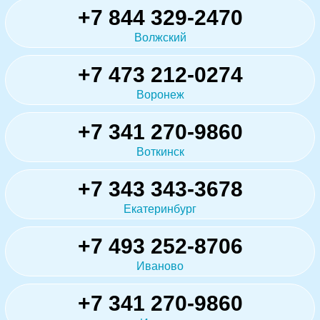
+7 844 329-2470
Волжский
+7 473 212-0274
Воронеж
+7 341 270-9860
Воткинск
+7 343 343-3678
Екатеринбург
+7 493 252-8706
Иваново
+7 341 270-9860