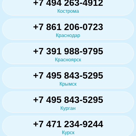
+7 494 263-4912
Кострома
+7 861 206-0723
Краснодар
+7 391 988-9795
Красноярск
+7 495 843-5295
Крымск
+7 495 843-5295
Курган
+7 471 234-9244
Курск