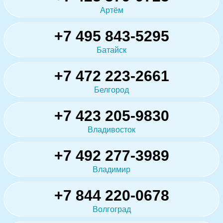
Артём
+7 495 843-5295
Батайск
+7 472 223-2661
Белгород
+7 423 205-9830
Владивосток
+7 492 277-3989
Владимир
+7 844 220-0678
Волгоград