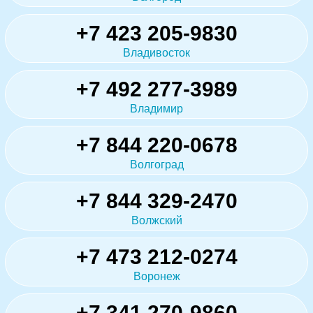
+7 423 205-9830
Владивосток
+7 492 277-3989
Владимир
+7 844 220-0678
Волгоград
+7 844 329-2470
Волжский
+7 473 212-0274
Воронеж
+7 341 270-9860