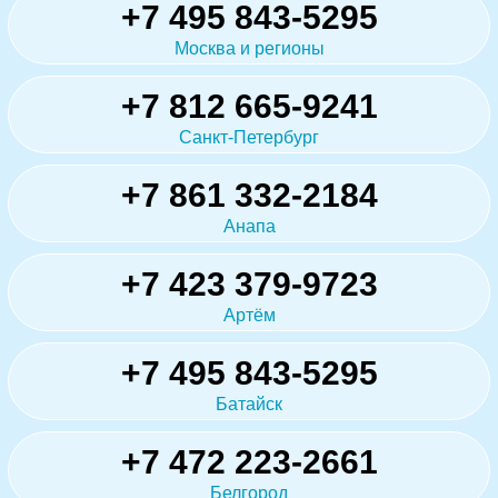
+7 495 843-5295
Москва и регионы
+7 812 665-9241
Санкт-Петербург
+7 861 332-2184
Анапа
+7 423 379-9723
Артём
+7 495 843-5295
Батайск
+7 472 223-2661
Белгород