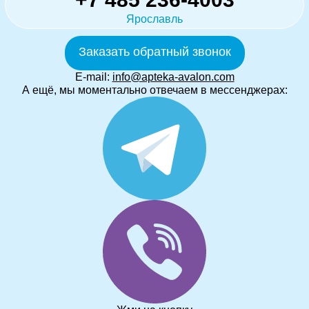
Ярославль
Заказать обратный звонок
E-mail:
info@apteka-avalon.com
А ещё, мы моментально отвечаем в мессенджерах: