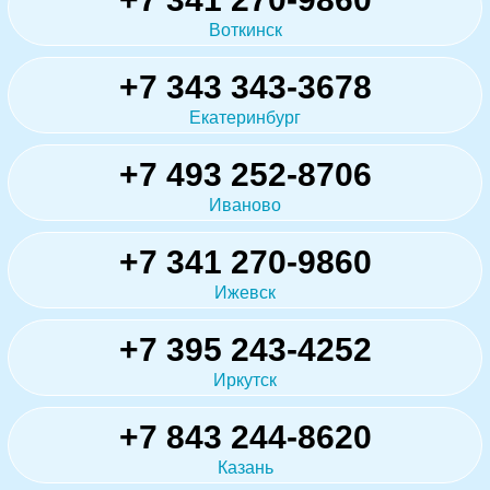
Воткинск
+7 343 343-3678
Екатеринбург
+7 493 252-8706
Иваново
+7 341 270-9860
Ижевск
+7 395 243-4252
Иркутск
+7 843 244-8620
Казань