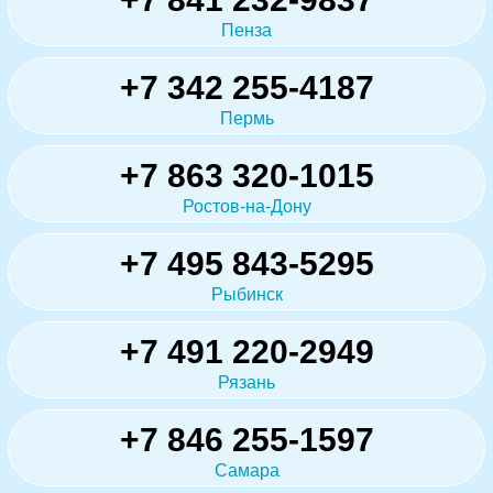
Пенза
+7 342 255-4187
Пермь
+7 863 320-1015
Ростов-на-Дону
+7 495 843-5295
Рыбинск
+7 491 220-2949
Рязань
+7 846 255-1597
Самара