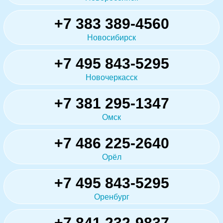
+7 383 389-4560
Новосибирск
+7 495 843-5295
Новочеркасск
+7 381 295-1347
Омск
+7 486 225-2640
Орёл
+7 495 843-5295
Оренбург
+7 841 232-9837