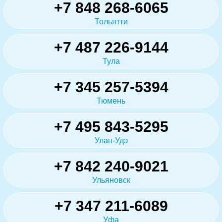
+7 848 268-6065
Тольятти
+7 487 226-9144
Тула
+7 345 257-5394
Тюмень
+7 495 843-5295
Улан-Удэ
+7 842 240-9021
Ульяновск
+7 347 211-6089
Уфа