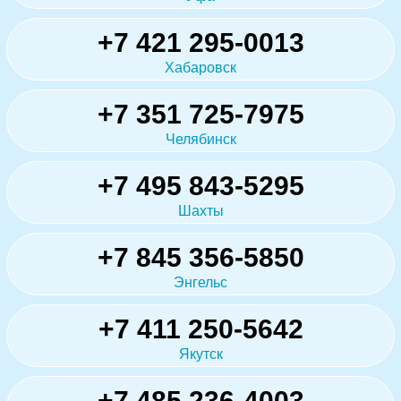
+7 421 295-0013
Хабаровск
+7 351 725-7975
Челябинск
+7 495 843-5295
Шахты
+7 845 356-5850
Энгельс
+7 411 250-5642
Якутск
+7 485 236-4003