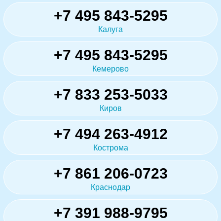
+7 495 843-5295
Калуга
+7 495 843-5295
Кемерово
+7 833 253-5033
Киров
+7 494 263-4912
Кострома
+7 861 206-0723
Краснодар
+7 391 988-9795