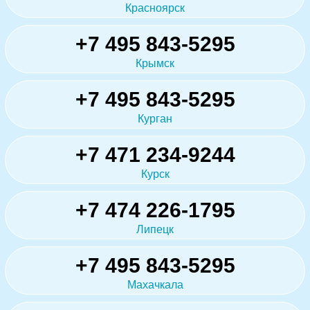
Красноярск
+7 495 843-5295
Крымск
+7 495 843-5295
Курган
+7 471 234-9244
Курск
+7 474 226-1795
Липецк
+7 495 843-5295
Махачкала