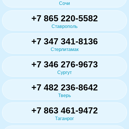
Сочи
+7 865 220-5582
Ставрополь
+7 347 341-8136
Стерлитамак
+7 346 276-9673
Сургут
+7 482 236-8642
Тверь
+7 863 461-9472
Таганрог