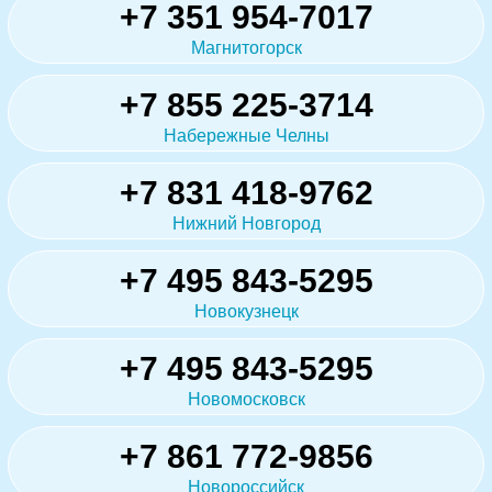
+7 351 954-7017
Магнитогорск
+7 855 225-3714
Набережные Челны
+7 831 418-9762
Нижний Новгород
+7 495 843-5295
Новокузнецк
+7 495 843-5295
Новомосковск
+7 861 772-9856
Новороссийск