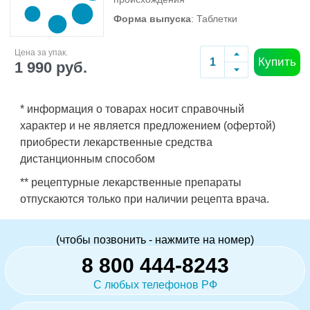
Форма выпуска
: Таблетки
Цена за упак.
Купить
1 990 руб.
* информация о товарах носит справочный
характер и не является предложением (офертой)
приобрести лекарственные средства
дистанционным способом
** рецептурные лекарственные препараты
отпускаются только при наличии рецепта врача.
(чтобы позвонить - нажмите на номер)
8 800 444-8243
С любых телефонов РФ