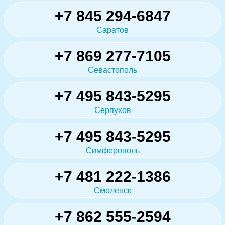
+7 845 294-6847
Саратов
+7 869 277-7105
Севастополь
+7 495 843-5295
Серпухов
+7 495 843-5295
Симферополь
+7 481 222-1386
Смоленск
+7 862 555-2594