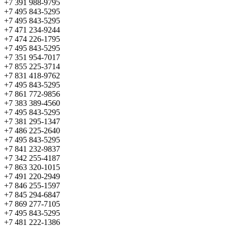
+7 391 988-9795
+7 495 843-5295
+7 495 843-5295
+7 471 234-9244
+7 474 226-1795
+7 495 843-5295
+7 351 954-7017
+7 855 225-3714
+7 831 418-9762
+7 495 843-5295
+7 861 772-9856
+7 383 389-4560
+7 495 843-5295
+7 381 295-1347
+7 486 225-2640
+7 495 843-5295
+7 841 232-9837
+7 342 255-4187
+7 863 320-1015
+7 491 220-2949
+7 846 255-1597
+7 845 294-6847
+7 869 277-7105
+7 495 843-5295
+7 481 222-1386