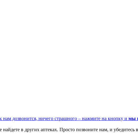
к нам дозвонится, ничего страшного – нажмите на кнопку и
мы 
 найдете в других аптеках. Просто позвоните нам, и убедитесь в