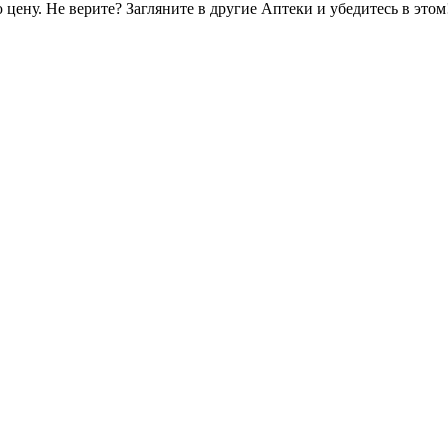
цену. Не верите? Загляните в другие Аптеки и убедитесь в этом