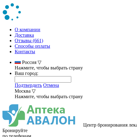
О компании
Доставка
Отзывы (661)
Способы оплаты
Контакты
Россия
▽
Нажмите, чтобы выбрать страну
Ваш город:
Подтвердить
Отмена
Москва
▽
Нажмите, чтобы выбрать страну
Центр бронирования лек
Бронируйте
по телефонам