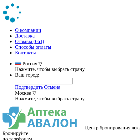
О компании
Доставка
Отзывы (661)
Способы оплаты
Контакты
Россия
▽
Нажмите, чтобы выбрать страну
Ваш город:
Подтвердить
Отмена
Москва
▽
Нажмите, чтобы выбрать страну
Центр бронирования лек
Бронируйте
по телефонам