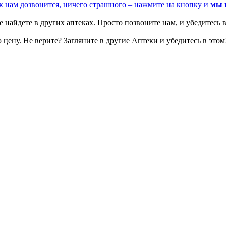
к нам дозвонится, ничего страшного – нажмите на кнопку и
мы 
 найдете в других аптеках. Просто позвоните нам, и убедитесь в
цену. Не верите? Загляните в другие Аптеки и убедитесь в этом