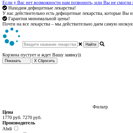
Если у Вас нет возможности нам позвонить, или Вы не смогли 
Находим дефицитные лекарства!
У нас действительно есть дефицитные лекарства, которые Вы не
Гарантия минимальной цены!
Почти на все лекарства – мы действительно даем самую низкую 
Найти
Корзина пустует и ждет Вашу заявку))
Показать
X Сбросить
Фильтр
Цена
1770 руб.
7270 руб.
Производитель
Abdi