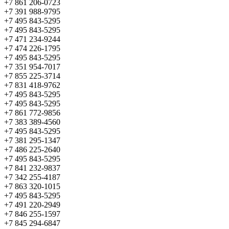
+7 861 206-0723
+7 391 988-9795
+7 495 843-5295
+7 495 843-5295
+7 471 234-9244
+7 474 226-1795
+7 495 843-5295
+7 351 954-7017
+7 855 225-3714
+7 831 418-9762
+7 495 843-5295
+7 495 843-5295
+7 861 772-9856
+7 383 389-4560
+7 495 843-5295
+7 381 295-1347
+7 486 225-2640
+7 495 843-5295
+7 841 232-9837
+7 342 255-4187
+7 863 320-1015
+7 495 843-5295
+7 491 220-2949
+7 846 255-1597
+7 845 294-6847