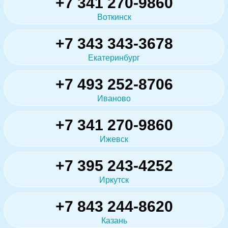
+7 341 270-9860
Воткинск
+7 343 343-3678
Екатеринбург
+7 493 252-8706
Иваново
+7 341 270-9860
Ижевск
+7 395 243-4252
Иркутск
+7 843 244-8620
Казань