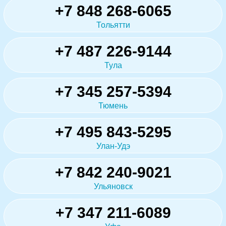
+7 848 268-6065
Тольятти
+7 487 226-9144
Тула
+7 345 257-5394
Тюмень
+7 495 843-5295
Улан-Удэ
+7 842 240-9021
Ульяновск
+7 347 211-6089