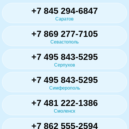
+7 845 294-6847
Саратов
+7 869 277-7105
Севастополь
+7 495 843-5295
Серпухов
+7 495 843-5295
Симферополь
+7 481 222-1386
Смоленск
+7 862 555-2594