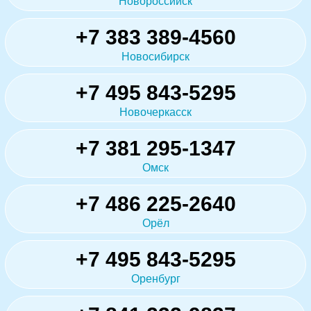
Новороссийск
+7 383 389-4560
Новосибирск
+7 495 843-5295
Новочеркасск
+7 381 295-1347
Омск
+7 486 225-2640
Орёл
+7 495 843-5295
Оренбург