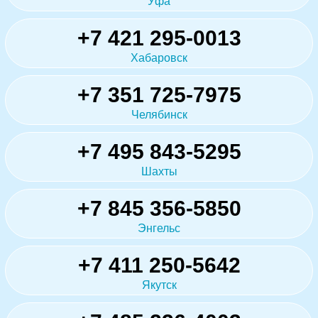
Уфа
+7 421 295-0013
Хабаровск
+7 351 725-7975
Челябинск
+7 495 843-5295
Шахты
+7 845 356-5850
Энгельс
+7 411 250-5642
Якутск