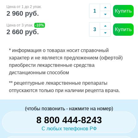
Цена от 1 до 2 упак.
Купить
2 960 руб.
Цена от 3 упак.
-10%
Купить
2 660 руб.
* информация о товарах носит справочный
характер и не является предложением (офертой)
приобрести лекарственные средства
дистанционным способом
** рецептурные лекарственные препараты
отпускаются только при наличии рецепта врача.
(чтобы позвонить - нажмите на номер)
8 800 444-8243
С любых телефонов РФ