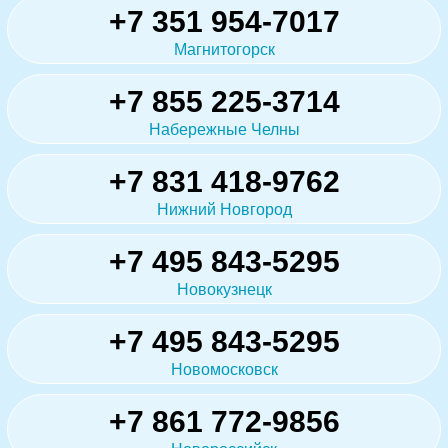
+7 351 954-7017
Магнитогорск
+7 855 225-3714
Набережные Челны
+7 831 418-9762
Нижний Новгород
+7 495 843-5295
Новокузнецк
+7 495 843-5295
Новомосковск
+7 861 772-9856