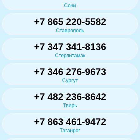
Сочи
+7 865 220-5582
Ставрополь
+7 347 341-8136
Стерлитамак
+7 346 276-9673
Сургут
+7 482 236-8642
Тверь
+7 863 461-9472
Таганрог