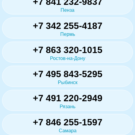
+7 841 232-9837
Пенза
+7 342 255-4187
Пермь
+7 863 320-1015
Ростов-на-Дону
+7 495 843-5295
Рыбинск
+7 491 220-2949
Рязань
+7 846 255-1597
Самара