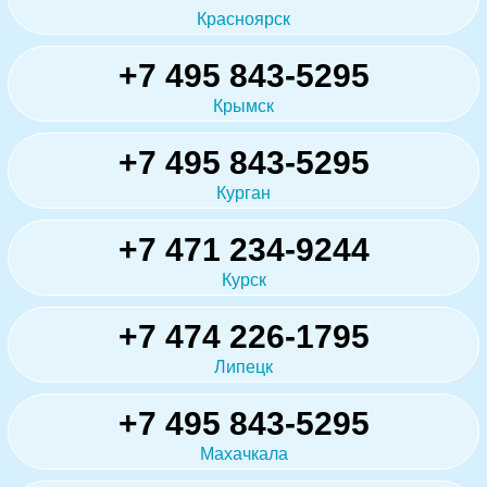
Красноярск
+7 495 843-5295
Крымск
+7 495 843-5295
Курган
+7 471 234-9244
Курск
+7 474 226-1795
Липецк
+7 495 843-5295
Махачкала