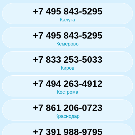
+7 495 843-5295
Калуга
+7 495 843-5295
Кемерово
+7 833 253-5033
Киров
+7 494 263-4912
Кострома
+7 861 206-0723
Краснодар
+7 391 988-9795