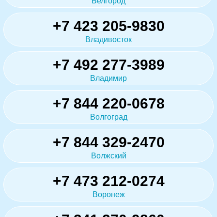
Белгород
+7 423 205-9830
Владивосток
+7 492 277-3989
Владимир
+7 844 220-0678
Волгоград
+7 844 329-2470
Волжский
+7 473 212-0274
Воронеж