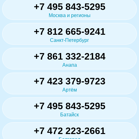
+7 495 843-5295
Москва и регионы
+7 812 665-9241
Санкт-Петербург
+7 861 332-2184
Анапа
+7 423 379-9723
Артём
+7 495 843-5295
Батайск
+7 472 223-2661