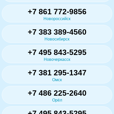
+7 861 772-9856
Новороссийск
+7 383 389-4560
Новосибирск
+7 495 843-5295
Новочеркасск
+7 381 295-1347
Омск
+7 486 225-2640
Орёл
+7 495 843-5295