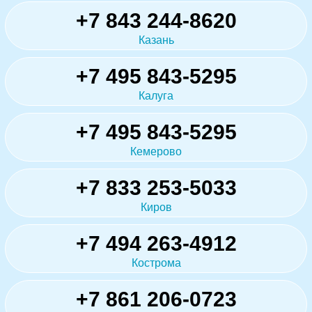
+7 843 244-8620
Казань
+7 495 843-5295
Калуга
+7 495 843-5295
Кемерово
+7 833 253-5033
Киров
+7 494 263-4912
Кострома
+7 861 206-0723