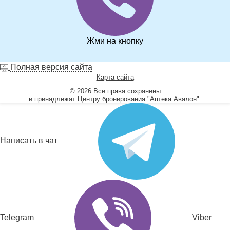
Жми на кнопку
Полная версия сайта
Карта сайта
© 2026 Все права сохранены
и принадлежат Центру бронирования "Аптека Авалон".
Написать в чат
Telegram
Viber