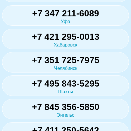
+7 347 211-6089
Уфа
+7 421 295-0013
Хабаровск
+7 351 725-7975
Челябинск
+7 495 843-5295
Шахты
+7 845 356-5850
Энгельс
+7 411 250-5642