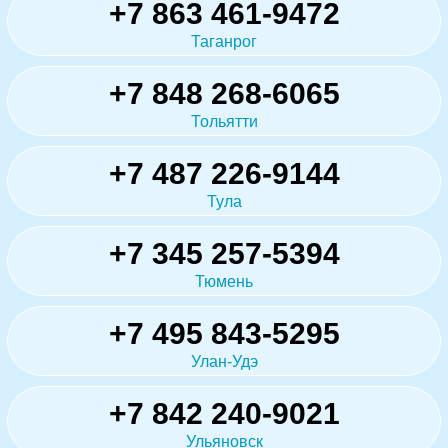
+7 863 461-9472
Таганрог
+7 848 268-6065
Тольятти
+7 487 226-9144
Тула
+7 345 257-5394
Тюмень
+7 495 843-5295
Улан-Удэ
+7 842 240-9021
Ульяновск