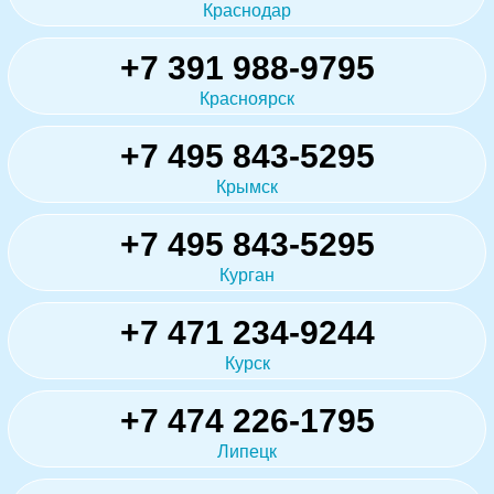
Краснодар
+7 391 988-9795
Красноярск
+7 495 843-5295
Крымск
+7 495 843-5295
Курган
+7 471 234-9244
Курск
+7 474 226-1795
Липецк