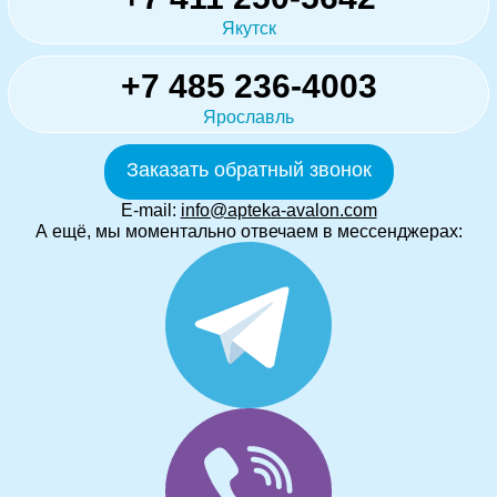
Якутск
+7 485 236-4003
Ярославль
Заказать обратный звонок
E-mail:
info@apteka-avalon.com
А ещё, мы моментально отвечаем в мессенджерах: