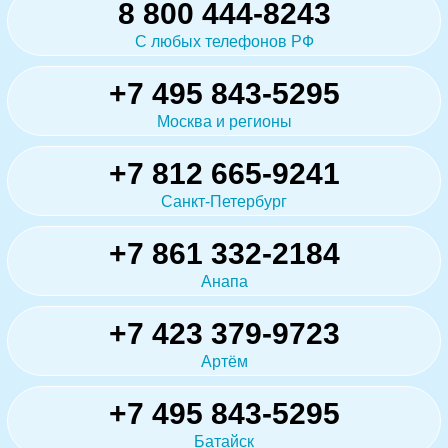
8 800 444-8243
С любых телефонов РФ
+7 495 843-5295
Москва и регионы
+7 812 665-9241
Санкт-Петербург
+7 861 332-2184
Анапа
+7 423 379-9723
Артём
+7 495 843-5295
Батайск