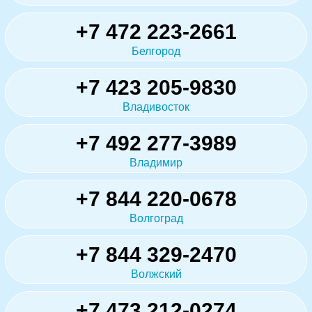
+7 472 223-2661
Белгород
+7 423 205-9830
Владивосток
+7 492 277-3989
Владимир
+7 844 220-0678
Волгоград
+7 844 329-2470
Волжский
+7 473 212-0274