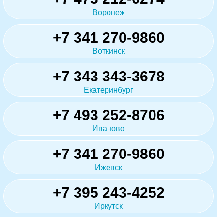
Воронеж
+7 341 270-9860
Воткинск
+7 343 343-3678
Екатеринбург
+7 493 252-8706
Иваново
+7 341 270-9860
Ижевск
+7 395 243-4252
Иркутск