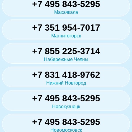
+7 495 843-5295
Махачкала
+7 351 954-7017
Магнитогорск
+7 855 225-3714
Набережные Челны
+7 831 418-9762
Нижний Новгород
+7 495 843-5295
Новокузнецк
+7 495 843-5295
Новомосковск