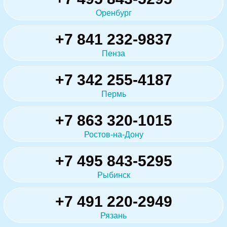
Оренбург
+7 841 232-9837
Пенза
+7 342 255-4187
Пермь
+7 863 320-1015
Ростов-на-Дону
+7 495 843-5295
Рыбинск
+7 491 220-2949
Рязань