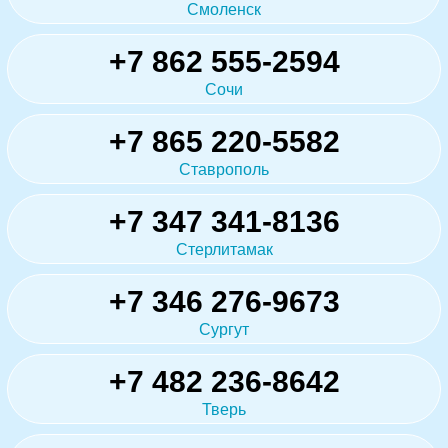
Смоленск
+7 862 555-2594
Сочи
+7 865 220-5582
Ставрополь
+7 347 341-8136
Стерлитамак
+7 346 276-9673
Сургут
+7 482 236-8642
Тверь