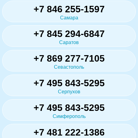
+7 846 255-1597
Самара
+7 845 294-6847
Саратов
+7 869 277-7105
Севастополь
+7 495 843-5295
Серпухов
+7 495 843-5295
Симферополь
+7 481 222-1386