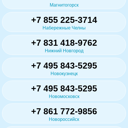
Магнитогорск
+7 855 225-3714
Набережные Челны
+7 831 418-9762
Нижний Новгород
+7 495 843-5295
Новокузнецк
+7 495 843-5295
Новомосковск
+7 861 772-9856
Новороссийск