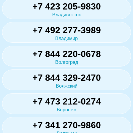
+7 423 205-9830
Владивосток
+7 492 277-3989
Владимир
+7 844 220-0678
Волгоград
+7 844 329-2470
Волжский
+7 473 212-0274
Воронеж
+7 341 270-9860