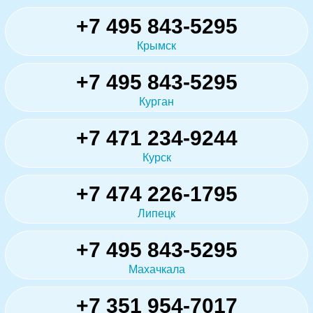
+7 495 843-5295
Крымск
+7 495 843-5295
Курган
+7 471 234-9244
Курск
+7 474 226-1795
Липецк
+7 495 843-5295
Махачкала
+7 351 954-7017