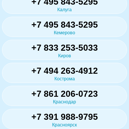
+7 495 843-5295
Калуга
+7 495 843-5295
Кемерово
+7 833 253-5033
Киров
+7 494 263-4912
Кострома
+7 861 206-0723
Краснодар
+7 391 988-9795
Красноярск