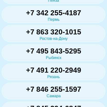
Пенза
+7 342 255-4187
Пермь
+7 863 320-1015
Ростов-на-Дону
+7 495 843-5295
Рыбинск
+7 491 220-2949
Рязань
+7 846 255-1597
Самара