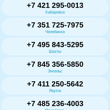
+7 421 295-0013
Хабаровск
+7 351 725-7975
Челябинск
+7 495 843-5295
Шахты
+7 845 356-5850
Энгельс
+7 411 250-5642
Якутск
+7 485 236-4003