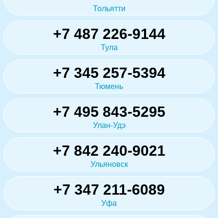
Тольятти
+7 487 226-9144
Тула
+7 345 257-5394
Тюмень
+7 495 843-5295
Улан-Удэ
+7 842 240-9021
Ульяновск
+7 347 211-6089
Уфа