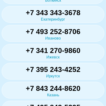
Воткинск
+7 343 343-3678
Екатеринбург
+7 493 252-8706
Иваново
+7 341 270-9860
Ижевск
+7 395 243-4252
Иркутск
+7 843 244-8620
Казань