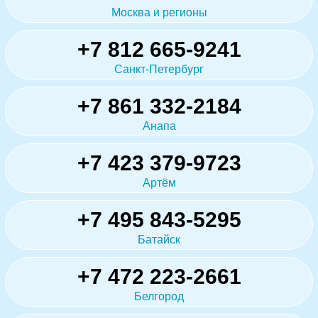
Москва и регионы
+7 812 665-9241
Санкт-Петербург
+7 861 332-2184
Анапа
+7 423 379-9723
Артём
+7 495 843-5295
Батайск
+7 472 223-2661
Белгород