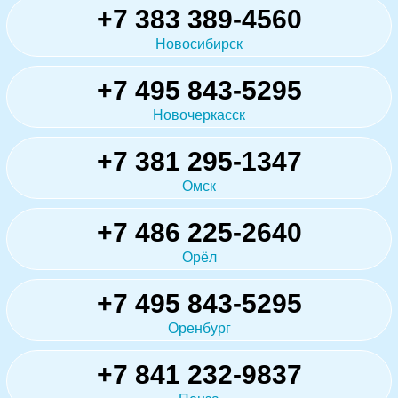
+7 383 389-4560
Новосибирск
+7 495 843-5295
Новочеркасск
+7 381 295-1347
Омск
+7 486 225-2640
Орёл
+7 495 843-5295
Оренбург
+7 841 232-9837