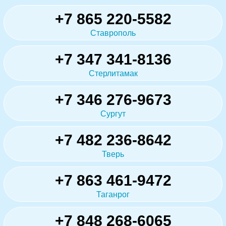
+7 865 220-5582
Ставрополь
+7 347 341-8136
Стерлитамак
+7 346 276-9673
Сургут
+7 482 236-8642
Тверь
+7 863 461-9472
Таганрог
+7 848 268-6065