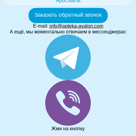
Ярославль
Заказать обратный звонок
E-mail:
info@apteka-avalon.com
А ещё, мы моментально отвечаем в мессенджерах:
Жми на кнопку