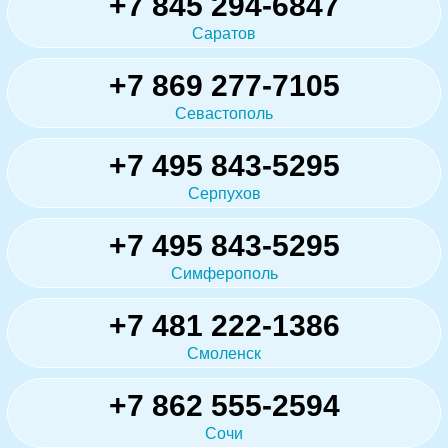
+7 845 294-6847
Саратов
+7 869 277-7105
Севастополь
+7 495 843-5295
Серпухов
+7 495 843-5295
Симферополь
+7 481 222-1386
Смоленск
+7 862 555-2594
Сочи