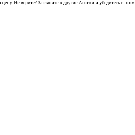
цену. Не верите? Загляните в другие Аптеки и убедитесь в этом