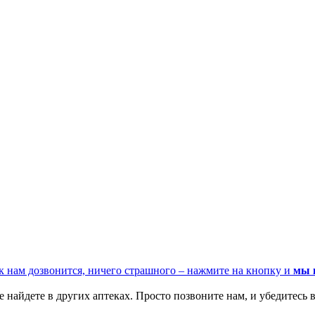
к нам дозвонится, ничего страшного – нажмите на кнопку и
мы 
 найдете в других аптеках. Просто позвоните нам, и убедитесь в