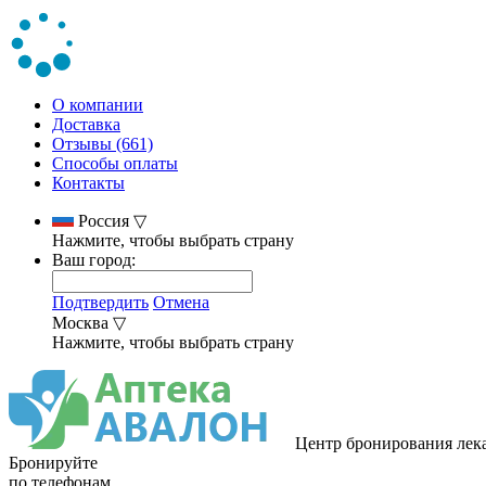
О компании
Доставка
Отзывы (661)
Способы оплаты
Контакты
Россия
▽
Нажмите, чтобы выбрать страну
Ваш город:
Подтвердить
Отмена
Москва
▽
Нажмите, чтобы выбрать страну
Центр бронирования лек
Бронируйте
по телефонам