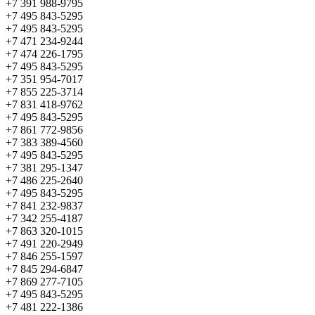
+7 391 988-9795
+7 495 843-5295
+7 495 843-5295
+7 471 234-9244
+7 474 226-1795
+7 495 843-5295
+7 351 954-7017
+7 855 225-3714
+7 831 418-9762
+7 495 843-5295
+7 861 772-9856
+7 383 389-4560
+7 495 843-5295
+7 381 295-1347
+7 486 225-2640
+7 495 843-5295
+7 841 232-9837
+7 342 255-4187
+7 863 320-1015
+7 491 220-2949
+7 846 255-1597
+7 845 294-6847
+7 869 277-7105
+7 495 843-5295
+7 481 222-1386