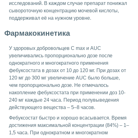
исследований. В каждом случае препарат понижал
сывороточную концентрацию мочевой кислоты,
поддерживал её на нужном уровне.
Фармакокинетика
У здоровых добровольцев С max и AUC
увеличивались пропорционально дозе после
однократного и многократного применения
фебуксостата в дозах от 10 до 120 мг. При дозах от
120 мг до 300 мг увеличение AUC было больше,
чем пропорционально дозе. Не отмечалось
накопление фебуксостата при применении доз 10-
240 мг каждые 24 часа. Период полувыведения
действующего вещества – 5–8 часов.
Фебуксостат быстро и хорошо всасывается. Время
достижения максимальной концентрации (84%) – 1–
1,5 часа. При однократном и многократном