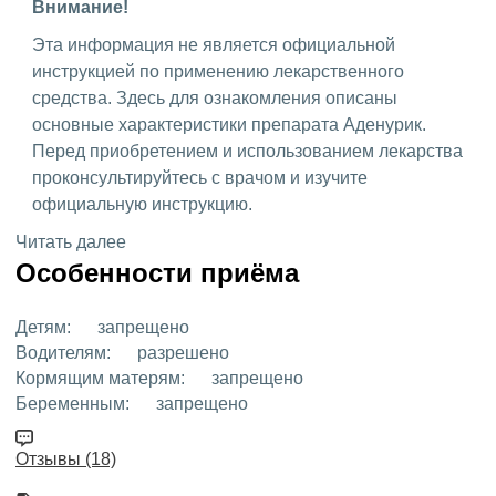
Внимание!
Эта информация не является официальной
инструкцией по применению лекарственного
средства. Здесь для ознакомления описаны
основные характеристики препарата Аденурик.
Перед приобретением и использованием лекарства
проконсультируйтесь с врачом и изучите
официальную инструкцию.
Читать далее
Особенности приёма
Детям:
запрещено
Водителям:
разрешено
Кормящим матерям:
запрещено
Беременным:
запрещено
Отзывы (18)