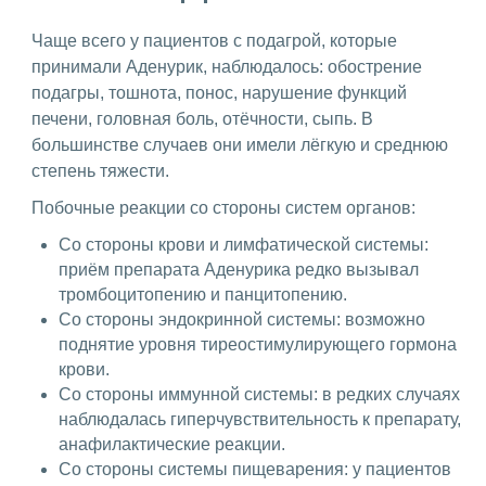
Чаще всего у пациентов с подагрой, которые
принимали Аденурик, наблюдалось: обострение
подагры, тошнота, понос, нарушение функций
печени, головная боль, отёчности, сыпь. В
большинстве случаев они имели лёгкую и среднюю
степень тяжести.
Побочные реакции со стороны систем органов:
Со стороны крови и лимфатической системы:
приём препарата Аденурика редко вызывал
тромбоцитопению и панцитопению.
Со стороны эндокринной системы: возможно
поднятие уровня тиреостимулирующего гормона
крови.
Со стороны иммунной системы: в редких случаях
наблюдалась гиперчувствительность к препарату,
анафилактические реакции.
Со стороны системы пищеварения: у пациентов