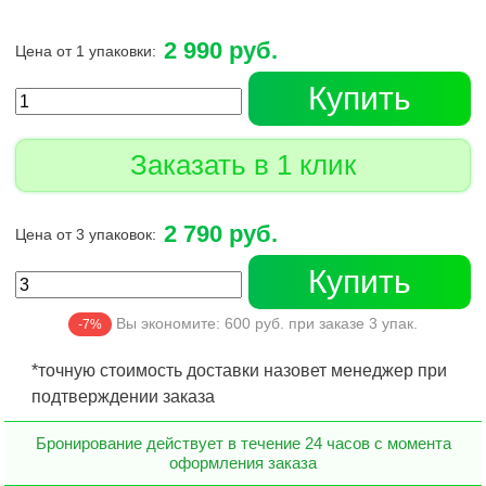
2 990 руб.
Цена от 1 упаковки:
Купить
Заказать в 1 клик
2 790 руб.
Цена от 3 упаковок:
Купить
Вы экономите:
600
руб. при заказе
3
упак.
-7%
*точную стоимость доставки назовет менеджер при
подтверждении заказа
Бронирование действует в течение 24 часов с момента
оформления заказа