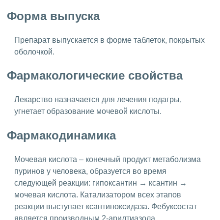
Форма выпуска
Препарат выпускается в форме таблеток, покрытых
оболочкой.
Фармакологические свойства
Лекарство назначается для лечения подагры,
угнетает образование мочевой кислоты.
Фармакодинамика
Мочевая кислота – конечный продукт метаболизма
пуринов у человека, образуется во время
следующей реакции: гипоксантин → ксантин →
мочевая кислота. Катализатором всех этапов
реакции выступает ксантиноксидаза. Фебуксостат
является производным 2-арилтиазола.