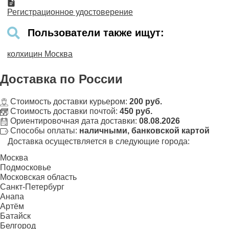
Регистрационное удостоверение
Пользователи также ищут:
колхицин Москва
Доставка
по России
Стоимость доставки курьером:
200 руб.
Стоимость доставки почтой:
450 руб.
Ориентировочная дата доставки:
08.08.2026
Способы оплаты:
наличными, банковской картой
Доставка осуществляется в следующие города:
Москва
Подмосковье
Московская область
Санкт-Петербург
Анапа
Артём
Батайск
Белгород