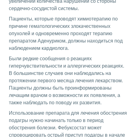
увеличении количества нарушений со стороны
сердечно-сосудистой системы.
Пациенты, которые проводят химиотерапию по
причине гематологических злокачественных
опухолей и одновременно проходят терапию
препаратом Аденуриком, должны находиться под
наблюдением кардиолога.
Были редкие сообщения о реакциях
гиперчувствительности и аллергических реакциях.
В большинстве случаев они наблюдались на
протяжении первого месяца лечения лекарством.
Пациенты должны быть проинформированы
лечащим врачом о возможности их появления, а
также наблюдать по поводу их развития.
Использование препарата для лечения обострения
подагры нужно начинать только в период
обострения болезни. Фебуксостат может
спровоцировать острый приступ подагры в начале