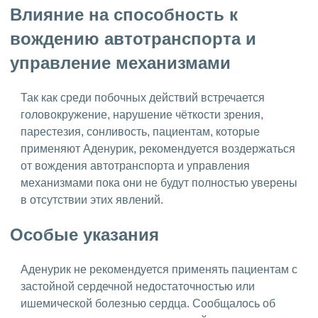
Влияние на способность к
вождению автотранспорта и
управление механизмами
Так как среди побочных действий встречается
головокружение, нарушение чёткости зрения,
парестезия, сонливость, пациентам, которые
применяют Аденурик, рекомендуется воздержаться
от вождения автотранспорта и управления
механизмами пока они не будут полностью уверены
в отсутствии этих явлений.
Особые указания
Аденурик не рекомендуется применять пациентам с
застойной сердечной недостаточностью или
ишемической болезнью сердца. Сообщалось об