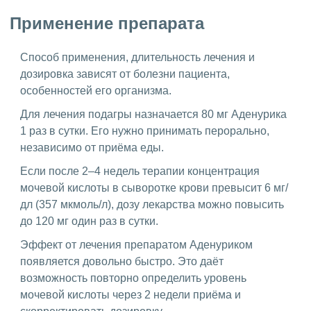
Применение препарата
Способ применения, длительность лечения и
дозировка зависят от болезни пациента,
особенностей его организма.
Для лечения подагры назначается 80 мг Аденурика
1 раз в сутки. Его нужно принимать перорально,
независимо от приёма еды.
Если после 2–4 недель терапии концентрация
мочевой кислоты в сыворотке крови превысит 6 мг/
дл (357 мкмоль/л), дозу лекарства можно повысить
до 120 мг один раз в сутки.
Эффект от лечения препаратом Аденуриком
появляется довольно быстро. Это даёт
возможность повторно определить уровень
мочевой кислоты через 2 недели приёма и