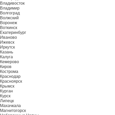
Владивосток
Владимир
Волгоград
Волжский
Воронеж
Воткинск
Екатеринбург
Иваново
Ижевск
Иркутск
Казань
Калуга
Кемерово
Киров
Кострома
Краснодар
Красноярск
Крымск
Курган
Курск
Липецк
Махачкала
Магнитогорск