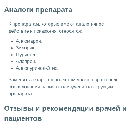
Аналоги препарата
К препаратам, которые имеют аналогичное
действие и показания, относятся:
Алломарон.
Зилорик.
Пуринол.
Алопрон.
Аллопуринол-Эгис.
Заменять лекарство аналогом должен врач после
обследования пациента и изучения инструкции
препарата.
Отзывы и рекомендации врачей и
пациентов