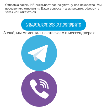
Отправка заявки НЕ обязывает вас покупать у нас лекарство. Мы
перезвоним, ответим на Ваши вопросы - а вы решите, оформить
заказ или отказаться.
Задать вопрос о препарате
А ещё, мы моментально отвечаем в мессенджерах: