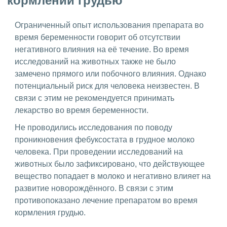
кормлении грудью
Ограниченный опыт использования препарата во
время беременности говорит об отсутствии
негативного влияния на её течение. Во время
исследований на животных также не было
замечено прямого или побочного влияния. Однако
потенциальный риск для человека неизвестен. В
связи с этим не рекомендуется принимать
лекарство во время беременности.
Не проводились исследования по поводу
проникновения фебуксостата в грудное молоко
человека. При проведении исследований на
животных было зафиксировано, что действующее
вещество попадает в молоко и негативно влияет на
развитие новорождённого. В связи с этим
противопоказано лечение препаратом во время
кормления грудью.