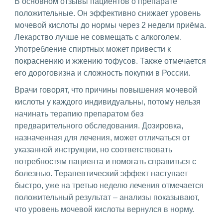
В основном отзывы пациентов о препарате
положительные. Он эффективно снижает уровень
мочевой кислоты до нормы через 2 недели приёма.
Лекарство лучше не совмещать с алкоголем.
Употребление спиртных может привести к
покраснению и жжению тофусов. Также отмечается
его дороговизна и сложность покупки в России.
Врачи говорят, что причины повышения мочевой
кислоты у каждого индивидуальны, потому нельзя
начинать терапию препаратом без
предварительного обследования. Дозировка,
назначенная для лечения, может отличаться от
указанной инструкции, но соответствовать
потребностям пациента и помогать справиться с
болезнью. Терапевтический эффект наступает
быстро, уже на третью неделю лечения отмечается
положительный результат – анализы показывают,
что уровень мочевой кислоты вернулся в норму.