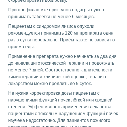
скорректировать дозировку.
При профилактике приступов подагры нужно
принимать таблетки не менее 6 месяцев.
Пациентам с синдромом лизиса опухоли
рекомендуется принимать 120 мг препарата один
раз в сутки перорально. Приём также не зависит от
приёма еды.
Применение препарата нужно начинать за два дня
до начала цитотоксической терапии и продолжать
не менее 7 дней. Соответственно к длительности
химиотерапии и клинической оценке, терапию
лекарством можно продлить до 9 суток.
Не нужна корректировка дозы пациентам с
нарушениями функций почек лёгкой или средней
степени. Эффективность применения лекарства
пациентами с тяжёлым нарушением функций почек
изучена недостаточно. Для пациентов пожилого