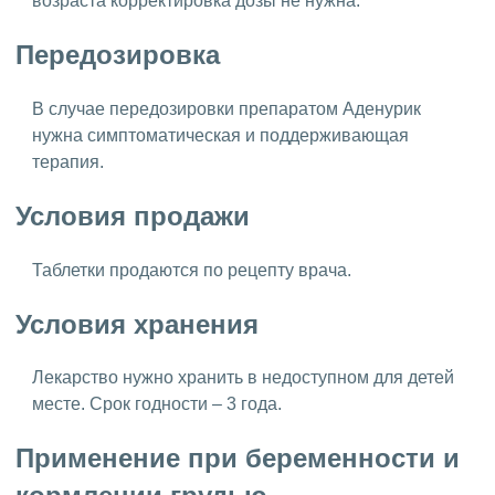
возраста корректировка дозы не нужна.
Передозировка
В случае передозировки препаратом Аденурик
нужна симптоматическая и поддерживающая
терапия.
Условия продажи
Таблетки продаются по рецепту врача.
Условия хранения
Лекарство нужно хранить в недоступном для детей
месте. Срок годности – 3 года.
Применение при беременности и