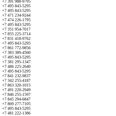
+7 391 988-9795
+7 495 843-5295
+7 495 843-5295
+7 471 234-9244
+7 474 226-1795
+7 495 843-5295
+7 351 954-7017
+7 855 225-3714
+7 831 418-9762
+7 495 843-5295
+7 861 772-9856
+7 383 389-4560
+7 495 843-5295
+7 381 295-1347
+7 486 225-2640
+7 495 843-5295
+7 841 232-9837
+7 342 255-4187
+7 863 320-1015
+7 491 220-2949
+7 846 255-1597
+7 845 294-6847
+7 869 277-7105
+7 495 843-5295
+7 481 222-1386