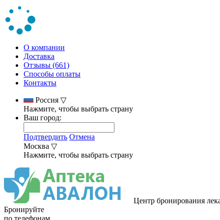
О компании
Доставка
Отзывы (661)
Способы оплаты
Контакты
Россия
▽
Нажмите, чтобы выбрать страну
Ваш город:
Подтвердить
Отмена
Москва
▽
Нажмите, чтобы выбрать страну
Центр бронирования лек
Бронируйте
по телефонам