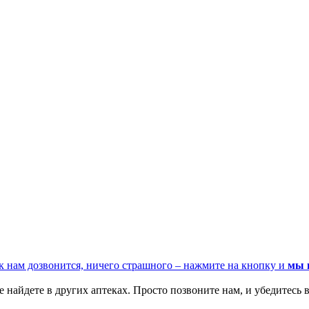
к нам дозвонится, ничего страшного – нажмите на кнопку и
мы 
 найдете в других аптеках. Просто позвоните нам, и убедитесь в