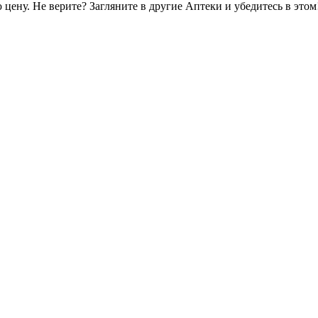
цену. Не верите? Загляните в другие Аптеки и убедитесь в этом