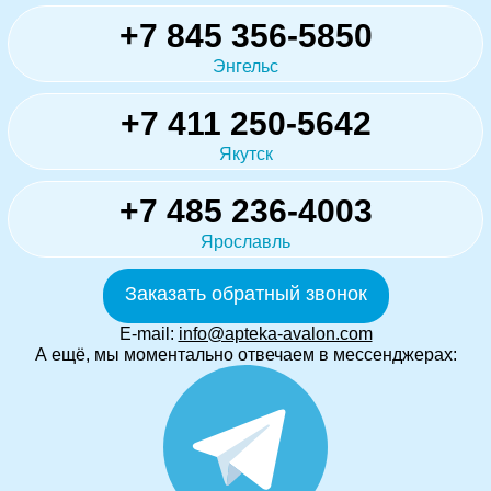
+7 845 356-5850
Энгельс
+7 411 250-5642
Якутск
+7 485 236-4003
Ярославль
Заказать обратный звонок
E-mail:
info@apteka-avalon.com
А ещё, мы моментально отвечаем в мессенджерах: