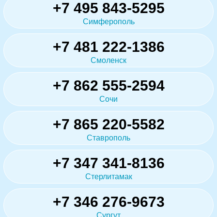
+7 495 843-5295
Симферополь
+7 481 222-1386
Смоленск
+7 862 555-2594
Сочи
+7 865 220-5582
Ставрополь
+7 347 341-8136
Стерлитамак
+7 346 276-9673
Сургут