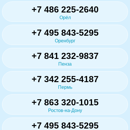
+7 486 225-2640
Орёл
+7 495 843-5295
Оренбург
+7 841 232-9837
Пенза
+7 342 255-4187
Пермь
+7 863 320-1015
Ростов-на-Дону
+7 495 843-5295