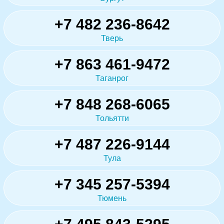
+7 482 236-8642
Тверь
+7 863 461-9472
Таганрог
+7 848 268-6065
Тольятти
+7 487 226-9144
Тула
+7 345 257-5394
Тюмень