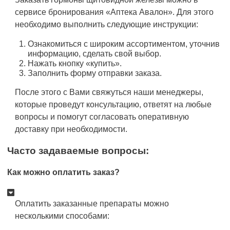
сервисе бронирования «Аптека Авалон». Для этого
необходимо выполнить следующие инструкции:
Ознакомиться с широким ассортиментом, уточнив
информацию, сделать свой выбор.
Нажать кнопку «купить».
Заполнить форму отправки заказа.
После этого с Вами свяжуться наши менеджеры,
которые проведут консультацию, ответят на любые
вопросы и помогут согласовать оперативную
доставку при необходимости.
Часто задаваемые вопросы:
Как можно оплатить заказ?
Оплатить заказанные препараты можно
несколькими способами: