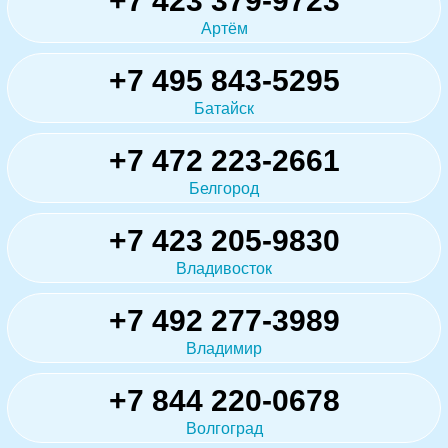
+7 423 379-9723
Артём
+7 495 843-5295
Батайск
+7 472 223-2661
Белгород
+7 423 205-9830
Владивосток
+7 492 277-3989
Владимир
+7 844 220-0678
Волгоград