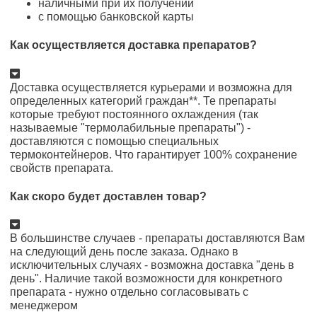
наличными при их получении
с помощью банковской карты
Как осуществляется доставка препаратов?
Доставка осуществляется курьерами и возможна для
определенных категорий граждан**. Те препараты
которые требуют постоянного охлаждения (так
называемые "термолабильные препараты") -
доставляются с помощью специальных
термоконтейнеров. Что гарантирует 100% сохранение
свойств препарата.
Как скоро будет доставлен товар?
В большинстве случаев - препараты доставляются Вам
на следующий день после заказа. Однако в
исключительных случаях - возможна доставка "день в
день". Наличие такой возможности для конкретного
препарата - нужно отдельно согласовывать с
менеджером