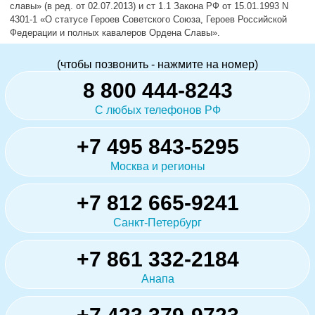
славы» (в ред. от 02.07.2013) и ст 1.1 Закона РФ от 15.01.1993 N
4301-1 «О статусе Героев Советского Союза, Героев Российской
Федерации и полных кавалеров Ордена Славы».
(чтобы позвонить - нажмите на номер)
8 800 444-8243
С любых телефонов РФ
+7 495 843-5295
Москва и регионы
+7 812 665-9241
Санкт-Петербург
+7 861 332-2184
Анапа