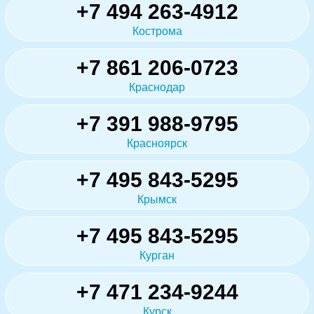
+7 494 263-4912
Кострома
+7 861 206-0723
Краснодар
+7 391 988-9795
Красноярск
+7 495 843-5295
Крымск
+7 495 843-5295
Курган
+7 471 234-9244
Курск