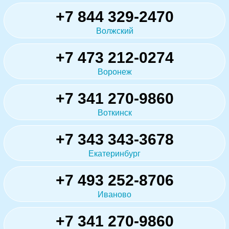
+7 844 329-2470
Волжский
+7 473 212-0274
Воронеж
+7 341 270-9860
Воткинск
+7 343 343-3678
Екатеринбург
+7 493 252-8706
Иваново
+7 341 270-9860