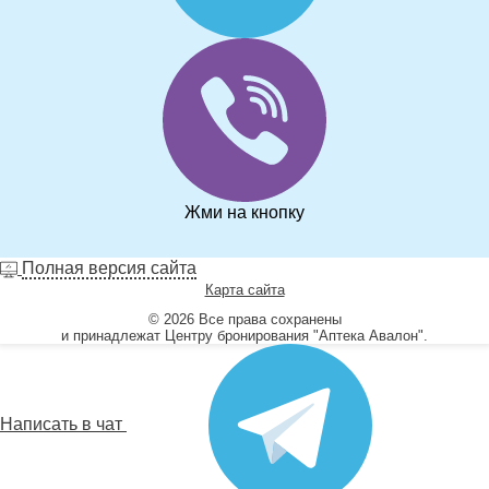
Жми на кнопку
Полная версия сайта
Карта сайта
© 2026 Все права сохранены
и принадлежат Центру бронирования "Аптека Авалон".
Написать в чат