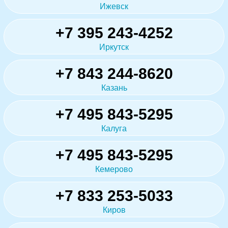
Ижевск
+7 395 243-4252
Иркутск
+7 843 244-8620
Казань
+7 495 843-5295
Калуга
+7 495 843-5295
Кемерово
+7 833 253-5033
Киров