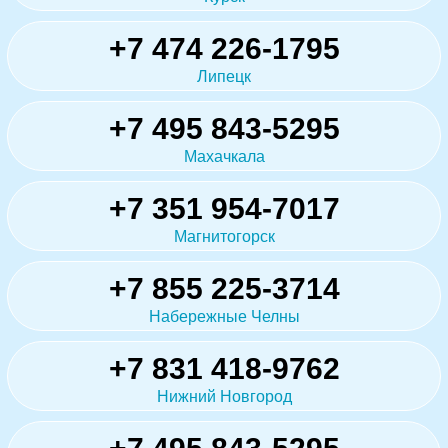
+7 474 226-1795
Липецк
+7 495 843-5295
Махачкала
+7 351 954-7017
Магнитогорск
+7 855 225-3714
Набережные Челны
+7 831 418-9762
Нижний Новгород