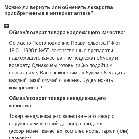
Можно ли вернуть или обменять лекарства
приобретенные в интернет аптеке?
Обмен/возврат товара надлежащего качества:
Согласно Постановлению Правительства РФ от
19.01.1998 г. №55 лекарственные препараты
надлежащего качества - не подлежат обмену и
возврату. Однако мы готовы гибко подойти к
возникшим у Вас сложностям - и будем обсуждать
каждый такой случай отдельно. Будем искать
компромиссы!
Обмен/возврат товара ненадлежащего
качества:
Товар ненадлежащего качества – это товар с
нарушением условий договора продажи
(ассортимент, качество, комплектность, тара и (или)
упаковка).