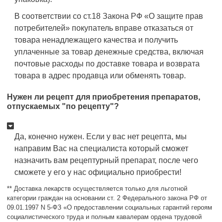
В соответствии со ст.18 Закона РФ «О защите прав
потребителей» покупатель вправе отказаться от
товара ненадлежащего качества и получить
уплаченные за товар денежные средства, включая
почтовые расходы по доставке товара и возврата
товара в адрес продавца или обменять товар.
Нужен ли рецепт для приобретения препаратов,
отпускаемых "по рецепту"?
Да, конечно нужен. Если у вас нет рецепта, мы
направим Вас на специалиста который сможет
назначить вам рецептурный препарат, после чего
сможете у его у нас официально приобрести!
** Доставка лекарств осуществляется только для льготной
категории граждан на основании ст. 2 Федерального закона РФ от
09.01.1997 N 5-ФЗ «О предоставлении социальных гарантий героям
социалистического труда и полным кавалерам ордена трудовой