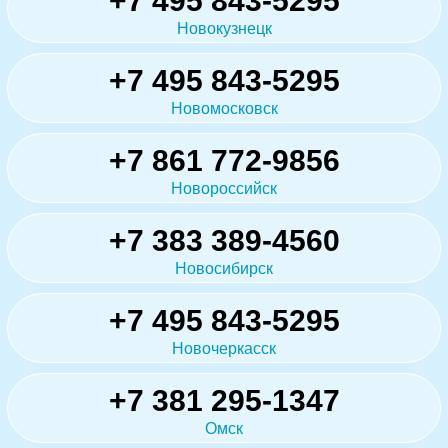
+7 495 843-5295
Новокузнецк
+7 495 843-5295
Новомосковск
+7 861 772-9856
Новороссийск
+7 383 389-4560
Новосибирск
+7 495 843-5295
Новочеркасск
+7 381 295-1347
Омск