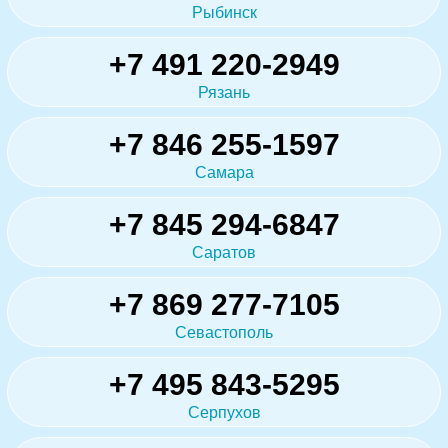
Рыбинск
+7 491 220-2949
Рязань
+7 846 255-1597
Самара
+7 845 294-6847
Саратов
+7 869 277-7105
Севастополь
+7 495 843-5295
Серпухов