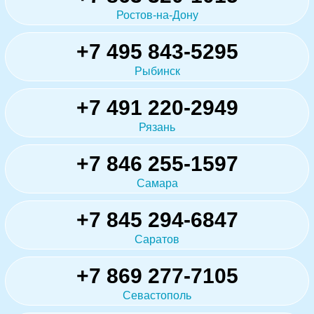
Ростов-на-Дону
+7 495 843-5295
Рыбинск
+7 491 220-2949
Рязань
+7 846 255-1597
Самара
+7 845 294-6847
Саратов
+7 869 277-7105
Севастополь