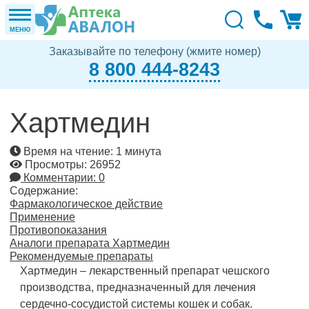
МЕНЮ
Заказывайте по телефону (жмите номер)
8 800 444-8243
Хартмедин
Время на чтение: 1 минута
Просмотры: 26952
Комментарии: 0
Содержание:
Фармакологическое действие
Применение
Противопоказания
Аналоги препарата Хартмедин
Рекомендуемые препараты
Хартмедин – лекарственный препарат чешского
производства, предназначенный для лечения
сердечно-сосудистой системы кошек и собак.