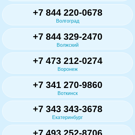
+7 844 220-0678
Волгоград
+7 844 329-2470
Волжский
+7 473 212-0274
Воронеж
+7 341 270-9860
Воткинск
+7 343 343-3678
Екатеринбург
+7 493 252-8706