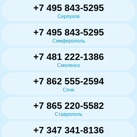
+7 495 843-5295
Серпухов
+7 495 843-5295
Симферополь
+7 481 222-1386
Смоленск
+7 862 555-2594
Сочи
+7 865 220-5582
Ставрополь
+7 347 341-8136