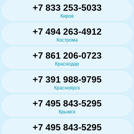
+7 833 253-5033
Киров
+7 494 263-4912
Кострома
+7 861 206-0723
Краснодар
+7 391 988-9795
Красноярск
+7 495 843-5295
Крымск
+7 495 843-5295