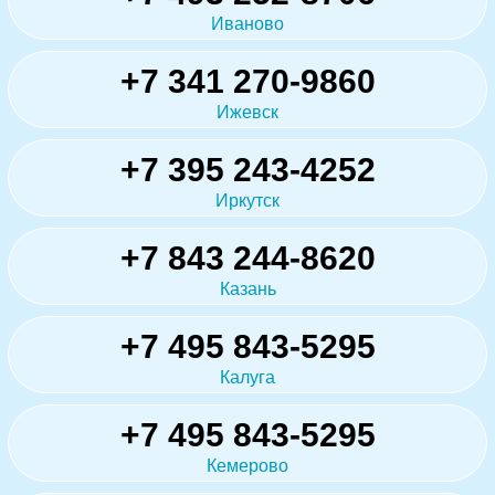
Иваново
+7 341 270-9860
Ижевск
+7 395 243-4252
Иркутск
+7 843 244-8620
Казань
+7 495 843-5295
Калуга
+7 495 843-5295
Кемерово