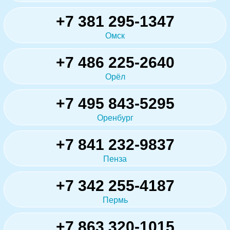
+7 381 295-1347
Омск
+7 486 225-2640
Орёл
+7 495 843-5295
Оренбург
+7 841 232-9837
Пенза
+7 342 255-4187
Пермь
+7 863 320-1015