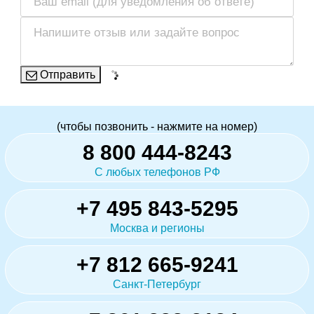
Отправить
(чтобы позвонить - нажмите на номер)
8 800 444-8243
С любых телефонов РФ
+7 495 843-5295
Москва и регионы
+7 812 665-9241
Санкт-Петербург