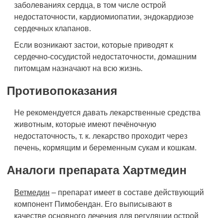
заболеваниях сердца, в том числе острой
недостаточности, кардиомиопатии, эндокардиозе
сердечных клапанов.
Если возникают застои, которые приводят к
сердечно-сосудистой недостаточности, домашним
питомцам назначают на всю жизнь.
Противопоказания
Не рекомендуется давать лекарственные средства
животным, которые имеют печёночную
недостаточность, т. к. лекарство проходит через
печень, кормящим и беременным сукам и кошкам.
Аналоги препарата Хартмедин
Ветмедин
– препарат имеет в составе действующий
компонент Пимобендан. Его выписывают в
качестве основного лечения для регуляции острой