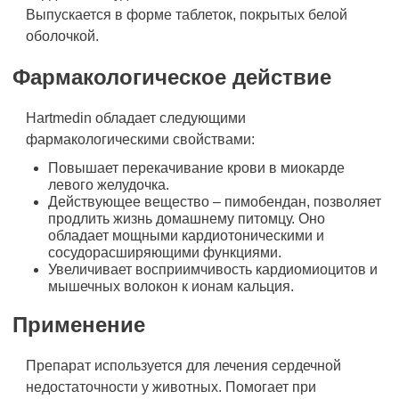
Выпускается в форме таблеток, покрытых белой
оболочкой.
Фармакологическое действие
Hartmedin обладает следующими
фармакологическими свойствами:
Повышает перекачивание крови в миокарде
левого желудочка.
Действующее вещество – пимобендан, позволяет
продлить жизнь домашнему питомцу. Оно
обладает мощными кардиотоническими и
сосудорасширяющими функциями.
Увеличивает восприимчивость кардиомиоцитов и
мышечных волокон к ионам кальция.
Применение
Препарат используется для лечения сердечной
недостаточности у животных. Помогает при