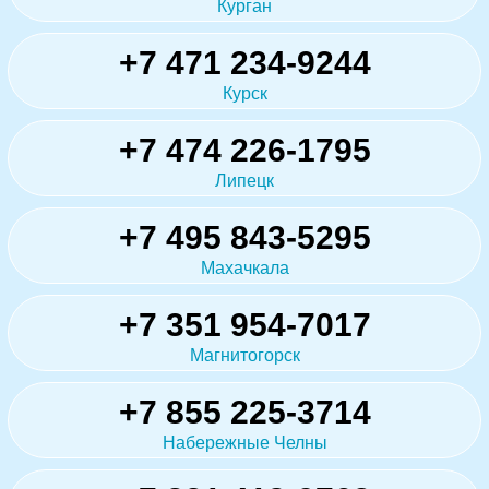
Курган
+7 471 234-9244
Курск
+7 474 226-1795
Липецк
+7 495 843-5295
Махачкала
+7 351 954-7017
Магнитогорск
+7 855 225-3714
Набережные Челны