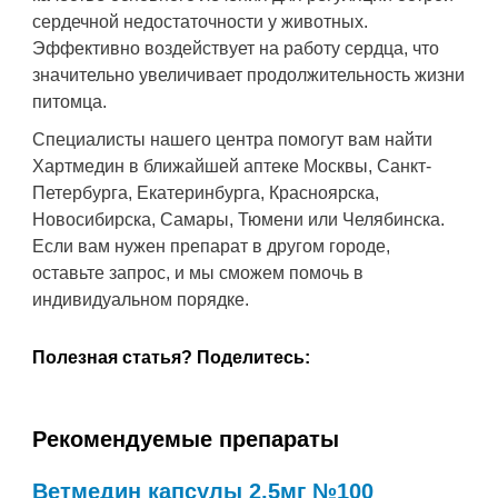
сердечной недостаточности у животных.
Эффективно воздействует на работу сердца, что
значительно увеличивает продолжительность жизни
питомца.
Специалисты нашего центра помогут вам найти
Хартмедин в ближайшей аптеке Москвы, Санкт-
Петербурга, Екатеринбурга, Красноярска,
Новосибирска, Самары, Тюмени или Челябинска.
Если вам нужен препарат в другом городе,
оставьте запрос, и мы сможем помочь в
индивидуальном порядке.
Полезная статья? Поделитесь:
Рекомендуемые препараты
Ветмедин капсулы 2,5мг №100