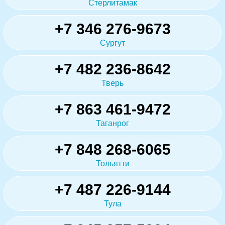
Стерлитамак
+7 346 276-9673
Сургут
+7 482 236-8642
Тверь
+7 863 461-9472
Таганрог
+7 848 268-6065
Тольятти
+7 487 226-9144
Тула