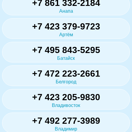
+7 861 332-2184
Анапа
+7 423 379-9723
Артём
+7 495 843-5295
Батайск
+7 472 223-2661
Белгород
+7 423 205-9830
Владивосток
+7 492 277-3989
Владимир