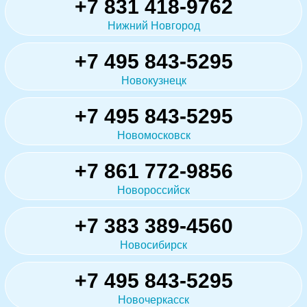
+7 831 418-9762
Нижний Новгород
+7 495 843-5295
Новокузнецк
+7 495 843-5295
Новомосковск
+7 861 772-9856
Новороссийск
+7 383 389-4560
Новосибирск
+7 495 843-5295
Новочеркасск