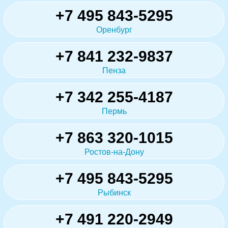
+7 495 843-5295
Оренбург
+7 841 232-9837
Пенза
+7 342 255-4187
Пермь
+7 863 320-1015
Ростов-на-Дону
+7 495 843-5295
Рыбинск
+7 491 220-2949