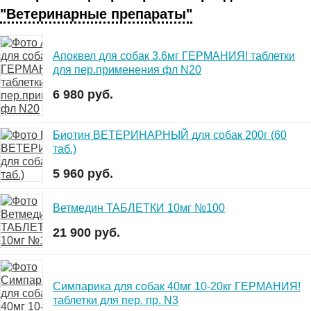
"Ветеринарные препараты"
Апоквел для собак 3.6мг ГЕРМАНИЯ! таблетки
для пер.применения фл N20
6 980 руб.
Биотин ВЕТЕРИНАРНЫЙ для собак 200г (60
таб.)
5 960 руб.
Ветмедин ТАБЛЕТКИ 10мг №100
21 900 руб.
Симпарика для собак 40мг 10-20кг ГЕРМАНИЯ!
таблетки для пер. пр. N3