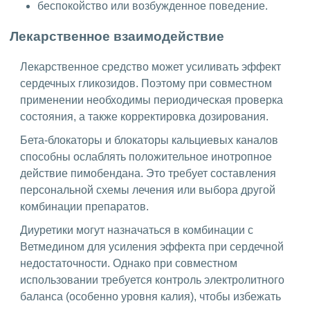
беспокойство или возбужденное поведение.
Лекарственное взаимодействие
Лекарственное средство может усиливать эффект
сердечных гликозидов. Поэтому при совместном
применении необходимы периодическая проверка
состояния, а также корректировка дозирования.
Бета-блокаторы и блокаторы кальциевых каналов
способны ослаблять положительное инотропное
действие пимобендана. Это требует составления
персональной схемы лечения или выбора другой
комбинации препаратов.
Диуретики могут назначаться в комбинации с
Ветмедином для усиления эффекта при сердечной
недостаточности. Однако при совместном
использовании требуется контроль электролитного
баланса (особенно уровня калия), чтобы избежать