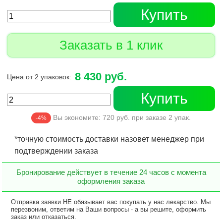
Купить
Заказать в 1 клик
8 430 руб.
Цена от 2 упаковок:
Купить
Вы экономите:
720
руб. при заказе
2
упак.
-4%
*точную стоимость доставки назовет менеджер при
подтверждении заказа
Бронирование действует в течение 24 часов с момента
оформления заказа
Отправка заявки НЕ обязывает вас покупать у нас лекарство. Мы
перезвоним, ответим на Ваши вопросы - а вы решите, оформить
заказ или отказаться.