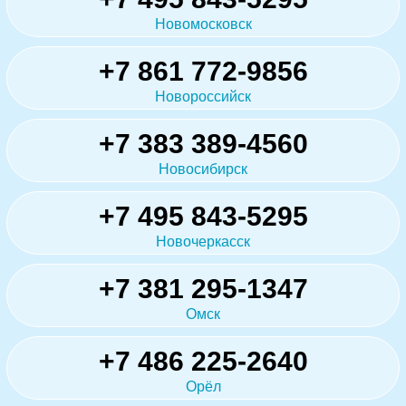
Новомосковск
+7 861 772-9856
Новороссийск
+7 383 389-4560
Новосибирск
+7 495 843-5295
Новочеркасск
+7 381 295-1347
Омск
+7 486 225-2640
Орёл