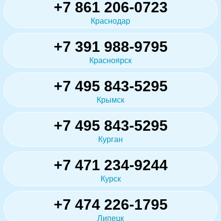
+7 861 206-0723
Краснодар
+7 391 988-9795
Красноярск
+7 495 843-5295
Крымск
+7 495 843-5295
Курган
+7 471 234-9244
Курск
+7 474 226-1795
Липецк