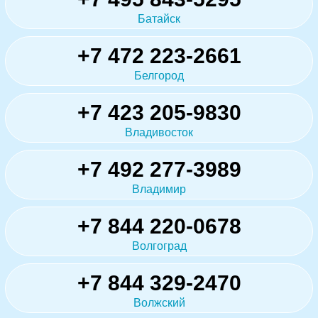
Батайск
+7 472 223-2661
Белгород
+7 423 205-9830
Владивосток
+7 492 277-3989
Владимир
+7 844 220-0678
Волгоград
+7 844 329-2470
Волжский