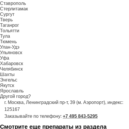
Ставрополь
Стерлитамак
Сургут
Тверь
Таганрог
Тольятти
Тула
Тюмень
Улан-Удэ
Ульяновск
Уфа
Хабаровск
Челябинск
Шахты
Энгельс
Якутск
Ярославль
Другой город?
г. Москва, Ленинградский пр-т, 39 (м. Аэропорт), индекс:
125167
Заказывайте по телефону:
+7 495 843-5295
Смотрите еще препараты из раздела