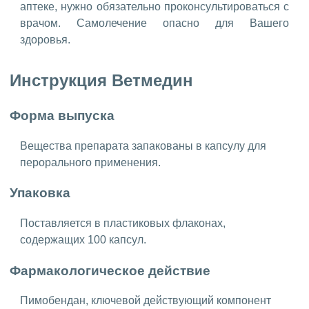
аптеке, нужно обязательно проконсультироваться с
врачом. Самолечение опасно для Вашего
здоровья.
Инструкция Ветмедин
Форма выпуска
Вещества препарата запакованы в капсулу для
перорального применения.
Упаковка
Поставляется в пластиковых флаконах,
содержащих 100 капсул.
Фармакологическое действие
Пимобендан, ключевой действующий компонент