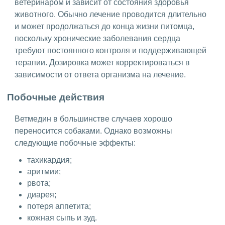
ветеринаром и зависит от состояния здоровья
животного. Обычно лечение проводится длительно
и может продолжаться до конца жизни питомца,
поскольку хронические заболевания сердца
требуют постоянного контроля и поддерживающей
терапии. Дозировка может корректироваться в
зависимости от ответа организма на лечение.
Побочные действия
Ветмедин в большинстве случаев хорошо
переносится собаками. Однако возможны
следующие побочные эффекты:
тахикардия;
аритмии;
рвота;
диарея;
потеря аппетита;
кожная сыпь и зуд.