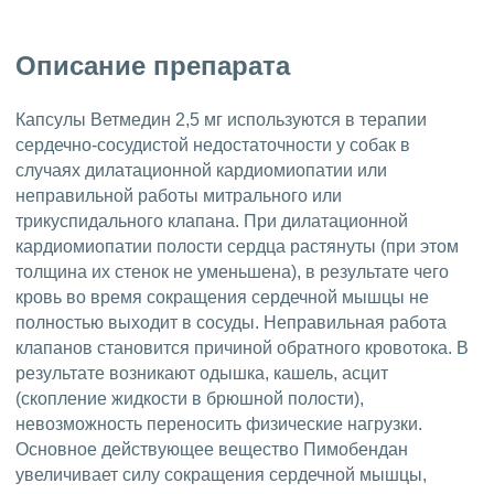
Описание препарата
Капсулы Ветмедин 2,5 мг используются в терапии
сердечно-сосудистой недостаточности у собак в
случаях дилатационной кардиомиопатии или
неправильной работы митрального или
трикуспидального клапана. При дилатационной
кардиомиопатии полости сердца растянуты (при этом
толщина их стенок не уменьшена), в результате чего
кровь во время сокращения сердечной мышцы не
полностью выходит в сосуды. Неправильная работа
клапанов становится причиной обратного кровотока. В
результате возникают одышка, кашель, асцит
(скопление жидкости в брюшной полости),
невозможность переносить физические нагрузки.
Основное действующее вещество Пимобендан
увеличивает силу сокращения сердечной мышцы,