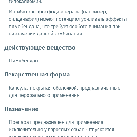
гипокалиемии.
Ингибиторы фосфодиэстеразы (например,
силденафил) имеют потенциал усиливать эффекты
пимобендана, что требует особого внимания при
назначении данной комбинации.
Действующее вещество
Пимобендан.
Лекарственная форма
Капсула, покрытая оболочкой, предназначенные
для перорального применения.
Назначение
Препарат предназначен для применения
исключительно у взрослых собак. Отпускается
исключительно по рецепту ветеринара.