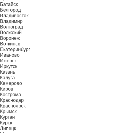
Батайск
Белгород
Владивосток
Владимир
Волгоград
Волжский
Воронеж
Воткинск
Екатеринбург
Иваново
Ижевск
Иркутск
Казань
Калуга
Кемерово
Киров
Кострома
Краснодар
Красноярск
Крымск
Курган
Курск
Липецк