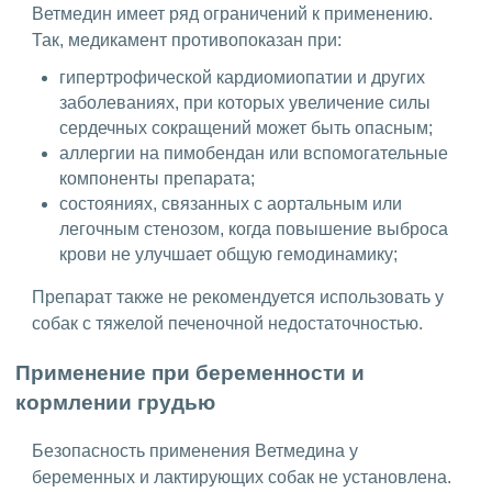
Ветмедин имеет ряд ограничений к применению.
Так, медикамент противопоказан при:
гипертрофической кардиомиопатии и других
заболеваниях, при которых увеличение силы
сердечных сокращений может быть опасным;
аллергии на пимобендан или вспомогательные
компоненты препарата;
состояниях, связанных с аортальным или
легочным стенозом, когда повышение выброса
крови не улучшает общую гемодинамику;
Препарат также не рекомендуется использовать у
собак с тяжелой печеночной недостаточностью.
Применение при беременности и
кормлении грудью
Безопасность применения Ветмедина у
беременных и лактирующих собак не установлена.