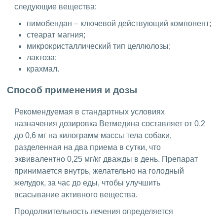
следующие вещества:
пимобендан – ключевой действующий компонент;
стеарат магния;
микрокристаллический тип целлюлозы;
лактоза;
крахмал.
Способ применения и дозы
Рекомендуемая в стандартных условиях
назначения дозировка Ветмедина составляет от 0,2
до 0,6 мг на килограмм массы тела собаки,
разделенная на два приема в сутки, что
эквивалентно 0,25 мг/кг дважды в день. Препарат
принимается внутрь, желательно на голодный
желудок, за час до еды, чтобы улучшить
всасывание активного вещества.
Продолжительность лечения определяется