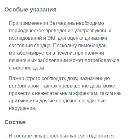
Особые указания
При применении Ветмедина необходимо
периодическое проведение ультразвуковых
исследований и ЭКГ для оценки динамики
состояния сердца. Поскольку пимобендан
метаболизируется в печени, при наличии
печеночных заболеваний может потребоваться
снижение дозы.
Важно строго соблюдать дозу, назначенную
ветеринаром, так как превышение дозы может
привести к нежелательным эффектам, таким как
аритмии или другие сердечно-сосудистые
нарушения.
Состав
В составе лекарственных капсул содержатся