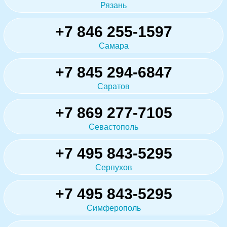
Рязань
+7 846 255-1597
Самара
+7 845 294-6847
Саратов
+7 869 277-7105
Севастополь
+7 495 843-5295
Серпухов
+7 495 843-5295
Симферополь