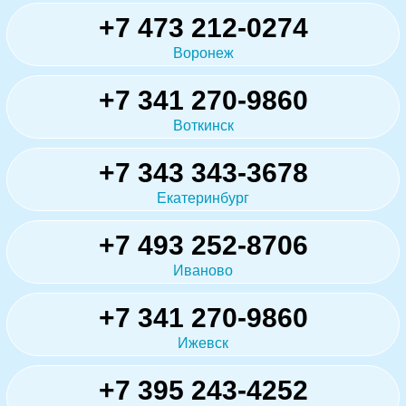
+7 473 212-0274
Воронеж
+7 341 270-9860
Воткинск
+7 343 343-3678
Екатеринбург
+7 493 252-8706
Иваново
+7 341 270-9860
Ижевск
+7 395 243-4252