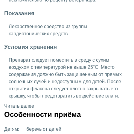
Показания
Лекарственное средство из группы
кардиотонических средств.
Условия хранения
Препарат следует поместить в среду с сухим
воздухом с температурой не выше 25°C. Место
содержания должно быть защищенным от прямых
солнечных лучей и недоступным для детей. После
открытия флакона следует плотно закрывать его
крышку, чтобы предотвратить воздействие влаги.
Читать далее
Особенности приёма
Детям:
беречь от детей