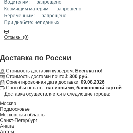
Водителям:
запрещено
Кормящим матерям:
запрещено
Беременным:
запрещено
При диабете:
нет данных
Отзывы (0)
Доставка
по России
Стоимость доставки курьером:
Бесплатно!
Стоимость доставки почтой:
300 руб.
Ориентировочная дата доставки:
09.08.2026
Способы оплаты:
наличными, банковской картой
Доставка осуществляется в следующие города:
Москва
Подмосковье
Московская область
Санкт-Петербург
Анапа
Артём