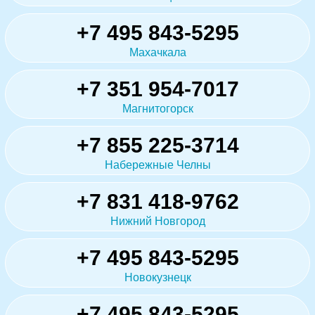
+7 495 843-5295
Махачкала
+7 351 954-7017
Магнитогорск
+7 855 225-3714
Набережные Челны
+7 831 418-9762
Нижний Новгород
+7 495 843-5295
Новокузнецк
+7 495 843-5295