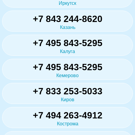
Иркутск
+7 843 244-8620
Казань
+7 495 843-5295
Калуга
+7 495 843-5295
Кемерово
+7 833 253-5033
Киров
+7 494 263-4912
Кострома