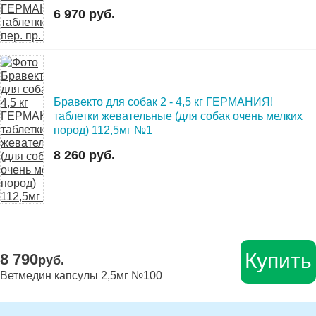
6 970 руб.
Бравекто для собак 2 - 4,5 кг ГЕРМАНИЯ!
таблетки жевательные (для собак очень мелких
пород) 112,5мг №1
8 260 руб.
Купить
8 790
руб.
Ветмедин капсулы 2,5мг №100