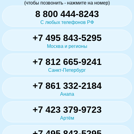
(чтобы позвонить - нажмите на номер)
8 800 444-8243
С любых телефонов РФ
+7 495 843-5295
Москва и регионы
+7 812 665-9241
Санкт-Петербург
+7 861 332-2184
Анапа
+7 423 379-9723
Артём
+7 495 843-5295