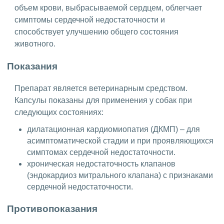
объем крови, выбрасываемой сердцем, облегчает
симптомы сердечной недостаточности и
способствует улучшению общего состояния
животного.
Показания
Препарат является ветеринарным средством.
Капсулы показаны для применения у собак при
следующих состояниях:
дилатационная кардиомиопатия (ДКМП) – для
асимптоматической стадии и при проявляющихся
симптомах сердечной недостаточности.
хроническая недостаточность клапанов
(эндокардиоз митрального клапана) с признаками
сердечной недостаточности.
Противопоказания