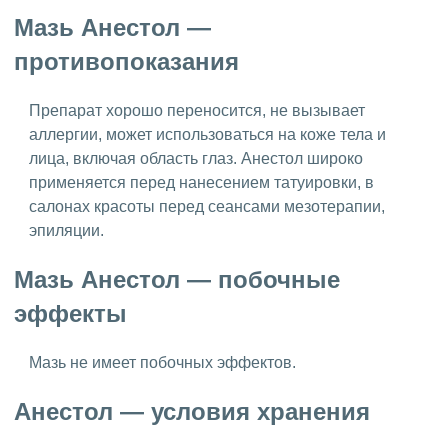
Мазь Анестол —
противопоказания
Препарат хорошо переносится, не вызывает
аллергии, может использоваться на коже тела и
лица, включая область глаз. Анестол широко
применяется перед нанесением татуировки, в
салонах красоты перед сеансами мезотерапии,
эпиляции.
Мазь Анестол — побочные
эффекты
Мазь не имеет побочных эффектов.
Анестол — условия хранения