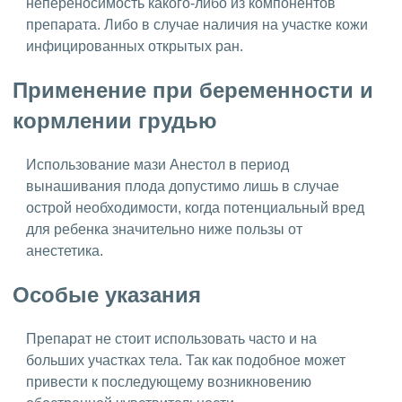
непереносимость какого-либо из компонентов
препарата. Либо в случае наличия на участке кожи
инфицированных открытых ран.
Применение при беременности и
кормлении грудью
Использование мази Анестол в период
вынашивания плода допустимо лишь в случае
острой необходимости, когда потенциальный вред
для ребенка значительно ниже пользы от
анестетика.
Особые указания
Препарат не стоит использовать часто и на
больших участках тела. Так как подобное может
привести к последующему возникновению