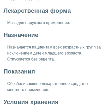
Лекарственная форма
Мазь для наружного применения.
Назначение
Назначается пациентам всех возрастных групп за
исключением детей младшего возраста.
Отпускается без рецепта.
Показания
Обезболивающее лекарственное средство
местного применения.
Условия хранения