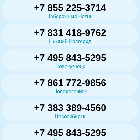
+7 855 225-3714
Набережные Челны
+7 831 418-9762
Нижний Новгород
+7 495 843-5295
Новокузнецк
+7 861 772-9856
Новороссийск
+7 383 389-4560
Новосибирск
+7 495 843-5295