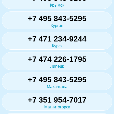
Крымск
+7 495 843-5295
Курган
+7 471 234-9244
Курск
+7 474 226-1795
Липецк
+7 495 843-5295
Махачкала
+7 351 954-7017
Магнитогорск