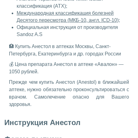
классификация (ATX);
Международная классификация болезней
Десятого пересмотра (МКБ-10, англ. ICD-10);
Официальная инструкция от производителя
Sandoz A.S
🏥 Купить Анестол в аптеках Москвы, Санкт-
Петербурга, Екатеринбурга и др. городах России
💰 Цена препарата Анестол в аптеке «Авалон» —
1050 рублей.
Прежде чем купить Анестол (Anestol) в ближайшей
аптеке, нужно обязательно проконсультироваться с
врачом. Самолечение опасно для Вашего
здоровья.
Инструкция Анестол