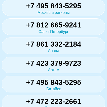
+7 495 843-5295
Москва и регионы
+7 812 665-9241
Санкт-Петербург
+7 861 332-2184
Анапа
+7 423 379-9723
Артём
+7 495 843-5295
Батайск
+7 472 223-2661