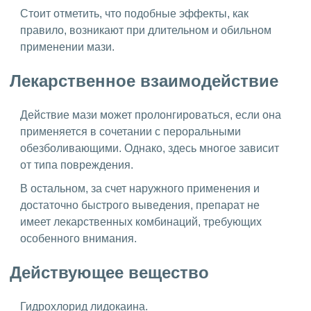
Стоит отметить, что подобные эффекты, как
правило, возникают при длительном и обильном
применении мази.
Лекарственное взаимодействие
Действие мази может пролонгироваться, если она
применяется в сочетании с пероральными
обезболивающими. Однако, здесь многое зависит
от типа повреждения.
В остальном, за счет наружного применения и
достаточно быстрого выведения, препарат не
имеет лекарственных комбинаций, требующих
особенного внимания.
Действующее вещество
Гидрохлорид лидокаина.