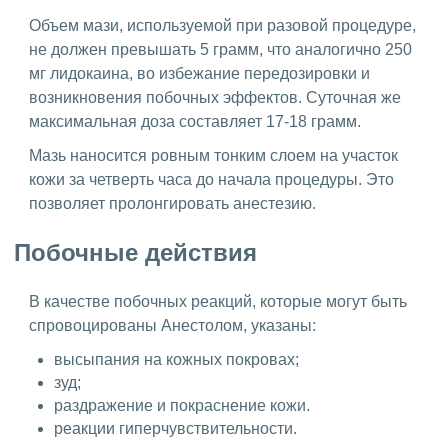
Объем мази, используемой при разовой процедуре,
не должен превышать 5 грамм, что аналогично 250
мг лидокаина, во избежание передозировки и
возникновения побочных эффектов. Суточная же
максимальная доза составляет 17-18 грамм.
Мазь наносится ровным тонким слоем на участок
кожи за четверть часа до начала процедуры. Это
позволяет пролонгировать анестезию.
Побочные действия
В качестве побочных реакций, которые могут быть
спровоцированы Анестолом, указаны:
высыпания на кожных покровах;
зуд;
раздражение и покраснение кожи.
реакции гиперчувствительности.