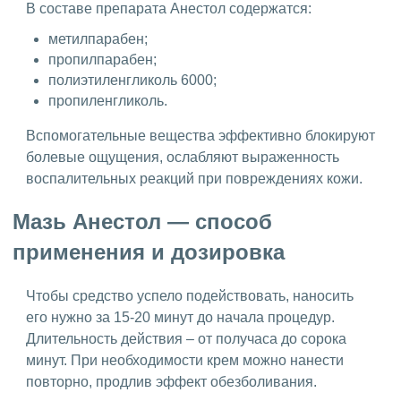
В составе препарата Анестол содержатся:
метилпарабен;
пропилпарабен;
полиэтиленгликоль 6000;
пропиленгликоль.
Вспомогательные вещества эффективно блокируют
болевые ощущения, ослабляют выраженность
воспалительных реакций при повреждениях кожи.
Мазь Анестол — способ
применения и дозировка
Чтобы средство успело подействовать, наносить
его нужно за 15-20 минут до начала процедур.
Длительность действия – от получаса до сорока
минут. При необходимости крем можно нанести
повторно, продлив эффект обезболивания.