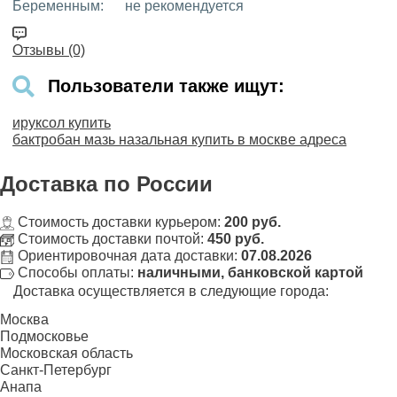
Беременным:
не рекомендуется
Отзывы (0)
Пользователи также ищут:
ируксол купить
бактробан мазь назальная купить в москве адреса
Доставка
по России
Стоимость доставки курьером:
200 руб.
Стоимость доставки почтой:
450 руб.
Ориентировочная дата доставки:
07.08.2026
Способы оплаты:
наличными, банковской картой
Доставка осуществляется в следующие города:
Москва
Подмосковье
Московская область
Санкт-Петербург
Анапа