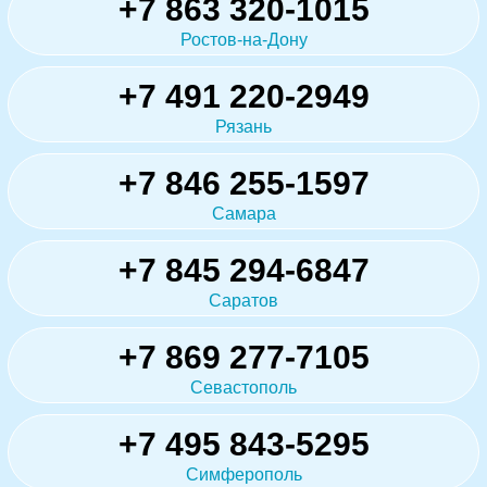
+7 863 320-1015
Ростов-на-Дону
+7 491 220-2949
Рязань
+7 846 255-1597
Самара
+7 845 294-6847
Саратов
+7 869 277-7105
Севастополь
+7 495 843-5295
Симферополь