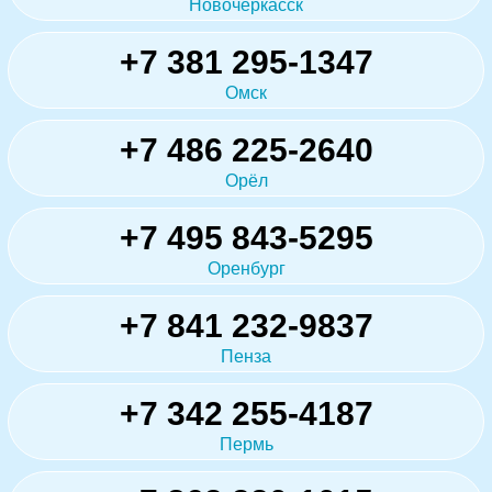
Новочеркасск
+7 381 295-1347
Омск
+7 486 225-2640
Орёл
+7 495 843-5295
Оренбург
+7 841 232-9837
Пенза
+7 342 255-4187
Пермь