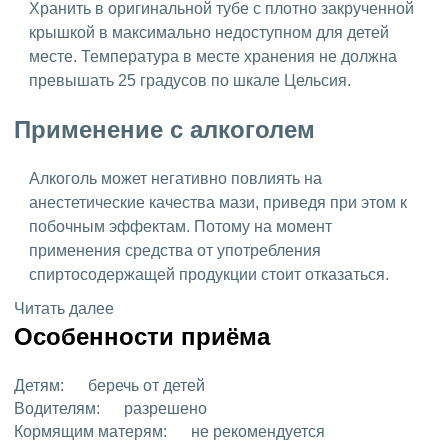
Хранить в оригинальной тубе с плотно закрученной
крышкой в максимально недоступном для детей
месте. Температура в месте хранения не должна
превышать 25 градусов по шкале Цельсия.
Применение с алкоголем
Алкоголь может негативно повлиять на
анестетические качества мази, приведя при этом к
побочным эффектам. Потому на момент
применения средства от употребления
спиртосодержащей продукции стоит отказаться.
Читать далее
Особенности приёма
Детям:
беречь от детей
Водителям:
разрешено
Кормящим матерям:
не рекомендуется