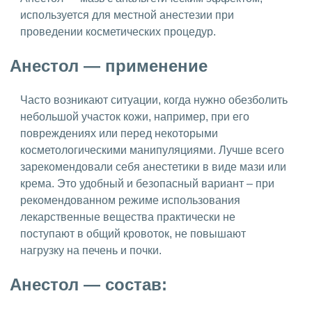
используется для местной анестезии при
проведении косметических процедур.
Анестол — применение
Часто возникают ситуации, когда нужно обезболить
небольшой участок кожи, например, при его
повреждениях или перед некоторыми
косметологическими манипуляциями. Лучше всего
зарекомендовали себя анестетики в виде мази или
крема. Это удобный и безопасный вариант – при
рекомендованном режиме использования
лекарственные вещества практически не
поступают в общий кровоток, не повышают
нагрузку на печень и почки.
Анестол — состав: