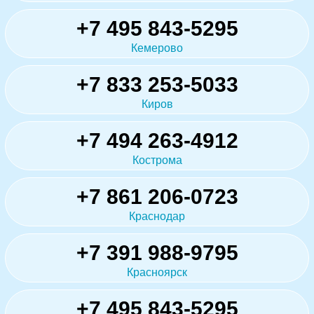
+7 495 843-5295
Кемерово
+7 833 253-5033
Киров
+7 494 263-4912
Кострома
+7 861 206-0723
Краснодар
+7 391 988-9795
Красноярск
+7 495 843-5295