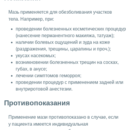
Мазь применяется для обезболивания участков
тела. Например, при:
проведении болезненных косметических процедур
(нанесение перманентного макияжа, татуаж);
наличии болевых ощущений и зуда на коже
(раздражения, трещины, царапины и проч.);
укусах насекомых;
возникновении болезненных трещин на сосках,
губах, в анусе;
лечении симптомов геморроя;
проведении процедур с применением задней или
внутриротовой анестезии.
Противопоказания
Применение мази противопоказано в случае, если
у пациента имеется индивидуальная