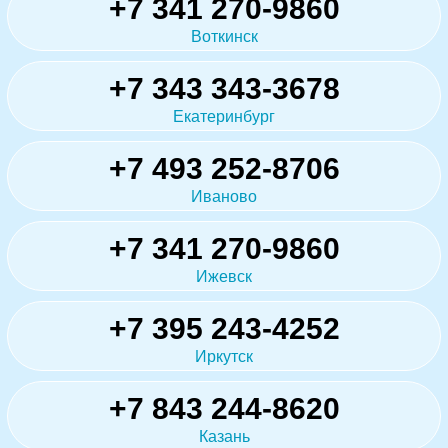
+7 341 270-9860
Воткинск
+7 343 343-3678
Екатеринбург
+7 493 252-8706
Иваново
+7 341 270-9860
Ижевск
+7 395 243-4252
Иркутск
+7 843 244-8620
Казань