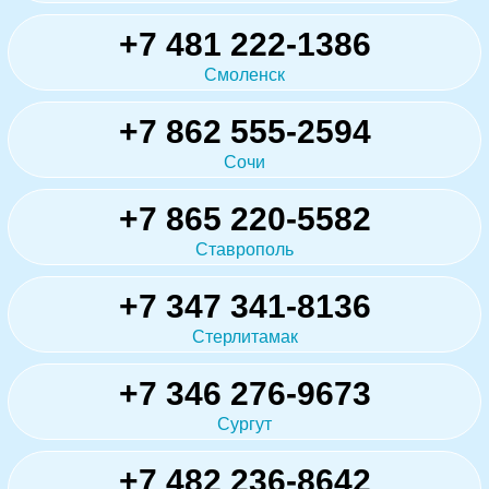
+7 481 222-1386
Смоленск
+7 862 555-2594
Сочи
+7 865 220-5582
Ставрополь
+7 347 341-8136
Стерлитамак
+7 346 276-9673
Сургут
+7 482 236-8642