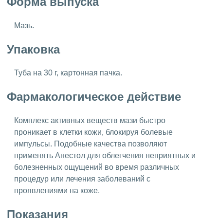
Форма выпуска
Мазь.
Упаковка
Туба на 30 г, картонная пачка.
Фармакологическое действие
Комплекс активных веществ мази быстро
проникает в клетки кожи, блокируя болевые
импульсы. Подобные качества позволяют
применять Анестол для облегчения неприятных и
болезненных ощущений во время различных
процедур или лечения заболеваний с
проявлениями на коже.
Показания