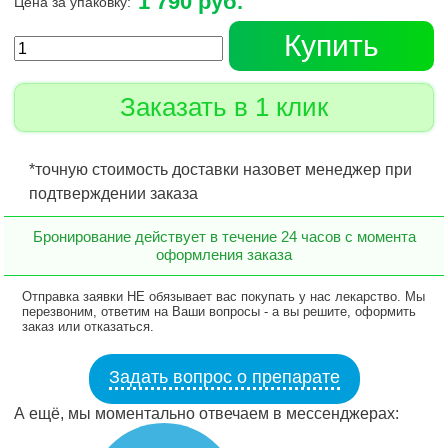
1 790 руб.
Цена за упаковку:
Купить
Заказать в 1 клик
*точную стоимость доставки назовет менеджер при
подтверждении заказа
Бронирование действует в течение 24 часов с момента
оформления заказа
Отправка заявки НЕ обязывает вас покупать у нас лекарство. Мы
перезвоним, ответим на Ваши вопросы - а вы решите, оформить
заказ или отказаться.
Задать вопрос о препарате
А ещё, мы моментально отвечаем в мессенджерах: