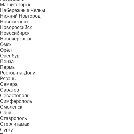
Магнитогорск
Набережные Челны
Нижний Новгород
Новокузнецк
Новороссийск
Новосибирск
Новочеркасск
Омск
Орёл
Оренбург
Пенза
Пермь
Ростов-на-Дону
Рязань
Самара
Саратов
Севастополь
Симферополь
Смоленск
Сочи
Ставрополь
Стерлитамак
Сургут