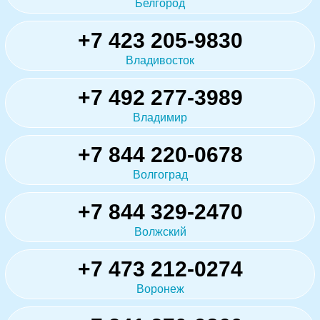
Белгород
+7 423 205-9830
Владивосток
+7 492 277-3989
Владимир
+7 844 220-0678
Волгоград
+7 844 329-2470
Волжский
+7 473 212-0274
Воронеж