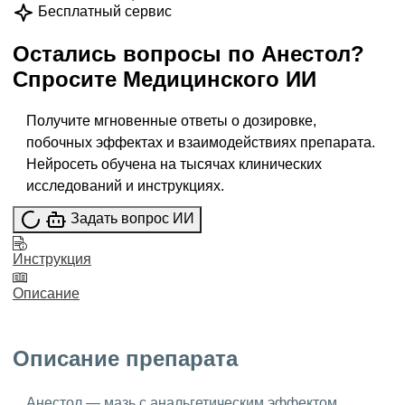
Бесплатный сервис
Остались вопросы по
Анестол
?
Спросите
Медицинского ИИ
Получите мгновенные ответы о дозировке,
побочных эффектах и взаимодействиях препарата.
Нейросеть обучена на тысячах клинических
исследований и инструкциях.
Задать вопрос ИИ
Инструкция
Описание
Описание препарата
Анестол — мазь с анальгетическим эффектом,