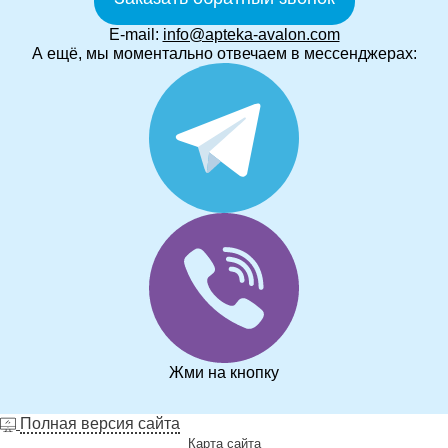
E-mail:
info@apteka-avalon.com
А ещё, мы моментально отвечаем в мессенджерах:
Жми на кнопку
Полная версия сайта
Карта сайта