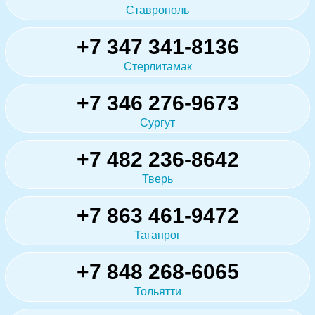
Ставрополь
+7 347 341-8136
Стерлитамак
+7 346 276-9673
Сургут
+7 482 236-8642
Тверь
+7 863 461-9472
Таганрог
+7 848 268-6065
Тольятти