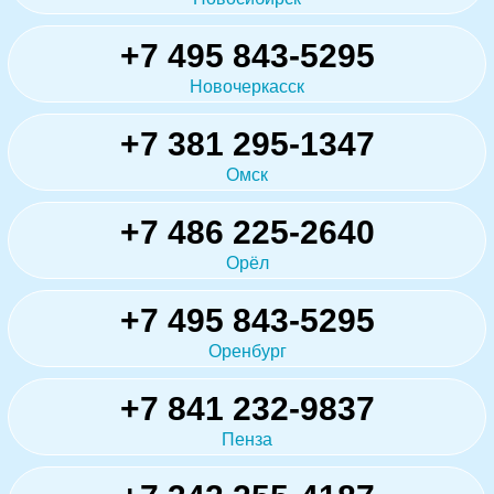
+7 495 843-5295
Новочеркасск
+7 381 295-1347
Омск
+7 486 225-2640
Орёл
+7 495 843-5295
Оренбург
+7 841 232-9837
Пенза