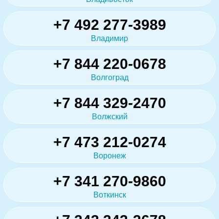
+7 492 277-3989
Владимир
+7 844 220-0678
Волгоград
+7 844 329-2470
Волжский
+7 473 212-0274
Воронеж
+7 341 270-9860
Воткинск