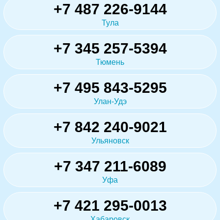
+7 487 226-9144
Тула
+7 345 257-5394
Тюмень
+7 495 843-5295
Улан-Удэ
+7 842 240-9021
Ульяновск
+7 347 211-6089
Уфа
+7 421 295-0013
Хабаровск