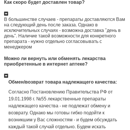
Как скоро будет доставлен товар?
В большинстве случаев - препараты доставляются Вам
на следующий день после заказа. Однако в
исключительных случаях - возможна доставка "день в
день". Наличие такой возможности для конкретного
препарата - нужно отдельно согласовывать с
менеджером
Можно ли вернуть или обменять лекарства
приобретенные в интернет аптеке?
Обмен/возврат товара надлежащего качества:
Согласно Постановлению Правительства РФ от
19.01.1998 г. №55 лекарственные препараты
надлежащего качества - не подлежат обмену и
возврату. Однако мы готовы гибко подойти к
возникшим у Вас сложностям - и будем обсуждать
каждый такой случай отдельно. Будем искать