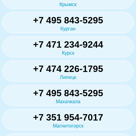
Крымск
+7 495 843-5295
Курган
+7 471 234-9244
Курск
+7 474 226-1795
Липецк
+7 495 843-5295
Махачкала
+7 351 954-7017
Магнитогорск