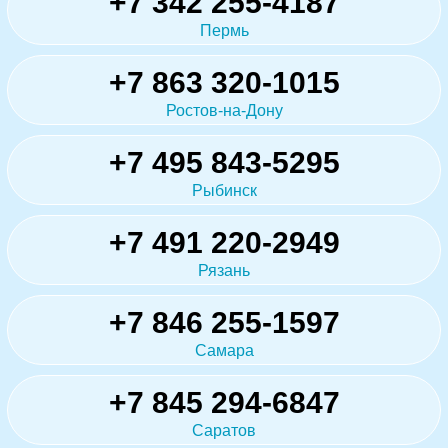
+7 342 255-4187
Пермь
+7 863 320-1015
Ростов-на-Дону
+7 495 843-5295
Рыбинск
+7 491 220-2949
Рязань
+7 846 255-1597
Самара
+7 845 294-6847
Саратов