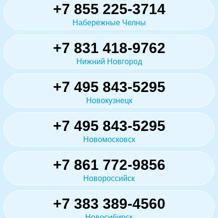
+7 855 225-3714
Набережные Челны
+7 831 418-9762
Нижний Новгород
+7 495 843-5295
Новокузнецк
+7 495 843-5295
Новомосковск
+7 861 772-9856
Новороссийск
+7 383 389-4560
Новосибирск