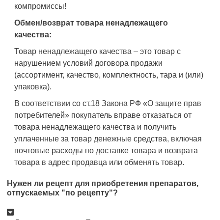
компромиссы!
Обмен/возврат товара ненадлежащего
качества:
Товар ненадлежащего качества – это товар с
нарушением условий договора продажи
(ассортимент, качество, комплектность, тара и (или)
упаковка).
В соответствии со ст.18 Закона РФ «О защите прав
потребителей» покупатель вправе отказаться от
товара ненадлежащего качества и получить
уплаченные за товар денежные средства, включая
почтовые расходы по доставке товара и возврата
товара в адрес продавца или обменять товар.
Нужен ли рецепт для приобретения препаратов,
отпускаемых "по рецепту"?