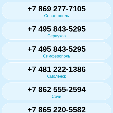
+7 869 277-7105
Севастополь
+7 495 843-5295
Серпухов
+7 495 843-5295
Симферополь
+7 481 222-1386
Смоленск
+7 862 555-2594
Сочи
+7 865 220-5582