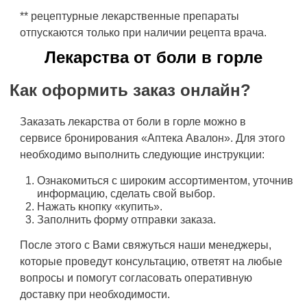
** рецептурные лекарственные препараты
отпускаются только при наличии рецепта врача.
Лекарства от боли в горле
Как оформить заказ онлайн?
Заказать лекарства от боли в горле можно в
сервисе бронирования «Аптека Авалон». Для этого
необходимо выполнить следующие инструкции:
Ознакомиться с широким ассортиментом, уточнив
информацию, сделать свой выбор.
Нажать кнопку «купить».
Заполнить форму отправки заказа.
После этого с Вами свяжуться наши менеджеры,
которые проведут консультацию, ответят на любые
вопросы и помогут согласовать оперативную
доставку при необходимости.