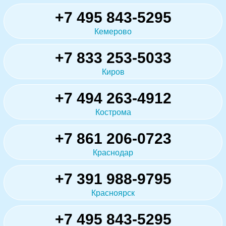
+7 495 843-5295
Кемерово
+7 833 253-5033
Киров
+7 494 263-4912
Кострома
+7 861 206-0723
Краснодар
+7 391 988-9795
Красноярск
+7 495 843-5295