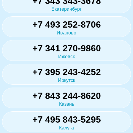
+7 343 343-3678
Екатеринбург
+7 493 252-8706
Иваново
+7 341 270-9860
Ижевск
+7 395 243-4252
Иркутск
+7 843 244-8620
Казань
+7 495 843-5295
Калуга