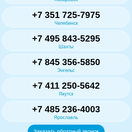
+7 351 725-7975
Челябинск
+7 495 843-5295
Шахты
+7 845 356-5850
Энгельс
+7 411 250-5642
Якутск
+7 485 236-4003
Ярославль
Заказать обратный звонок