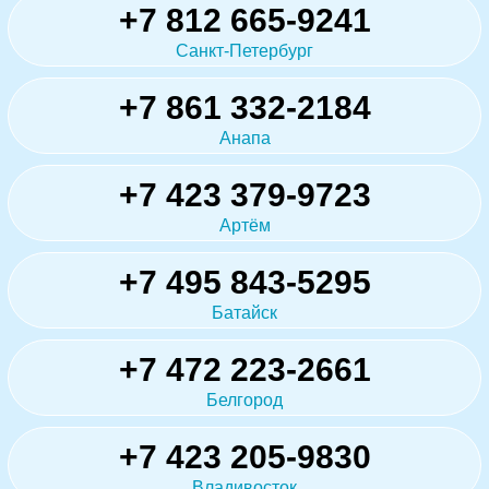
+7 812 665-9241
Санкт-Петербург
+7 861 332-2184
Анапа
+7 423 379-9723
Артём
+7 495 843-5295
Батайск
+7 472 223-2661
Белгород
+7 423 205-9830
Владивосток