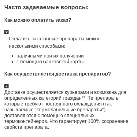
Часто задаваемые вопросы:
Как можно оплатить заказ?
Оплатить заказанные препараты можно
несколькими способами:
наличными при их получении
с помощью банковской карты
Как осуществляется доставка препаратов?
Доставка осуществляется курьерами и возможна для
определенных категорий граждан**. Те препараты
которые требуют постоянного охлаждения (так
называемые "термолабильные препараты") -
доставляются с помощью специальных
термоконтейнеров. Что гарантирует 100% сохранение
свойств препарата.