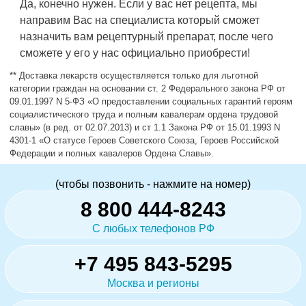
Да, конечно нужен. Если у вас нет рецепта, мы
направим Вас на специалиста который сможет
назначить вам рецептурный препарат, после чего
сможете у его у нас официально приобрести!
** Доставка лекарств осуществляется только для льготной
категории граждан на основании ст. 2 Федерального закона РФ от
09.01.1997 N 5-ФЗ «О предоставлении социальных гарантий героям
социалистического труда и полным кавалерам ордена трудовой
славы» (в ред. от 02.07.2013) и ст 1.1 Закона РФ от 15.01.1993 N
4301-1 «О статусе Героев Советского Союза, Героев Российской
Федерации и полных кавалеров Ордена Славы».
(чтобы позвонить - нажмите на номер)
8 800 444-8243
С любых телефонов РФ
+7 495 843-5295
Москва и регионы