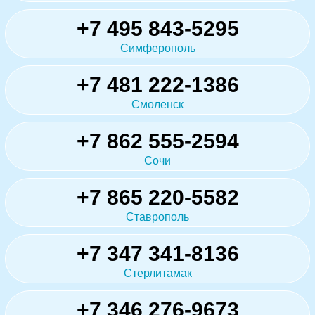
+7 495 843-5295
Симферополь
+7 481 222-1386
Смоленск
+7 862 555-2594
Сочи
+7 865 220-5582
Ставрополь
+7 347 341-8136
Стерлитамак
+7 346 276-9673