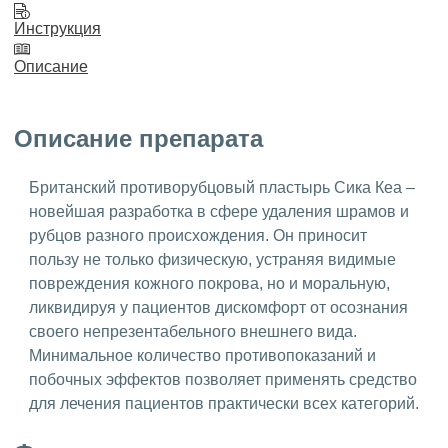
Инструкция
Описание
Описание препарата
Британский противорубцовый пластырь Сика Кеа –
новейшая разработка в сфере удаления шрамов и
рубцов разного происхождения. Он приносит
пользу не только физическую, устраняя видимые
повреждения кожного покрова, но и моральную,
ликвидируя у пациентов дискомфорт от осознания
своего непрезентабельного внешнего вида.
Минимальное количество противопоказаний и
побочных эффектов позволяет применять средство
для лечения пациентов практически всех категорий.