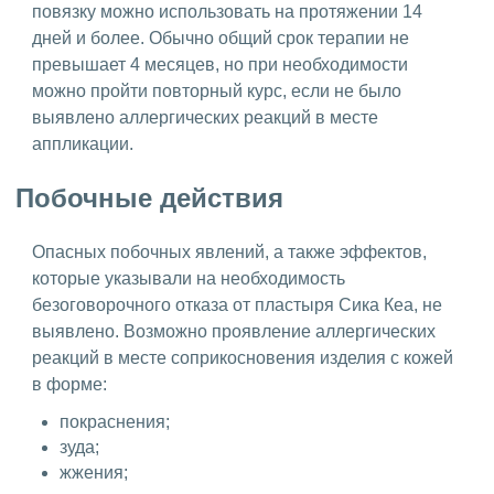
повязку можно использовать на протяжении 14
дней и более. Обычно общий срок терапии не
превышает 4 месяцев, но при необходимости
можно пройти повторный курс, если не было
выявлено аллергических реакций в месте
аппликации.
Побочные действия
Опасных побочных явлений, а также эффектов,
которые указывали на необходимость
безоговорочного отказа от пластыря Сика Кеа, не
выявлено. Возможно проявление аллергических
реакций в месте соприкосновения изделия с кожей
в форме:
покраснения;
зуда;
жжения;