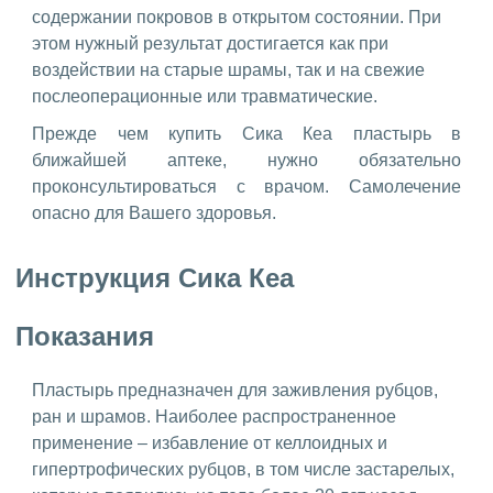
содержании покровов в открытом состоянии. При
этом нужный результат достигается как при
воздействии на старые шрамы, так и на свежие
послеоперационные или травматические.
Прежде чем купить Сика Кеа пластырь в
ближайшей аптеке, нужно обязательно
проконсультироваться с врачом. Самолечение
опасно для Вашего здоровья.
Инструкция Сика Кеа
Показания
Пластырь предназначен для заживления рубцов,
ран и шрамов. Наиболее распространенное
применение – избавление от келлоидных и
гипертрофических рубцов, в том числе застарелых,