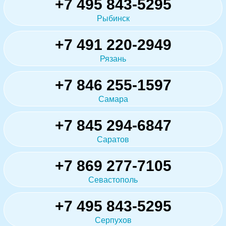
+7 495 843-5295
Рыбинск
+7 491 220-2949
Рязань
+7 846 255-1597
Самара
+7 845 294-6847
Саратов
+7 869 277-7105
Севастополь
+7 495 843-5295
Серпухов