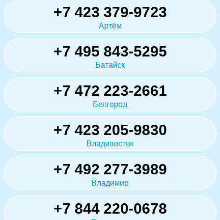
+7 423 379-9723
Артём
+7 495 843-5295
Батайск
+7 472 223-2661
Белгород
+7 423 205-9830
Владивосток
+7 492 277-3989
Владимир
+7 844 220-0678