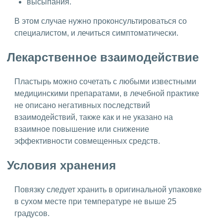
высыпания.
В этом случае нужно проконсультироваться со
специалистом, и лечиться симптоматически.
Лекарственное взаимодействие
Пластырь можно сочетать с любыми известными
медицинскими препаратами, в лечебной практике
не описано негативных последствий
взаимодействий, также как и не указано на
взаимное повышение или снижение
эффективности совмещенных средств.
Условия хранения
Повязку следует хранить в оригинальной упаковке
в сухом месте при температуре не выше 25
градусов.