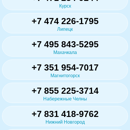
Курск
+7 474 226-1795
Липецк
+7 495 843-5295
Махачкала
+7 351 954-7017
Магнитогорск
+7 855 225-3714
Набережные Челны
+7 831 418-9762
Нижний Новгород