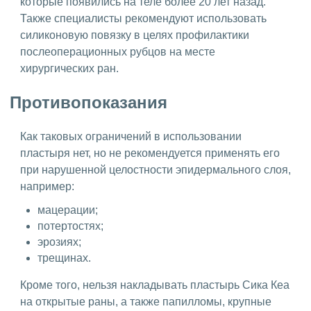
которые появились на теле более 20 лет назад.
Также специалисты рекомендуют использовать
силиконовую повязку в целях профилактики
послеоперационных рубцов на месте
хирургических ран.
Противопоказания
Как таковых ограничений в использовании
пластыря нет, но не рекомендуется применять его
при нарушенной целостности эпидермального слоя,
например:
мацерации;
потертостях;
эрозиях;
трещинах.
Кроме того, нельзя накладывать пластырь Сика Кеа
на открытые раны, а также папилломы, крупные