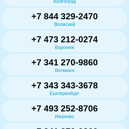
Волгоград
+7 844 329-2470
Волжский
+7 473 212-0274
Воронеж
+7 341 270-9860
Воткинск
+7 343 343-3678
Екатеринбург
+7 493 252-8706
Иваново