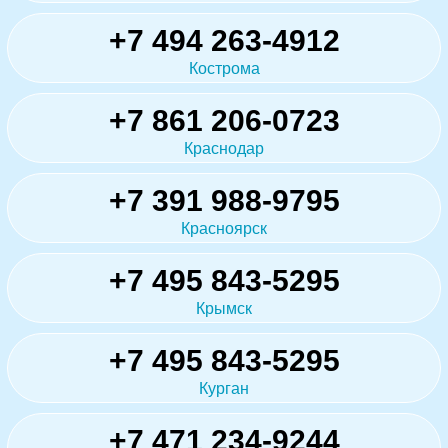
+7 494 263-4912
Кострома
+7 861 206-0723
Краснодар
+7 391 988-9795
Красноярск
+7 495 843-5295
Крымск
+7 495 843-5295
Курган
+7 471 234-9244