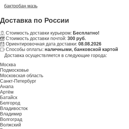
бактробан мазь
Доставка
по России
Стоимость доставки курьером:
Бесплатно!
Стоимость доставки почтой:
300 руб.
Ориентировочная дата доставки:
08.08.2026
Способы оплаты:
наличными, банковской картой
Доставка осуществляется в следующие города:
Москва
Подмосковье
Московская область
Санкт-Петербург
Анапа
Артём
Батайск
Белгород
Владивосток
Владимир
Волгоград
Волжский