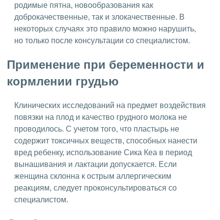
родимые пятна, новообразования как
доброкачественные, так и злокачественные. В
некоторых случаях это правило можно нарушить,
но только после консультации со специалистом.
Применение при беременности и
кормлении грудью
Клинических исследований на предмет воздействия
повязки на плод и качество грудного молока не
проводилось. С учетом того, что пластырь не
содержит токсичных веществ, способных нанести
вред ребенку, использование Сика Кеа в период
вынашивания и лактации допускается. Если
женщина склонна к острым аллергическим
реакциям, следует проконсультироваться со
специалистом.