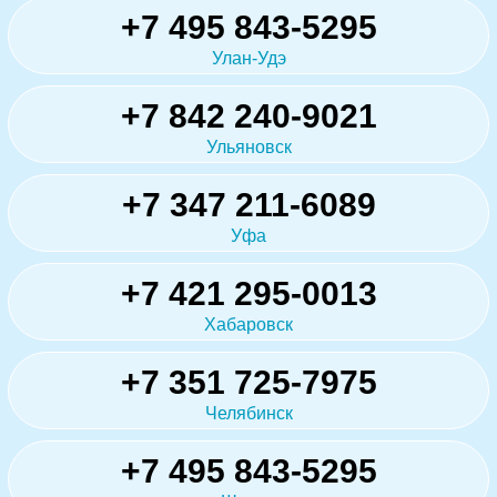
+7 495 843-5295
Улан-Удэ
+7 842 240-9021
Ульяновск
+7 347 211-6089
Уфа
+7 421 295-0013
Хабаровск
+7 351 725-7975
Челябинск
+7 495 843-5295