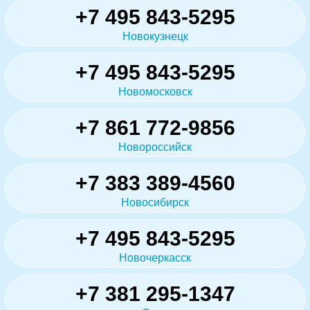
+7 495 843-5295
Новокузнецк
+7 495 843-5295
Новомосковск
+7 861 772-9856
Новороссийск
+7 383 389-4560
Новосибирск
+7 495 843-5295
Новочеркасск
+7 381 295-1347