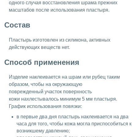
одного случая восстановления шрама прежних
масштабов после использования пластыря.
Состав
Пластырь изготовлен из силикона, активных
действующих веществ нет.
Способ применения
Изделие наклеивается на шрам или рубец таким
образом, чтобы на окружающую
поврежденный участок поверхность
кожи нахлестывалось минимум 5 мм пластыря.
График использования повязки:
в первые два дня пластырь наклеивается на два
часа для того, чтобы кожа могла приспособиться к
возникшему давлению;