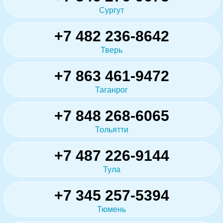
Сургут
+7 482 236-8642
Тверь
+7 863 461-9472
Таганрог
+7 848 268-6065
Тольятти
+7 487 226-9144
Тула
+7 345 257-5394
Тюмень