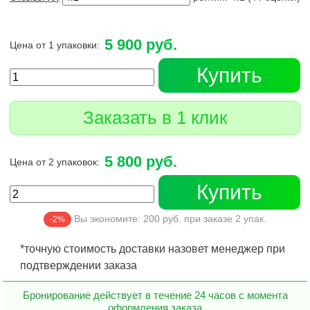
5 900 руб.
Цена от 1 упаковки:
Купить
Заказать в 1 клик
5 800 руб.
Цена от 2 упаковок:
Купить
Вы экономите:
200
руб. при заказе
2
упак.
-2%
*точную стоимость доставки назовет менеджер при
подтверждении заказа
Бронирование действует в течение 24 часов с момента
оформления заказа