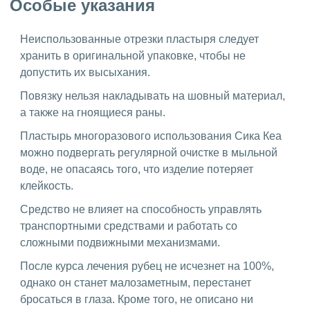
Особые указания
Неиспользованные отрезки пластыря следует
хранить в оригинальной упаковке, чтобы не
допустить их высыхания.
Повязку нельзя накладывать на шовный материал,
а также на гноящиеся раны.
Пластырь многоразового использования Сика Кеа
можно подвергать регулярной очистке в мыльной
воде, не опасаясь того, что изделие потеряет
клейкость.
Средство не влияет на способность управлять
транспортными средствами и работать со
сложными подвижными механизмами.
После курса лечения рубец не исчезнет на 100%,
однако он станет малозаметным, перестанет
бросаться в глаза. Кроме того, не описано ни