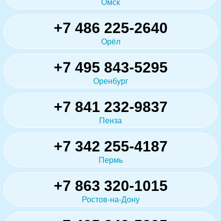
Омск
+7 486 225-2640
Орёл
+7 495 843-5295
Оренбург
+7 841 232-9837
Пенза
+7 342 255-4187
Пермь
+7 863 320-1015
Ростов-на-Дону