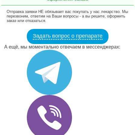
Отправка заявки НЕ обязывает вас покупать у нас лекарство. Мы
перезвоним, ответим на Ваши вопросы - а вы решите, оформить
заказ или отказаться.
Задать вопрос о препарате
А ещё, мы моментально отвечаем в мессенджерах: