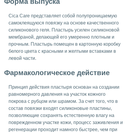
Форма выпуска
Cica Care представляет собой полупроницаемую
самоклеящуюся повязку на основе качественного
силиконового геля. Пластырь усилен силиконовой
мембраной, делающей его умеренно плотным и
прочным. Пластырь помещен в картонную коробку
белого цвета с красными и желтыми вставками в
левой части.
Фармакологическое действие
Принцип действия пластыря основан на создании
равномерного давления на участок кожного
покрова с рубцом или шрамом. За счет того, что в
состав повязки входят силиконовые пластины,
позволяющие сохранять естественную влагу на
поврежденном участке кожи, процесс заживления и
регенерации проходит намного быстрее, чем при