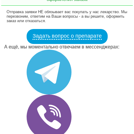
Отправка заявки НЕ обязывает вас покупать у нас лекарство. Мы
перезвоним, ответим на Ваши вопросы - а вы решите, оформить
заказ или отказаться.
Задать вопрос о препарате
А ещё, мы моментально отвечаем в мессенджерах: