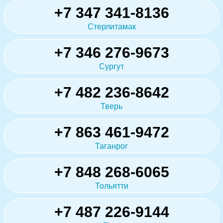
+7 347 341-8136
Стерлитамак
+7 346 276-9673
Сургут
+7 482 236-8642
Тверь
+7 863 461-9472
Таганрог
+7 848 268-6065
Тольятти
+7 487 226-9144