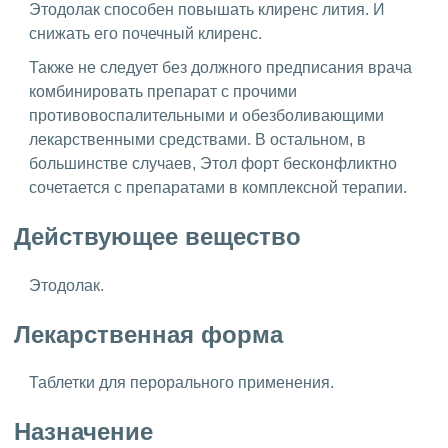
Этодолак способен повышать клиренс лития. И
снижать его почечный клиренс.
Также не следует без должного предписания врача
комбинировать препарат с прочими
противовоспалительными и обезболивающими
лекарственными средствами. В остальном, в
большинстве случаев, Этол форт бесконфликтно
сочетается с препаратами в комплексной терапии.
Действующее вещество
Этодолак.
Лекарственная форма
Таблетки для перорального применения.
Назначение