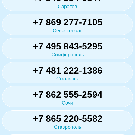
Саратов
+7 869 277-7105
Севастополь
+7 495 843-5295
Симферополь
+7 481 222-1386
Смоленск
+7 862 555-2594
Сочи
+7 865 220-5582
Ставрополь