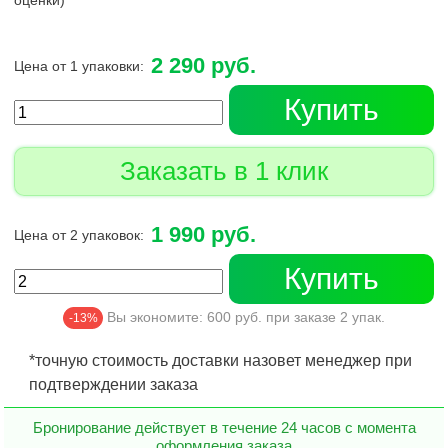
оценки)
2 290 руб.
Цена от 1 упаковки:
Купить
Заказать в 1 клик
1 990 руб.
Цена от 2 упаковок:
Купить
Вы экономите:
600
руб. при заказе
2
упак.
-13%
*точную стоимость доставки назовет менеджер при
подтверждении заказа
Бронирование действует в течение 24 часов с момента
оформления заказа