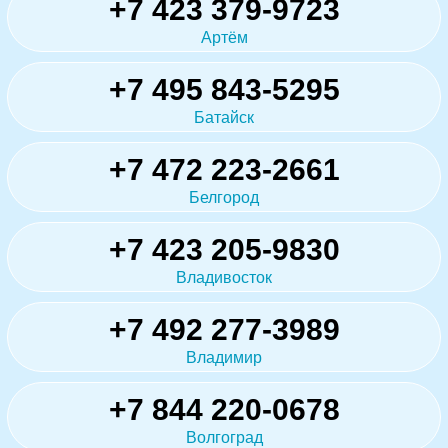
+7 423 379-9723
Артём
+7 495 843-5295
Батайск
+7 472 223-2661
Белгород
+7 423 205-9830
Владивосток
+7 492 277-3989
Владимир
+7 844 220-0678
Волгоград