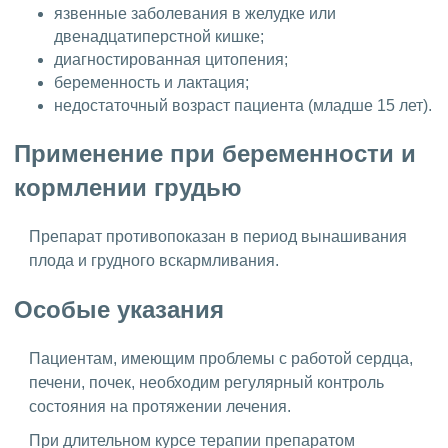
язвенные заболевания в желудке или
двенадцатиперстной кишке;
диагностированная цитопения;
беременность и лактация;
недостаточный возраст пациента (младше 15 лет).
Применение при беременности и
кормлении грудью
Препарат противопоказан в период вынашивания
плода и грудного вскармливания.
Особые указания
Пациентам, имеющим проблемы с работой сердца,
печени, почек, необходим регулярный контроль
состояния на протяжении лечения.
При длительном курсе терапии препаратом