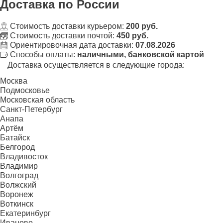
Доставка
по России
Стоимость доставки курьером:
200 руб.
Стоимость доставки почтой:
450 руб.
Ориентировочная дата доставки:
07.08.2026
Способы оплаты:
наличными, банковской картой
Доставка осуществляется в следующие города:
Москва
Подмосковье
Московская область
Санкт-Петербург
Анапа
Артём
Батайск
Белгород
Владивосток
Владимир
Волгоград
Волжский
Воронеж
Воткинск
Екатеринбург
Иваново