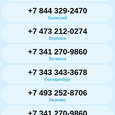
+7 844 329-2470
Волжский
+7 473 212-0274
Воронеж
+7 341 270-9860
Воткинск
+7 343 343-3678
Екатеринбург
+7 493 252-8706
Иваново
+7 341 270-9860