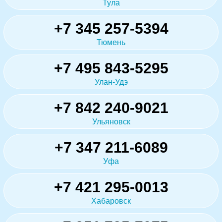
Тула
+7 345 257-5394
Тюмень
+7 495 843-5295
Улан-Удэ
+7 842 240-9021
Ульяновск
+7 347 211-6089
Уфа
+7 421 295-0013
Хабаровск