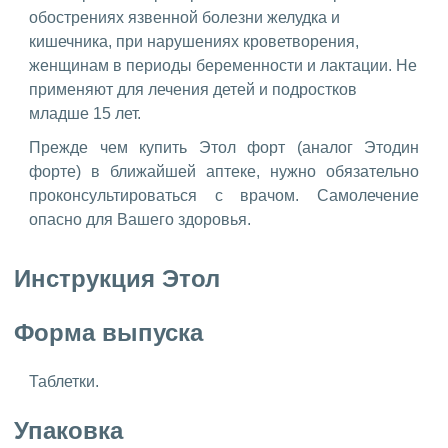
обострениях язвенной болезни желудка и
кишечника, при нарушениях кроветворения,
женщинам в периоды беременности и лактации. Не
применяют для лечения детей и подростков
младше 15 лет.
Прежде чем купить Этол форт (аналог Этодин
форте) в ближайшей аптеке, нужно обязательно
проконсультироваться с врачом. Самолечение
опасно для Вашего здоровья.
Инструкция Этол
Форма выпуска
Таблетки.
Упаковка