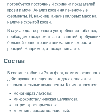
потребуется постоянный скрининг показателей
крови и мочи. Анализ крови на печеночные
ферменты. И, наконец, анализ каловых масс на
наличие скрытой крови.
В случае долгосрочного употребления таблеток,
необходимо воздержаться от занятий, требующих
большой концентрации внимания и скорости
реакций. Например, от вождения авто.
Состав
В составе таблетки Этол форт, помимо основного
действующего вещества, этодолак, значатся
вспомогательные компоненты. К ним относятся:
моногидрат лактозы;
микрокристаллическая целлюлоза;
натрия кроскармеллоза;
кремния диоксид коллоидный;