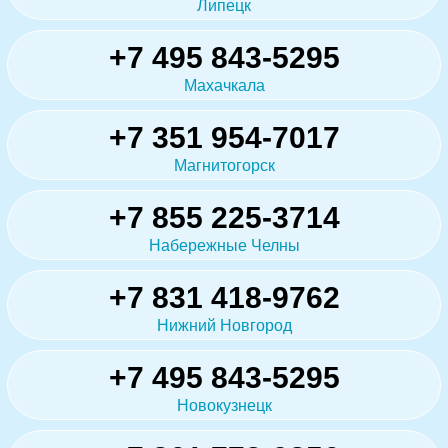
Липецк
+7 495 843-5295
Махачкала
+7 351 954-7017
Магнитогорск
+7 855 225-3714
Набережные Челны
+7 831 418-9762
Нижний Новгород
+7 495 843-5295
Новокузнецк