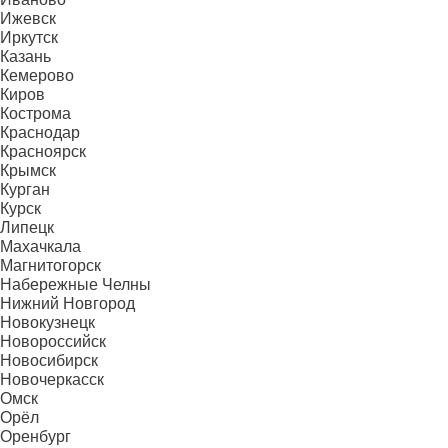
Ижевск
Иркутск
Казань
Кемерово
Киров
Кострома
Краснодар
Красноярск
Крымск
Курган
Курск
Липецк
Махачкала
Магнитогорск
Набережные Челны
Нижний Новгород
Новокузнецк
Новороссийск
Новосибирск
Новочеркасск
Омск
Орёл
Оренбург