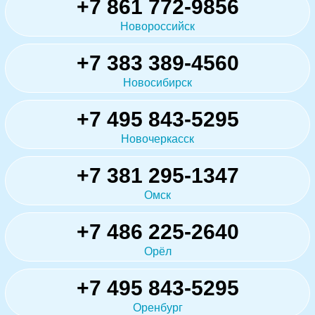
+7 861 772-9856
Новороссийск
+7 383 389-4560
Новосибирск
+7 495 843-5295
Новочеркасск
+7 381 295-1347
Омск
+7 486 225-2640
Орёл
+7 495 843-5295
Оренбург