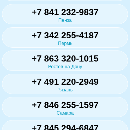
+7 841 232-9837
Пенза
+7 342 255-4187
Пермь
+7 863 320-1015
Ростов-на-Дону
+7 491 220-2949
Рязань
+7 846 255-1597
Самара
+7 845 294-6847