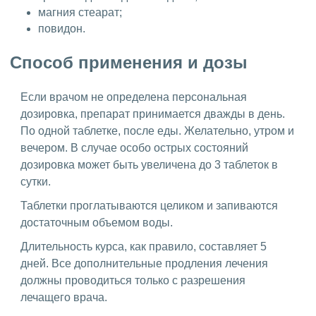
магния стеарат;
повидон.
Способ применения и дозы
Если врачом не определена персональная
дозировка, препарат принимается дважды в день.
По одной таблетке, после еды. Желательно, утром и
вечером. В случае особо острых состояний
дозировка может быть увеличена до 3 таблеток в
сутки.
Таблетки проглатываются целиком и запиваются
достаточным объемом воды.
Длительность курса, как правило, составляет 5
дней. Все дополнительные продления лечения
должны проводиться только с разрешения
лечащего врача.