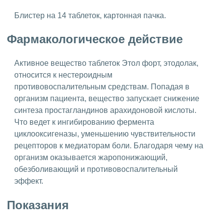
Блистер на 14 таблеток, картонная пачка.
Фармакологическое действие
Активное вещество таблеток Этол форт, этодолак,
относится к нестероидным
противовоспалительным средствам. Попадая в
организм пациента, вещество запускает снижение
синтеза простагландинов арахидоновой кислоты.
Что ведет к ингибированию фермента
циклооксигеназы, уменьшению чувствительности
рецепторов к медиаторам боли. Благодаря чему на
организм оказывается жаропонижающий,
обезболивающий и противовоспалительный
эффект.
Показания