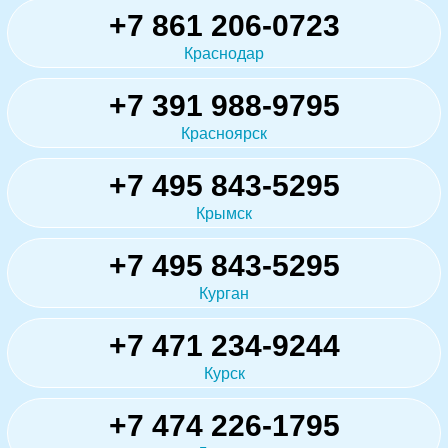
+7 861 206-0723
Краснодар
+7 391 988-9795
Красноярск
+7 495 843-5295
Крымск
+7 495 843-5295
Курган
+7 471 234-9244
Курск
+7 474 226-1795