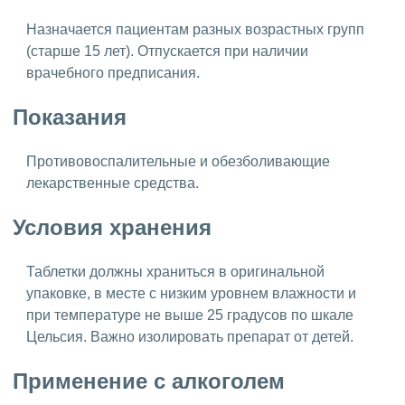
Назначается пациентам разных возрастных групп
(старше 15 лет). Отпускается при наличии
врачебного предписания.
Показания
Противовоспалительные и обезболивающие
лекарственные средства.
Условия хранения
Таблетки должны храниться в оригинальной
упаковке, в месте с низким уровнем влажности и
при температуре не выше 25 градусов по шкале
Цельсия. Важно изолировать препарат от детей.
Применение с алкоголем