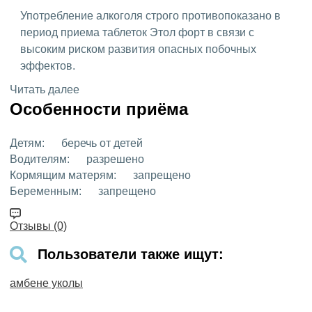
Употребление алкоголя строго противопоказано в
период приема таблеток Этол форт в связи с
высоким риском развития опасных побочных
эффектов.
Читать далее
Особенности приёма
Детям:
беречь от детей
Водителям:
разрешено
Кормящим матерям:
запрещено
Беременным:
запрещено
Отзывы (0)
Пользователи также ищут:
амбене уколы